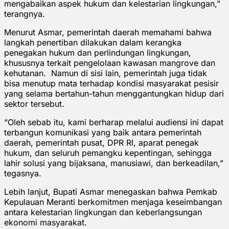
mengabaikan aspek hukum dan kelestarian lingkungan,”
terangnya.
Menurut Asmar, pemerintah daerah memahami bahwa
langkah penertiban dilakukan dalam kerangka
penegakan hukum dan perlindungan lingkungan,
khususnya terkait pengelolaan kawasan mangrove dan
kehutanan. Namun di sisi lain, pemerintah juga tidak
bisa menutup mata terhadap kondisi masyarakat pesisir
yang selama bertahun-tahun menggantungkan hidup dari
sektor tersebut.
“Oleh sebab itu, kami berharap melalui audiensi ini dapat
terbangun komunikasi yang baik antara pemerintah
daerah, pemerintah pusat, DPR RI, aparat penegak
hukum, dan seluruh pemangku kepentingan, sehingga
lahir solusi yang bijaksana, manusiawi, dan berkeadilan,”
tegasnya.
Lebih lanjut, Bupati Asmar menegaskan bahwa Pemkab
Kepulauan Meranti berkomitmen menjaga keseimbangan
antara kelestarian lingkungan dan keberlangsungan
ekonomi masyarakat.