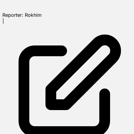
Reporter:
Rokhim
|