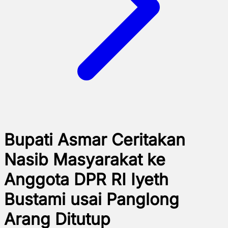
Bupati Asmar Ceritakan
Nasib Masyarakat ke
Anggota DPR RI Iyeth
Bustami usai Panglong
Arang Ditutup