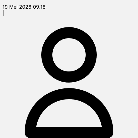
19 Mei 2026 09.18
|