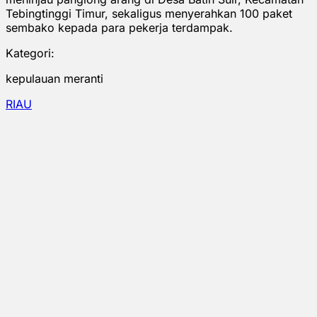
Tebingtinggi Timur, sekaligus menyerahkan 100 paket
sembako kepada para pekerja terdampak.
Kategori:
kepulauan meranti
RIAU