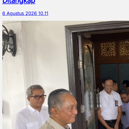
Ditangkap
6 Agustus 2026 10.11