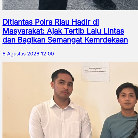
Ditlantas Polra Riau Hadir di
Masyarakat: Ajak Tertib Lalu Lintas
dan Bagikan Semangat Kemrdekaan
6 Agustus 2026 12.00