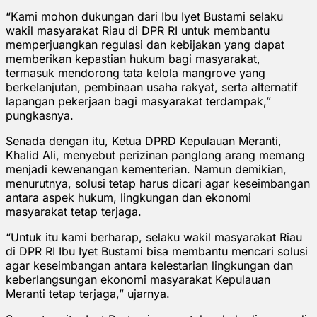
“Kami mohon dukungan dari Ibu Iyet Bustami selaku
wakil masyarakat Riau di DPR RI untuk membantu
memperjuangkan regulasi dan kebijakan yang dapat
memberikan kepastian hukum bagi masyarakat,
termasuk mendorong tata kelola mangrove yang
berkelanjutan, pembinaan usaha rakyat, serta alternatif
lapangan pekerjaan bagi masyarakat terdampak,”
pungkasnya.
Senada dengan itu, Ketua DPRD Kepulauan Meranti,
Khalid Ali, menyebut perizinan panglong arang memang
menjadi kewenangan kementerian. Namun demikian,
menurutnya, solusi tetap harus dicari agar keseimbangan
antara aspek hukum, lingkungan dan ekonomi
masyarakat tetap terjaga.
“Untuk itu kami berharap, selaku wakil masyarakat Riau
di DPR RI Ibu Iyet Bustami bisa membantu mencari solusi
agar keseimbangan antara kelestarian lingkungan dan
keberlangsungan ekonomi masyarakat Kepulauan
Meranti tetap terjaga,” ujarnya.