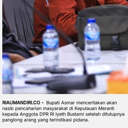
RIAUMANDIRI.CO -
Bupati Asmar menceritakan akan
nasib pencaharian masyarakat di Kepulauan Meranti
kepada Anggota DPR RI Iyeth Bustami setelah ditutupnya
panglong arang yang terindikasi pidana.