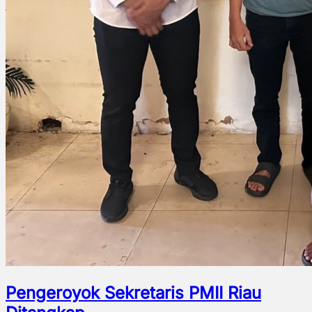
Pengeroyok Sekretaris PMII Riau