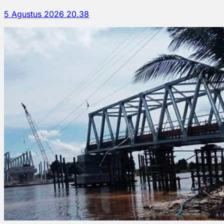
5 Agustus 2026 20.38