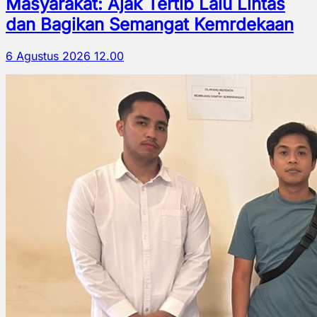
Masyarakat: Ajak Tertib Lalu Lintas
dan Bagikan Semangat Kemrdekaan
6 Agustus 2026 12.00