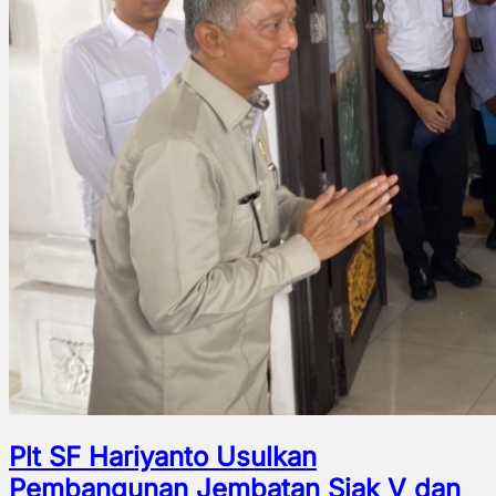
Plt SF Hariyanto Usulkan
Pembangunan Jembatan Siak V dan