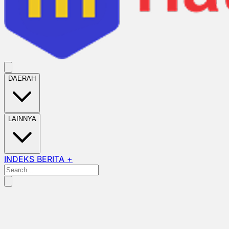
DAERAH
LAINNYA
INDEKS BERITA +