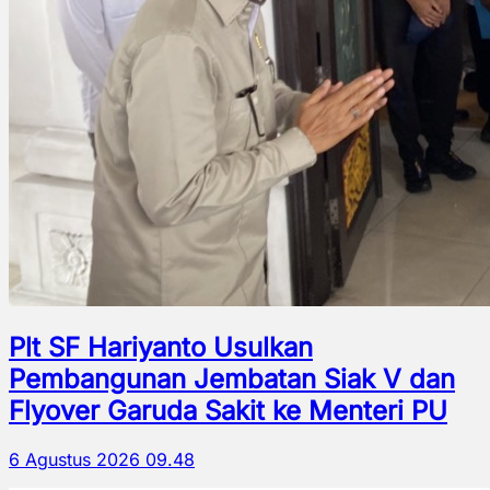
Plt SF Hariyanto Usulkan
Pembangunan Jembatan Siak V dan
Flyover Garuda Sakit ke Menteri PU
6 Agustus 2026 09.48