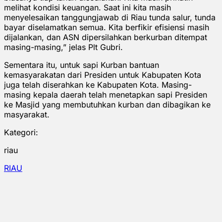
melihat kondisi keuangan. Saat ini kita masih
menyelesaikan tanggungjawab di Riau tunda salur, tunda
bayar diselamatkan semua. Kita berfikir efisiensi masih
dijalankan, dan ASN dipersilahkan berkurban ditempat
masing-masing,” jelas Plt Gubri.
Sementara itu, untuk sapi Kurban bantuan
kemasyarakatan dari Presiden untuk Kabupaten Kota
juga telah diserahkan ke Kabupaten Kota. Masing-
masing kepala daerah telah menetapkan sapi Presiden
ke Masjid yang membutuhkan kurban dan dibagikan ke
masyarakat.
Kategori:
riau
RIAU