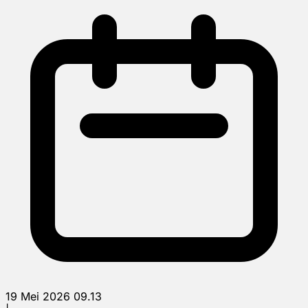
19 Mei 2026 09.13