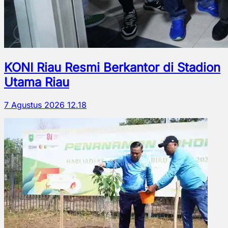
KONI Riau Resmi Berkantor di Stadion
Utama Riau
7 Agustus 2026 12.18