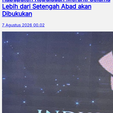
Lebih dari Setengah Abad akan
Dibukukan
7 Agustus 2026 00.02