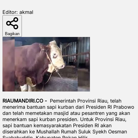
Editor:
akmal
Bagikan
RIAUMANDIRI.CO -
Pemerintah Provinsi Riau, telah
menerima bantuan sapi kurban dari Presiden RI Prabowo
dan telah memetakan masjid atau pesantren yang akan
menerkam sapi kurban presiden. Untuk Provinsi Riau,
sapi bantuan kemasyarakatan Presiden RI akan
diserahkan ke Mushallah Rumah Suluk Syekh Oesman
Syahabuddin, Kabupaten Rokan Hilir.