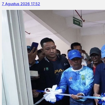
7 Agustus 2026 17.52