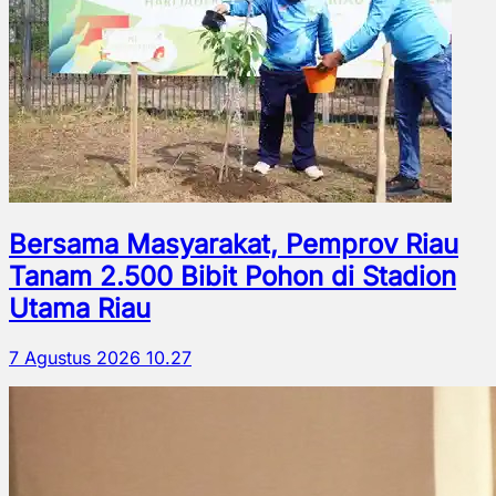
Bersama Masyarakat, Pemprov Riau
Tanam 2.500 Bibit Pohon di Stadion
Utama Riau
7 Agustus 2026 10.27