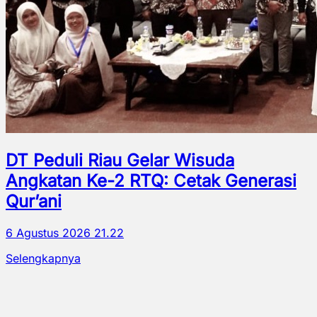
DT Peduli Riau Gelar Wisuda
Angkatan Ke-2 RTQ: Cetak Generasi
Qur’ani
6 Agustus 2026 21.22
Selengkapnya