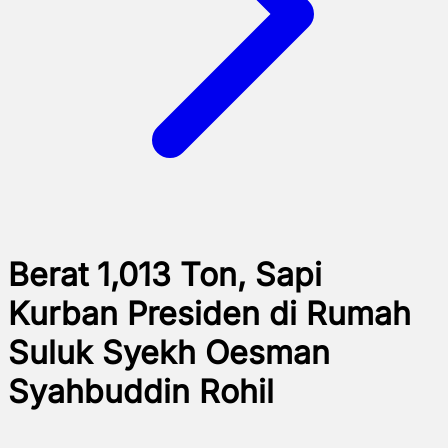
Berat 1,013 Ton, Sapi
Kurban Presiden di Rumah
Suluk Syekh Oesman
Syahbuddin Rohil