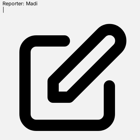
Reporter:
Madi
|