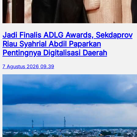
Jadi Finalis ADLG Awards, Sekdaprov
Riau Syahrial Abdil Paparkan
Pentingnya Digitalisasi Daerah
7 Agustus 2026 09.39