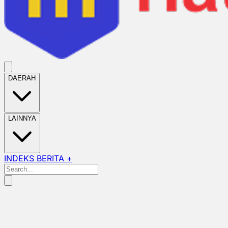
DAERAH
LAINNYA
INDEKS BERITA +