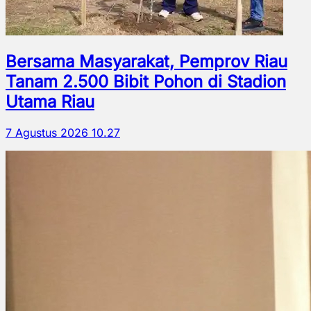
Bersama Masyarakat, Pemprov Riau
Tanam 2.500 Bibit Pohon di Stadion
Utama Riau
7 Agustus 2026 10.27