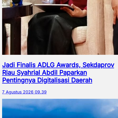
Jadi Finalis ADLG Awards, Sekdaprov
Riau Syahrial Abdil Paparkan
Pentingnya Digitalisasi Daerah
7 Agustus 2026 09.39