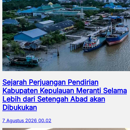
Sejarah Perjuangan Pendirian
Kabupaten Kepulauan Meranti Selama
Lebih dari Setengah Abad akan
Dibukukan
7 Agustus 2026 00.02