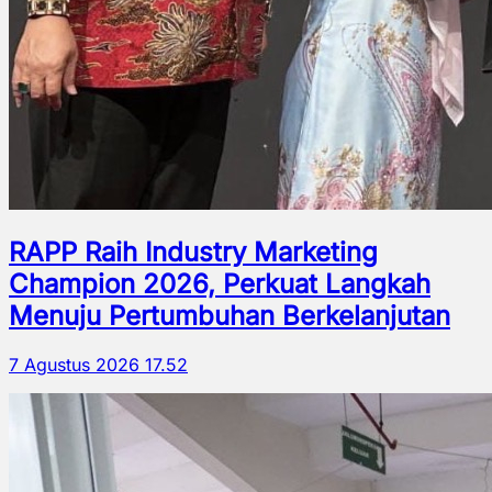
RAPP Raih Industry Marketing
Champion 2026, Perkuat Langkah
Menuju Pertumbuhan Berkelanjutan
7 Agustus 2026 17.52