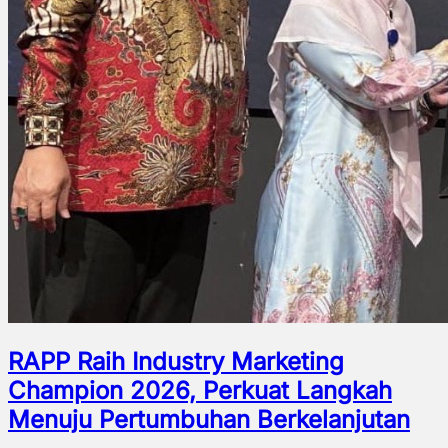
RAPP Raih Industry Marketing
Champion 2026, Perkuat Langkah
Menuju Pertumbuhan Berkelanjutan