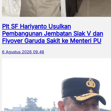
Plt SF Hariyanto Usulkan
Pembangunan Jembatan Siak V dan
Flyover Garuda Sakit ke Menteri PU
6 Agustus 2026 09.48