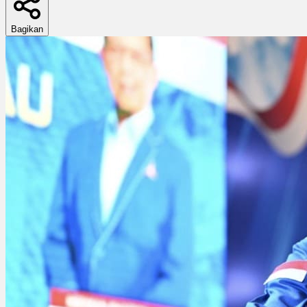
Bagikan