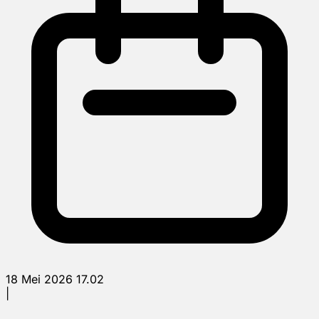
18 Mei 2026 17.02
|