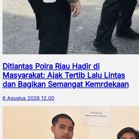
Ditlantas Polra Riau Hadir di
Masyarakat: Ajak Tertib Lalu Lintas
dan Bagikan Semangat Kemrdekaan
6 Agustus 2026 12.00