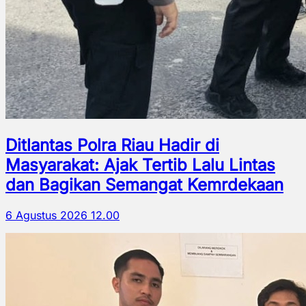
Ditlantas Polra Riau Hadir di
Masyarakat: Ajak Tertib Lalu Lintas
dan Bagikan Semangat Kemrdekaan
6 Agustus 2026 12.00