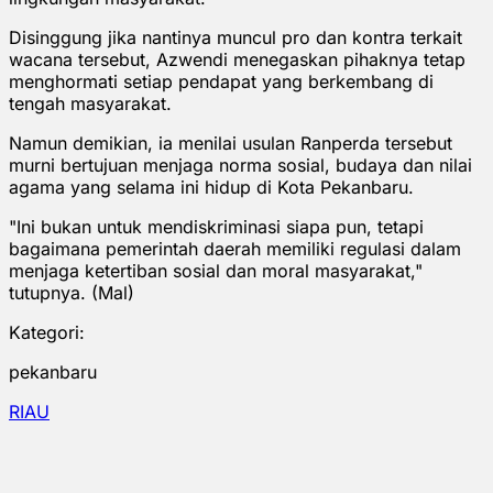
Disinggung jika nantinya muncul pro dan kontra terkait
wacana tersebut, Azwendi menegaskan pihaknya tetap
menghormati setiap pendapat yang berkembang di
tengah masyarakat.
Namun demikian, ia menilai usulan Ranperda tersebut
murni bertujuan menjaga norma sosial, budaya dan nilai
agama yang selama ini hidup di Kota Pekanbaru.
"Ini bukan untuk mendiskriminasi siapa pun, tetapi
bagaimana pemerintah daerah memiliki regulasi dalam
menjaga ketertiban sosial dan moral masyarakat,"
tutupnya. (Mal)
Kategori:
pekanbaru
RIAU