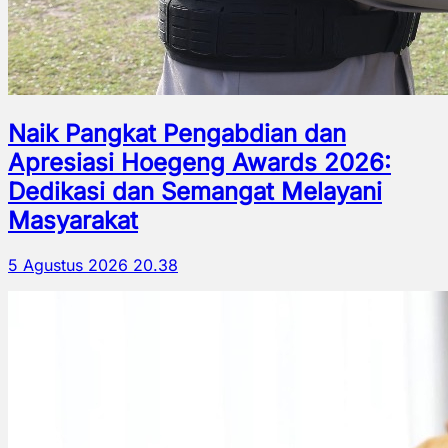
Naik Pangkat Pengabdian dan
Apresiasi Hoegeng Awards 2026:
Dedikasi dan Semangat Melayani
Masyarakat
5 Agustus 2026 20.38