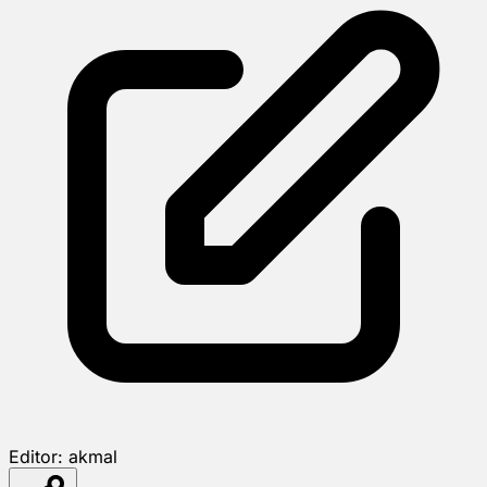
Editor:
akmal