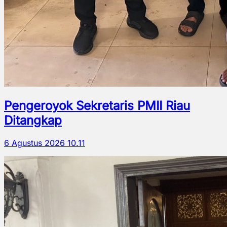
Pengeroyok Sekretaris PMII Riau
Ditangkap
6 Agustus 2026 10.11