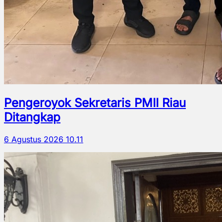
Pengeroyok Sekretaris PMII Riau
Ditangkap
6 Agustus 2026 10.11