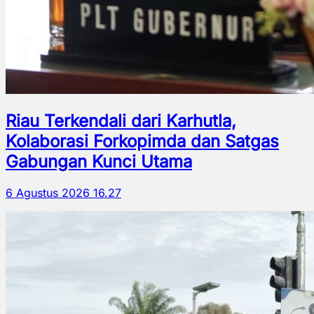
Riau Terkendali dari Karhutla,
Kolaborasi Forkopimda dan Satgas
Gabungan Kunci Utama
6 Agustus 2026 16.27