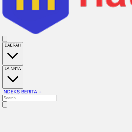
DAERAH
LAINNYA
INDEKS BERITA +