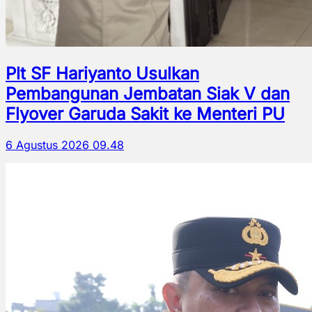
Plt SF Hariyanto Usulkan
Pembangunan Jembatan Siak V dan
Flyover Garuda Sakit ke Menteri PU
6 Agustus 2026 09.48