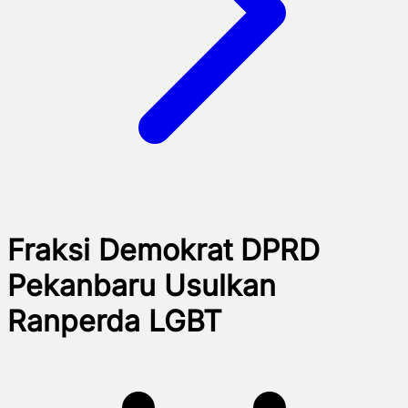
Fraksi Demokrat DPRD
Pekanbaru Usulkan
Ranperda LGBT