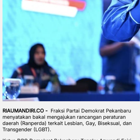
RIAUMANDIRI.CO -
Fraksi Partai Demokrat Pekanbaru
menyatakan bakal mengajukan rancangan peraturan
daerah (Ranperda) terkait Lesbian, Gay, Biseksual, dan
Transgender (LGBT).