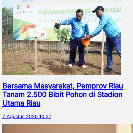
Bersama Masyarakat, Pemprov Riau
Tanam 2.500 Bibit Pohon di Stadion
Utama Riau
7 Agustus 2026 10.27