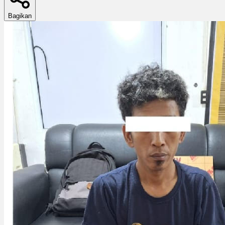
Bagikan