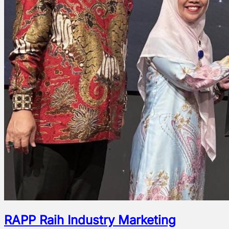
RAPP Raih Industry Marketing