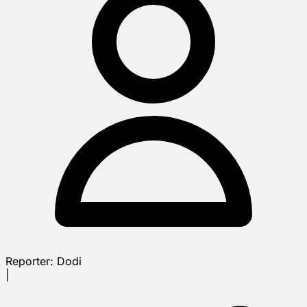
Reporter:
Dodi
|