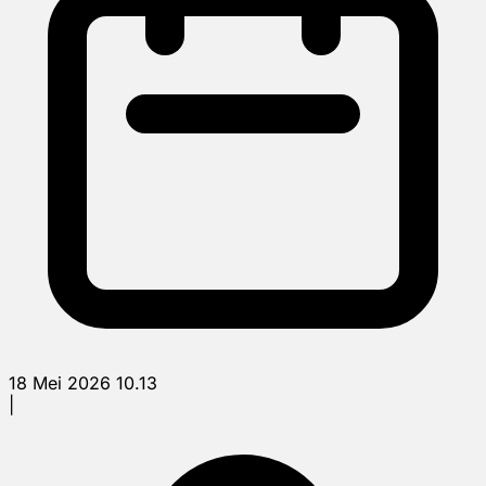
18 Mei 2026 10.13
|