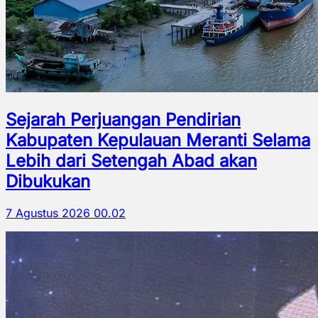
Sejarah Perjuangan Pendirian
Kabupaten Kepulauan Meranti Selama
Lebih dari Setengah Abad akan
Dibukukan
7 Agustus 2026 00.02