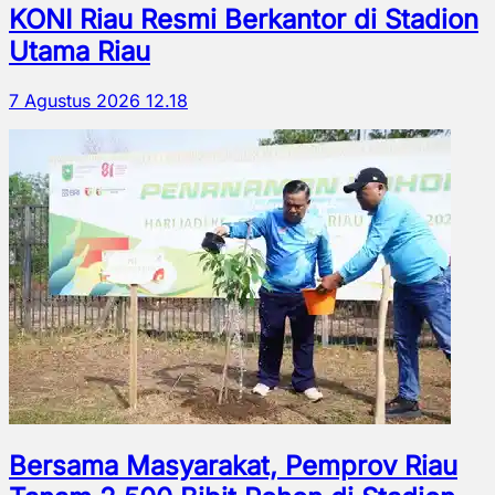
KONI Riau Resmi Berkantor di Stadion
Utama Riau
7 Agustus 2026 12.18
Bersama Masyarakat, Pemprov Riau