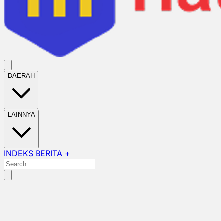
DAERAH
LAINNYA
INDEKS BERITA +