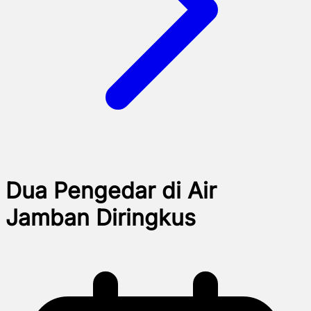
Dua Pengedar di Air
Jamban Diringkus