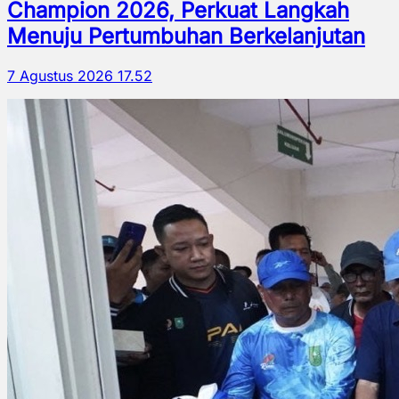
Champion 2026, Perkuat Langkah
Menuju Pertumbuhan Berkelanjutan
7 Agustus 2026 17.52