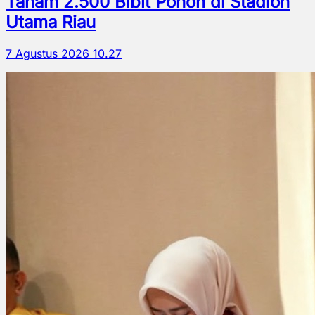
Tanam 2.500 Bibit Pohon di Stadion
Utama Riau
7 Agustus 2026 10.27