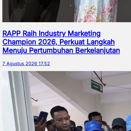
RAPP Raih Industry Marketing
Champion 2026, Perkuat Langkah
Menuju Pertumbuhan Berkelanjutan
7 Agustus 2026 17.52