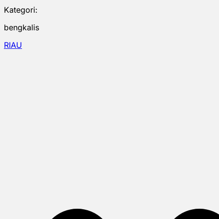
Kategori:
bengkalis
RIAU