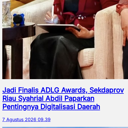
Jadi Finalis ADLG Awards, Sekdaprov
Riau Syahrial Abdil Paparkan
Pentingnya Digitalisasi Daerah
7 Agustus 2026 09.39