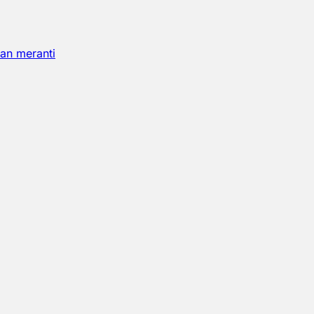
an meranti