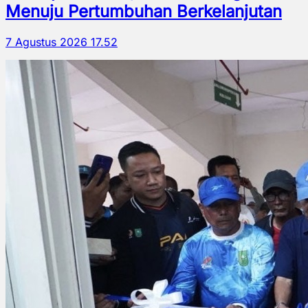
Menuju Pertumbuhan Berkelanjutan
7 Agustus 2026 17.52