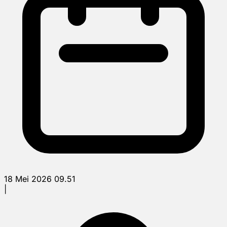
18 Mei 2026 09.51
|