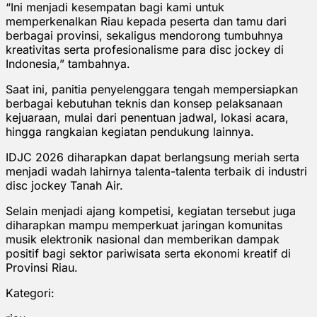
“Ini menjadi kesempatan bagi kami untuk
memperkenalkan Riau kepada peserta dan tamu dari
berbagai provinsi, sekaligus mendorong tumbuhnya
kreativitas serta profesionalisme para disc jockey di
Indonesia,” tambahnya.
Saat ini, panitia penyelenggara tengah mempersiapkan
berbagai kebutuhan teknis dan konsep pelaksanaan
kejuaraan, mulai dari penentuan jadwal, lokasi acara,
hingga rangkaian kegiatan pendukung lainnya.
IDJC 2026 diharapkan dapat berlangsung meriah serta
menjadi wadah lahirnya talenta-talenta terbaik di industri
disc jockey Tanah Air.
Selain menjadi ajang kompetisi, kegiatan tersebut juga
diharapkan mampu memperkuat jaringan komunitas
musik elektronik nasional dan memberikan dampak
positif bagi sektor pariwisata serta ekonomi kreatif di
Provinsi Riau.
Kategori: