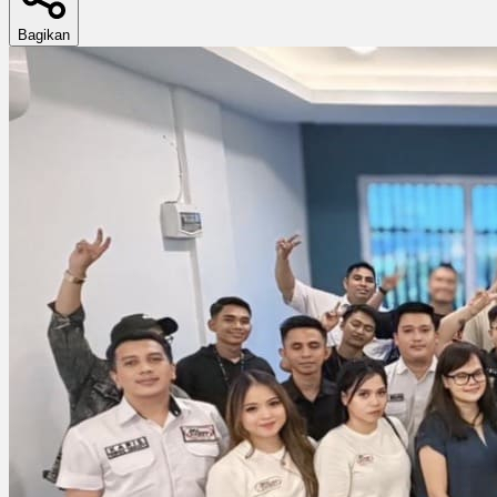
Bagikan