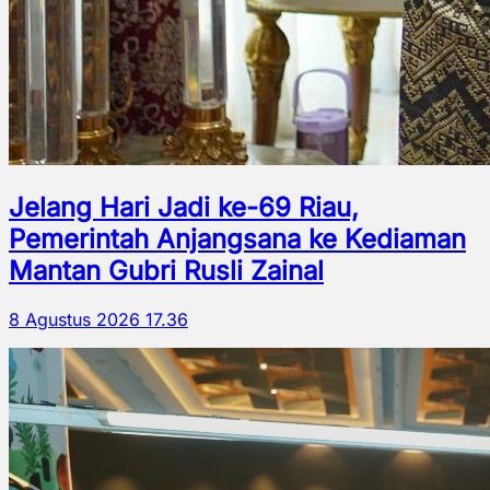
Jelang Hari Jadi ke-69 Riau,
Pemerintah Anjangsana ke Kediaman
Mantan Gubri Rusli Zainal
8 Agustus 2026 17.36