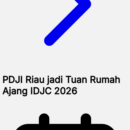
PDJI Riau jadi Tuan Rumah
Ajang IDJC 2026