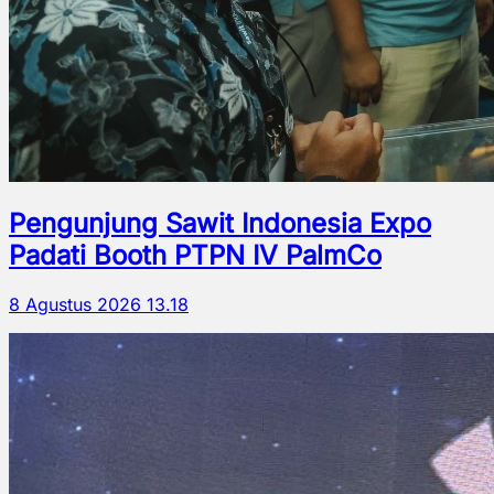
Pengunjung Sawit Indonesia Expo
Padati Booth PTPN IV PalmCo
8 Agustus 2026 13.18