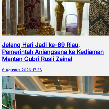
Jelang Hari Jadi ke-69 Riau,
Pemerintah Anjangsana ke Kediaman
Mantan Gubri Rusli Zainal
8 Agustus 2026 17.36