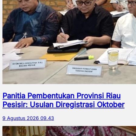
Panitia Pembentukan Provinsi Riau
Pesisir: Usulan Diregistrasi Oktober
9 Agustus 2026 09.43