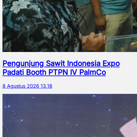
Pengunjung Sawit Indonesia Expo
Padati Booth PTPN IV PalmCo
8 Agustus 2026 13.18