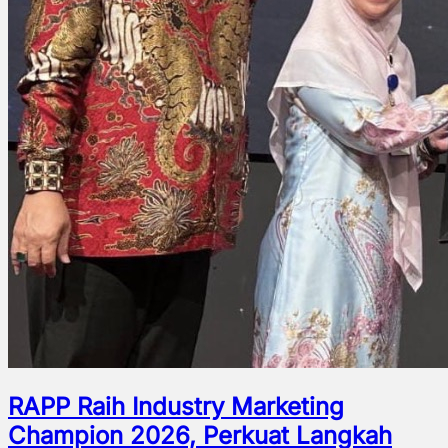
RAPP Raih Industry Marketing
Champion 2026, Perkuat Langkah