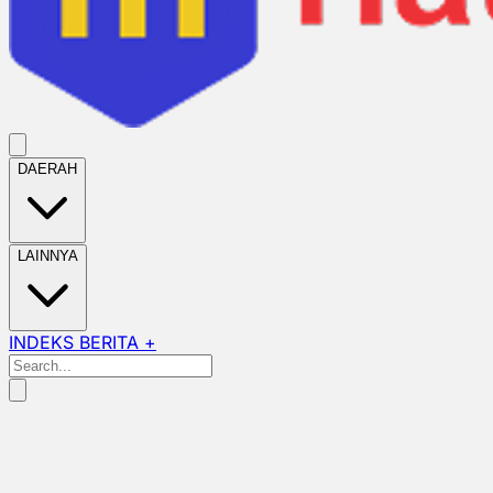
DAERAH
LAINNYA
INDEKS BERITA +