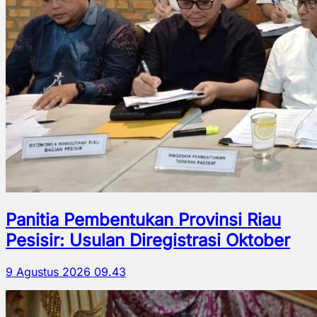
Panitia Pembentukan Provinsi Riau
Pesisir: Usulan Diregistrasi Oktober
9 Agustus 2026 09.43