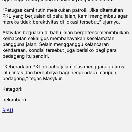
“Petugas kami rutin melakukan patroli. Jika ditemukan
PKL yang berjualan di bahu jalan, kami mengimbau agar
mereka tidak beraktivitas di lokasi tersebut,” ujarnya.
Aktivitas berjualan di bahu jalan berpotensi menimbulkan
kemacetan sekaligus membahayakan keselamatan
pengguna jalan. Selain mengganggu kelancaran
kendaraan, kondisi tersebut juga berisiko bagi para
pedagang itu sendiri.
“Keberadaan PKL di bahu jalan jelas mengganggu arus
lalu lintas dan berbahaya bagi pengendara maupun
pedagang,” tegas Masykur.
Kategori:
pekanbaru
RIAU