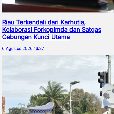
Riau Terkendali dari Karhutla,
Kolaborasi Forkopimda dan Satgas
Gabungan Kunci Utama
6 Agustus 2026 16.27