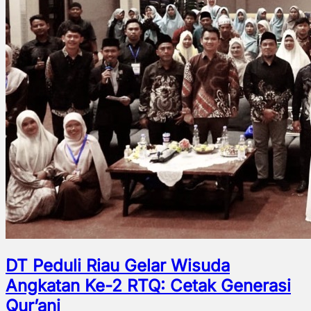
DT Peduli Riau Gelar Wisuda
Angkatan Ke-2 RTQ: Cetak Generasi
Qur’ani