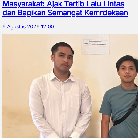
Masyarakat: Ajak Tertib Lalu Lintas
dan Bagikan Semangat Kemrdekaan
6 Agustus 2026 12.00