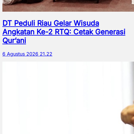
DT Peduli Riau Gelar Wisuda
Angkatan Ke-2 RTQ: Cetak Generasi
Qur’ani
6 Agustus 2026 21.22