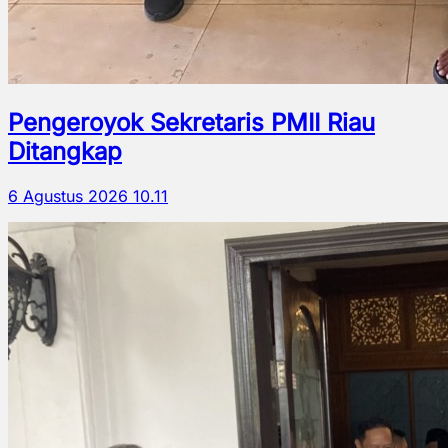
Pengeroyok Sekretaris PMII Riau
Ditangkap
6 Agustus 2026 10.11