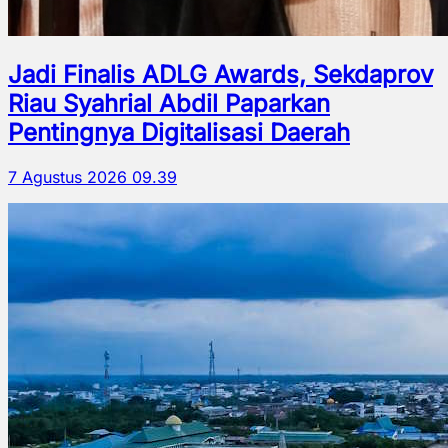
Jadi Finalis ADLG Awards, Sekdaprov
Riau Syahrial Abdil Paparkan
Pentingnya Digitalisasi Daerah
7 Agustus 2026 09.39