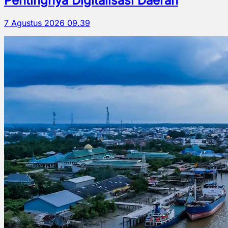
Pentingnya Digitalisasi Daerah
7 Agustus 2026 09.39