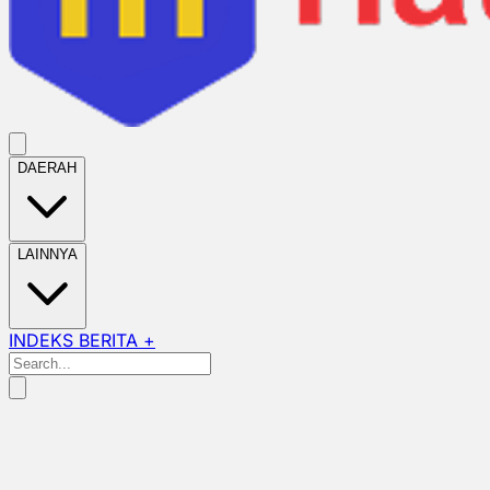
DAERAH
LAINNYA
INDEKS BERITA +