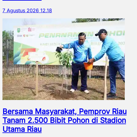
7 Agustus 2026 12.18
Bersama Masyarakat, Pemprov Riau
Tanam 2.500 Bibit Pohon di Stadion
Utama Riau