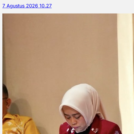
7 Agustus 2026 10.27