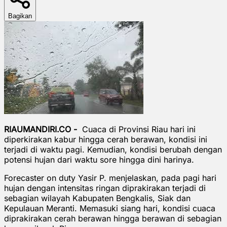
Bagikan
RIAUMANDIRI.CO -
Cuaca di Provinsi Riau hari ini
diperkirakan kabur hingga cerah berawan, kondisi ini
terjadi di waktu pagi. Kemudian, kondisi berubah dengan
potensi hujan dari waktu sore hingga dini harinya.
Forecaster on duty Yasir P. menjelaskan, pada pagi hari
hujan dengan intensitas ringan diprakirakan terjadi di
sebagian wilayah Kabupaten Bengkalis, Siak dan
Kepulauan Meranti. Memasuki siang hari, kondisi cuaca
diprakirakan cerah berawan hingga berawan di sebagian