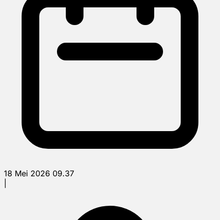
18 Mei 2026 09.37
|