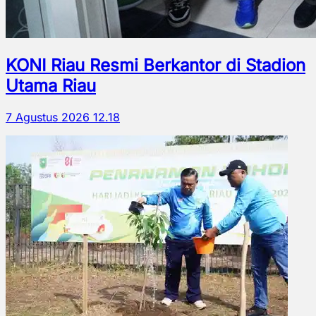
KONI Riau Resmi Berkantor di Stadion
Utama Riau
7 Agustus 2026 12.18