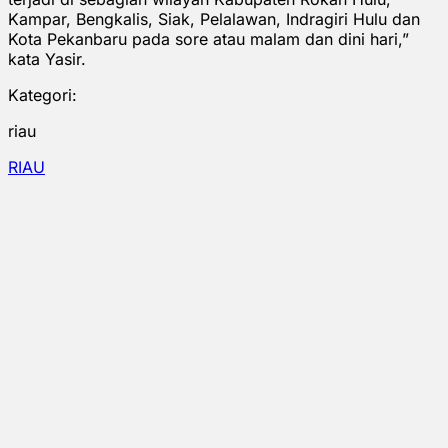
Kampar, Bengkalis, Siak, Pelalawan, Indragiri Hulu dan
Kota Pekanbaru pada sore atau malam dan dini hari,”
kata Yasir.
Kategori:
riau
RIAU