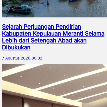
Sejarah Perjuangan Pendirian
Kabupaten Kepulauan Meranti Selama
Lebih dari Setengah Abad akan
Dibukukan
7 Agustus 2026 00.02