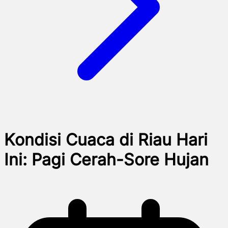
Kondisi Cuaca di Riau Hari
Ini: Pagi Cerah-Sore Hujan