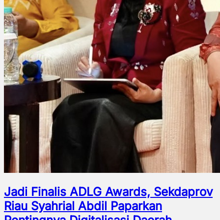
Jadi Finalis ADLG Awards, Sekdaprov
Riau Syahrial Abdil Paparkan