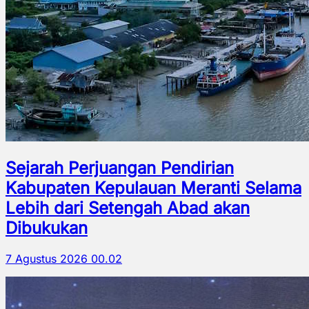
Sejarah Perjuangan Pendirian
Kabupaten Kepulauan Meranti Selama
Lebih dari Setengah Abad akan
Dibukukan
7 Agustus 2026 00.02