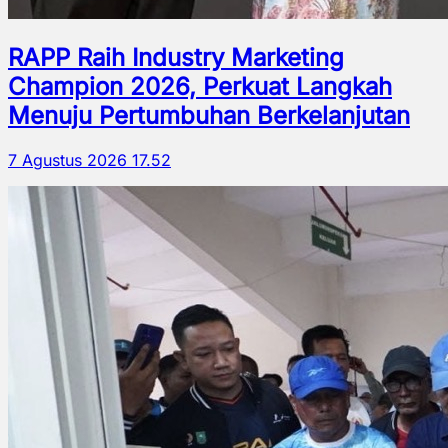
RAPP Raih Industry Marketing
Champion 2026, Perkuat Langkah
Menuju Pertumbuhan Berkelanjutan
7 Agustus 2026 17.52