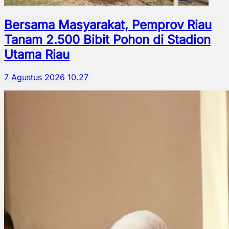
Bersama Masyarakat, Pemprov Riau
Tanam 2.500 Bibit Pohon di Stadion
Utama Riau
7 Agustus 2026 10.27