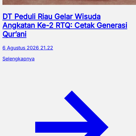
DT Peduli Riau Gelar Wisuda
Angkatan Ke-2 RTQ: Cetak Generasi
Qur’ani
6 Agustus 2026 21.22
Selengkapnya