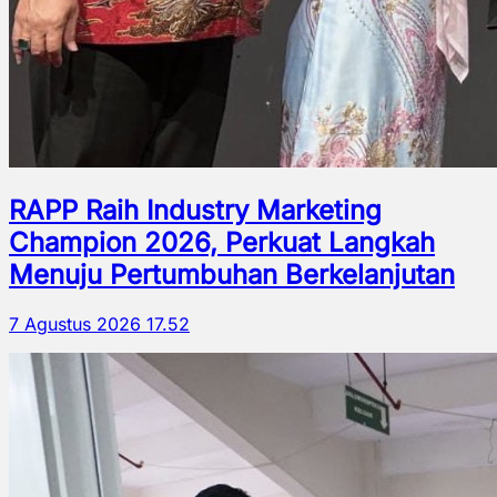
RAPP Raih Industry Marketing
Champion 2026, Perkuat Langkah
Menuju Pertumbuhan Berkelanjutan
7 Agustus 2026 17.52