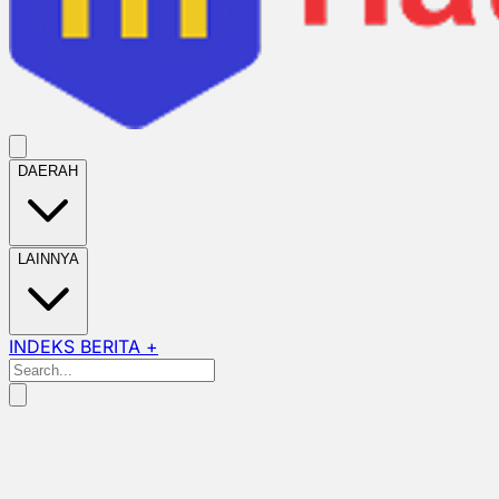
DAERAH
LAINNYA
INDEKS BERITA +