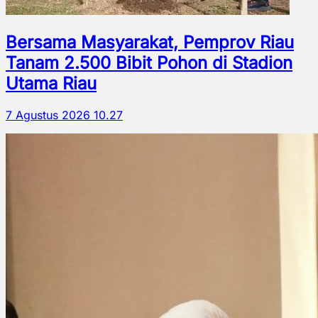
Bersama Masyarakat, Pemprov Riau
Tanam 2.500 Bibit Pohon di Stadion
Utama Riau
7 Agustus 2026 10.27