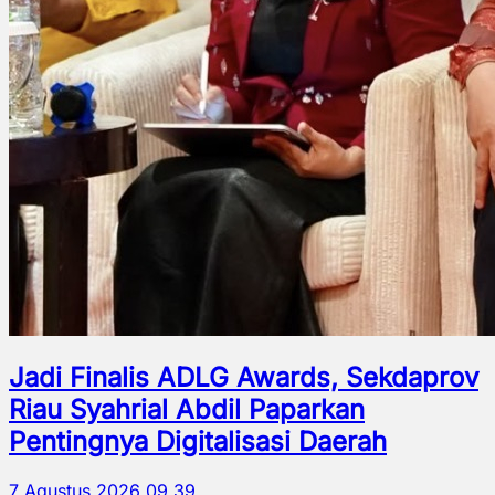
Jadi Finalis ADLG Awards, Sekdaprov
Riau Syahrial Abdil Paparkan
Pentingnya Digitalisasi Daerah
7 Agustus 2026 09.39