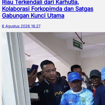
Riau Terkendali dari Karhutla,
Kolaborasi Forkopimda dan Satgas
Gabungan Kunci Utama
6 Agustus 2026 16.27