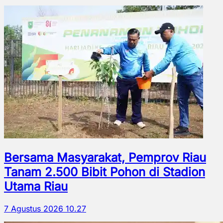
Bersama Masyarakat, Pemprov Riau
Tanam 2.500 Bibit Pohon di Stadion
Utama Riau
7 Agustus 2026 10.27