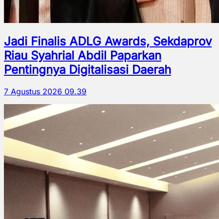
Jadi Finalis ADLG Awards, Sekdaprov
Riau Syahrial Abdil Paparkan
Pentingnya Digitalisasi Daerah
7 Agustus 2026 09.39