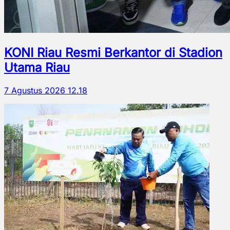
KONI Riau Resmi Berkantor di Stadion
Utama Riau
7 Agustus 2026 12.18