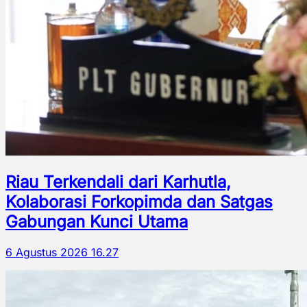
Riau Terkendali dari Karhutla,
Kolaborasi Forkopimda dan Satgas
Gabungan Kunci Utama
6 Agustus 2026 16.27