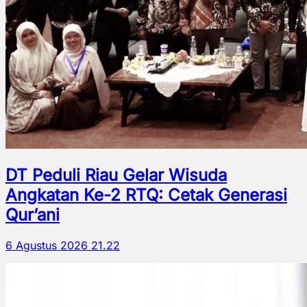
DT Peduli Riau Gelar Wisuda
Angkatan Ke-2 RTQ: Cetak Generasi
Qur’ani
6 Agustus 2026 21.22