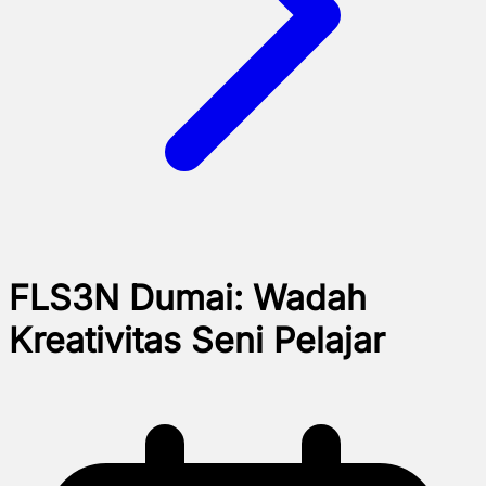
FLS3N Dumai: Wadah
Kreativitas Seni Pelajar