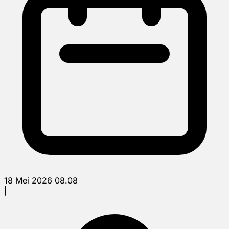
18 Mei 2026 08.08
|