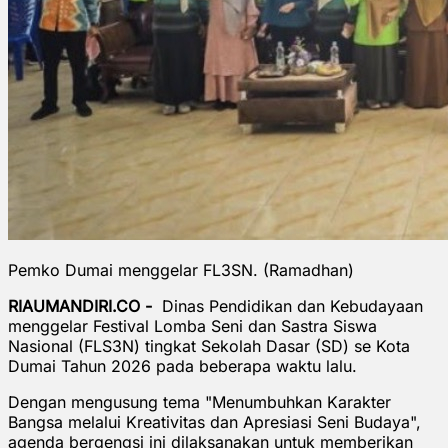
Pemko Dumai menggelar FL3SN. (Ramadhan)
RIAUMANDIRI.CO -
Dinas Pendidikan dan Kebudayaan
menggelar Festival Lomba Seni dan Sastra Siswa
Nasional (FLS3N) tingkat Sekolah Dasar (SD) se Kota
Dumai Tahun 2026 pada beberapa waktu lalu.
Dengan mengusung tema "Menumbuhkan Karakter
Bangsa melalui Kreativitas dan Apresiasi Seni Budaya",
agenda bergengsi ini dilaksanakan untuk memberikan