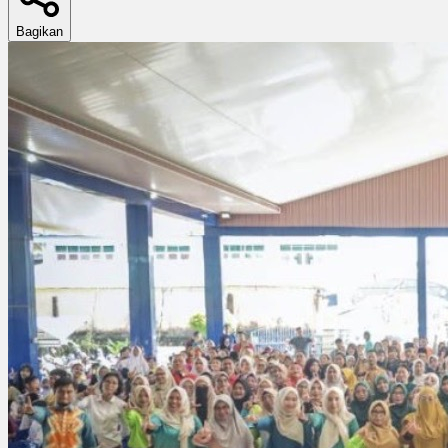
Bagikan