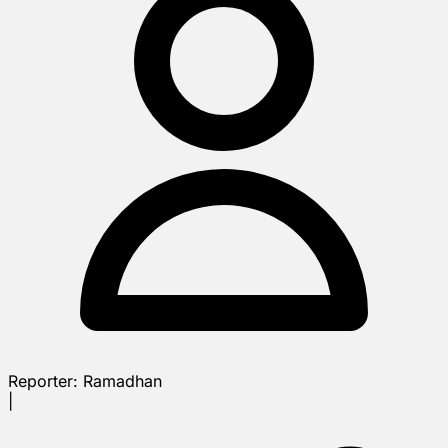
Reporter:
Ramadhan
|