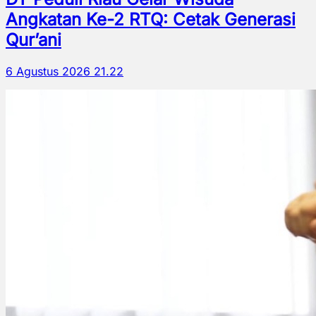
Angkatan Ke-2 RTQ: Cetak Generasi
Qur’ani
6 Agustus 2026 21.22