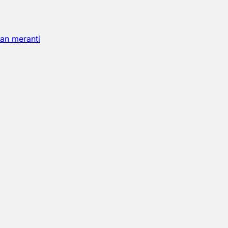
an meranti