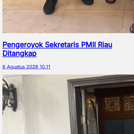
Pengeroyok Sekretaris PMII Riau
Ditangkap
6 Agustus 2026 10.11