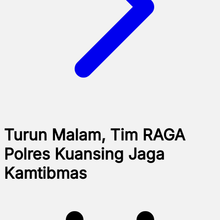
Turun Malam, Tim RAGA
Polres Kuansing Jaga
Kamtibmas