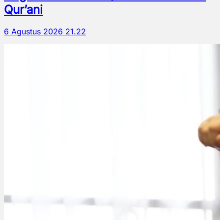
Qur’ani
6 Agustus 2026 21.22