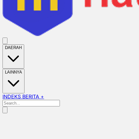
DAERAH
LAINNYA
INDEKS BERITA +