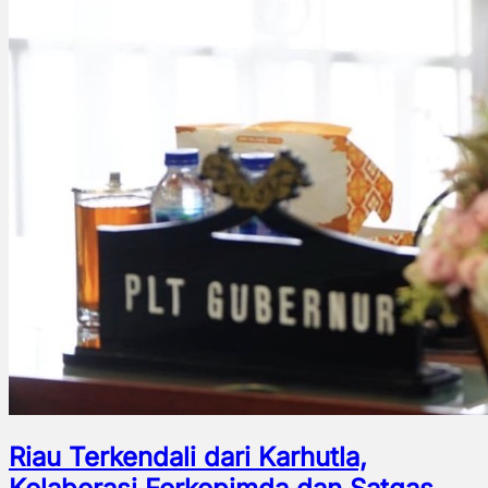
Riau Terkendali dari Karhutla,