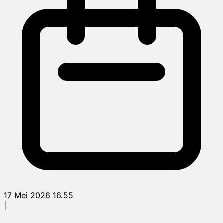
17 Mei 2026 16.55
|