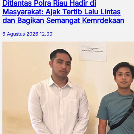
Ditlantas Polra Riau Hadir di
Masyarakat: Ajak Tertib Lalu Lintas
dan Bagikan Semangat Kemrdekaan
6 Agustus 2026 12.00