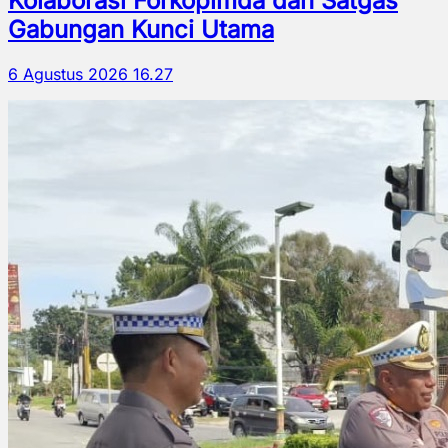
Kolaborasi Forkopimda dan Satgas
Gabungan Kunci Utama
6 Agustus 2026 16.27