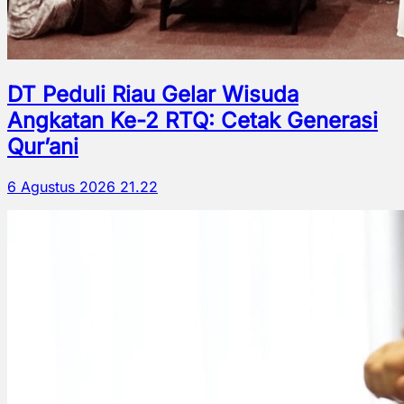
DT Peduli Riau Gelar Wisuda
Angkatan Ke-2 RTQ: Cetak Generasi
Qur’ani
6 Agustus 2026 21.22