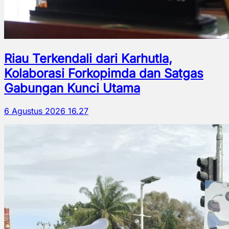
Riau Terkendali dari Karhutla,
Kolaborasi Forkopimda dan Satgas
Gabungan Kunci Utama
6 Agustus 2026 16.27