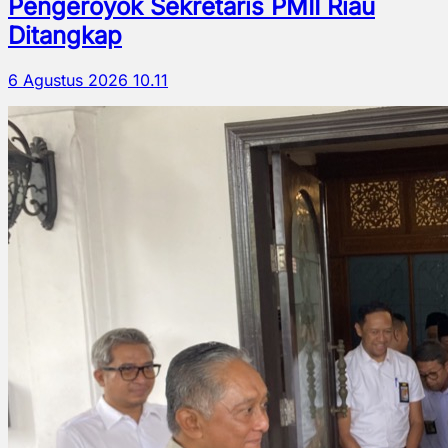
Pengeroyok Sekretaris PMII Riau
Ditangkap
6 Agustus 2026 10.11