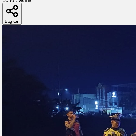
Bagikan