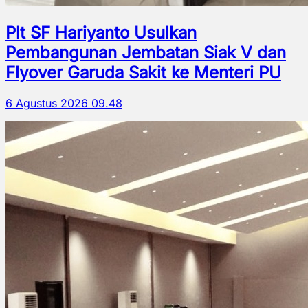
Plt SF Hariyanto Usulkan
Pembangunan Jembatan Siak V dan
Flyover Garuda Sakit ke Menteri PU
6 Agustus 2026 09.48