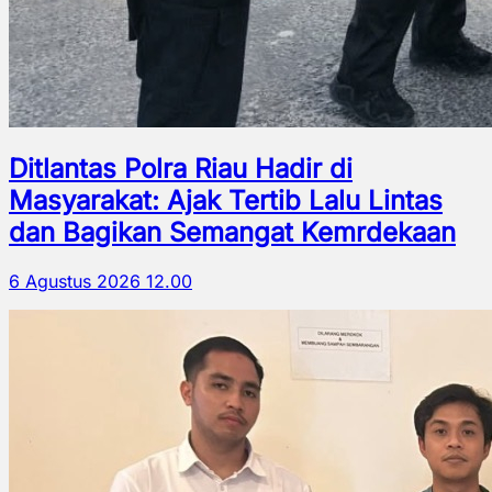
Ditlantas Polra Riau Hadir di
Masyarakat: Ajak Tertib Lalu Lintas
dan Bagikan Semangat Kemrdekaan
6 Agustus 2026 12.00