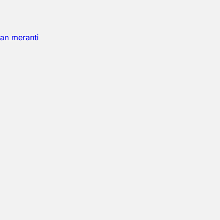
an meranti