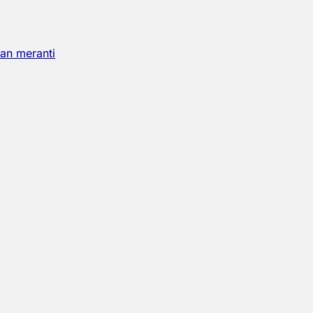
an meranti