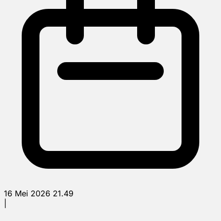
16 Mei 2026 21.49
|