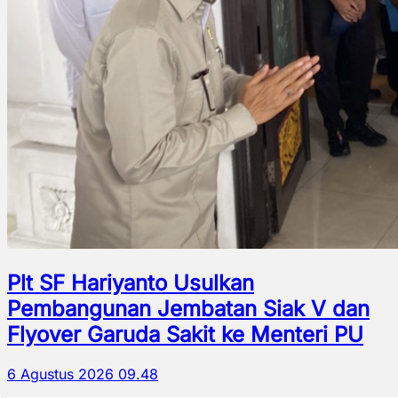
Plt SF Hariyanto Usulkan
Pembangunan Jembatan Siak V dan
Flyover Garuda Sakit ke Menteri PU
6 Agustus 2026 09.48