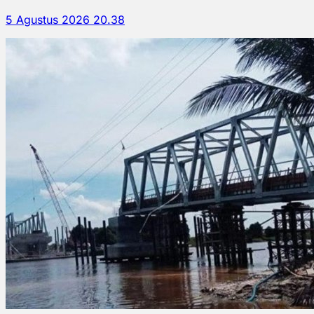
5 Agustus 2026 20.38