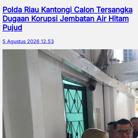
Polda Riau Kantongi Calon Tersangka
Dugaan Korupsi Jembatan Air Hitam
Pujud
5 Agustus 2026 12.53