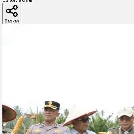
Bagikan