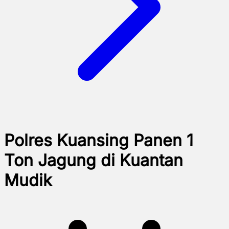
Polres Kuansing Panen 1
Ton Jagung di Kuantan
Mudik