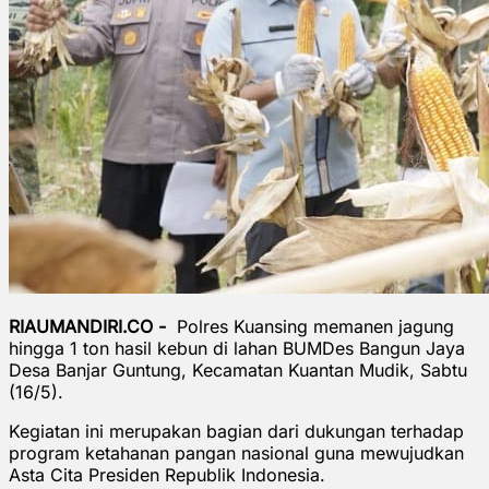
RIAUMANDIRI.CO -
Polres Kuansing memanen jagung
hingga 1 ton hasil kebun di lahan BUMDes Bangun Jaya
Desa Banjar Guntung, Kecamatan Kuantan Mudik, Sabtu
(16/5).
Kegiatan ini merupakan bagian dari dukungan terhadap
program ketahanan pangan nasional guna mewujudkan
Asta Cita Presiden Republik Indonesia.