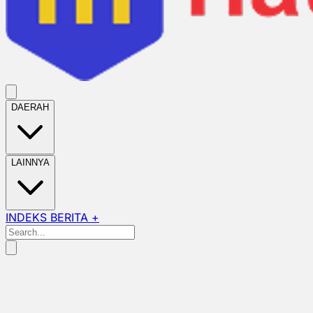
DAERAH
LAINNYA
INDEKS BERITA +