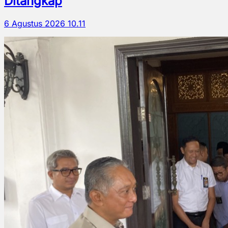
Ditangkap
6 Agustus 2026 10.11