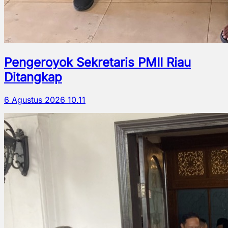
Pengeroyok Sekretaris PMII Riau
Ditangkap
6 Agustus 2026 10.11