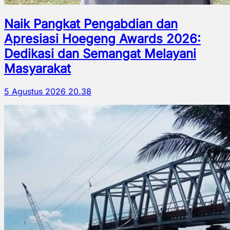
Naik Pangkat Pengabdian dan
Apresiasi Hoegeng Awards 2026:
Dedikasi dan Semangat Melayani
Masyarakat
5 Agustus 2026 20.38