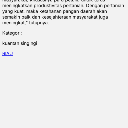
meningkatkan produktivitas pertanian. Dengan pertanian
yang kuat, maka ketahanan pangan daerah akan
semakin baik dan kesejahteraan masyarakat juga
meningkat,” tutupnya.
Kategori:
kuantan singingi
RIAU