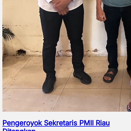
Pengeroyok Sekretaris PMII Riau