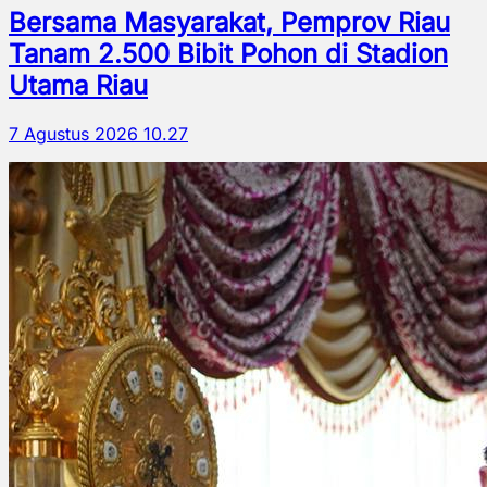
Bersama Masyarakat, Pemprov Riau
Tanam 2.500 Bibit Pohon di Stadion
Utama Riau
7 Agustus 2026 10.27