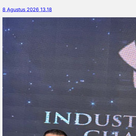
8 Agustus 2026 13.18