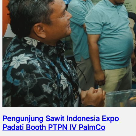
Pengunjung Sawit Indonesia Expo
Padati Booth PTPN IV PalmCo