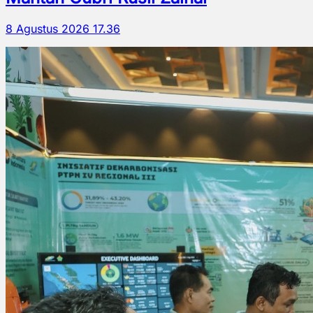
8 Agustus 2026 17.36