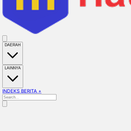
DAERAH
LAINNYA
INDEKS BERITA +