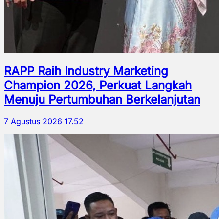
RAPP Raih Industry Marketing
Champion 2026, Perkuat Langkah
Menuju Pertumbuhan Berkelanjutan
7 Agustus 2026 17.52