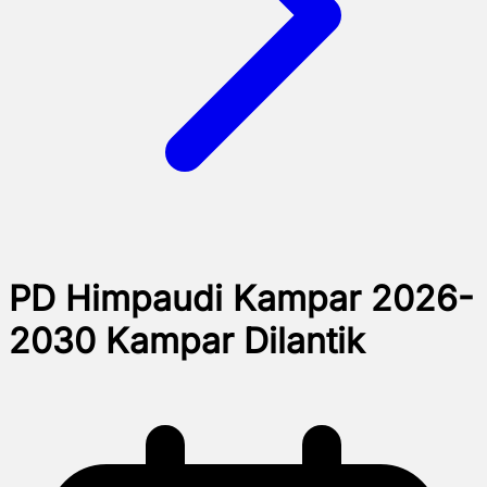
PD Himpaudi Kampar 2026-
2030 Kampar Dilantik