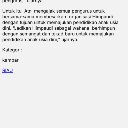
pengurus," ujarnya.
Untuk itu Atni mengajak semua pengurus untuk
bersama-sama membesarkan organisasi Himpaudi
dengan tujuan untuk memajukan pendidikan anak usia
dini. "Jadikan Himpaudi sebagai wahana berhimpun
dengan semangat dan tekad baru untuk memajukan
pendidikan anak usia dini," ujarnya.
Kategori:
kampar
RIAU