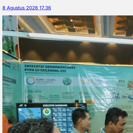
8 Agustus 2026 17.36