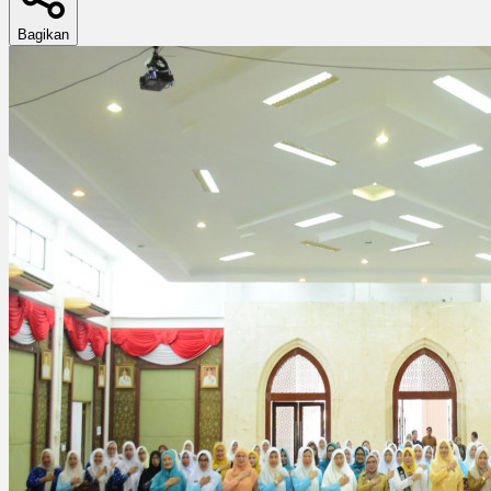
Bagikan