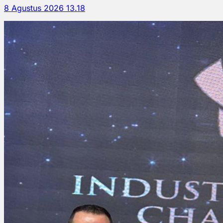
8 Agustus 2026 13.18