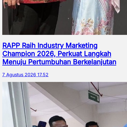
RAPP Raih Industry Marketing
Champion 2026, Perkuat Langkah
Menuju Pertumbuhan Berkelanjutan
7 Agustus 2026 17.52