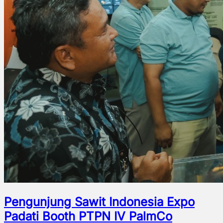
Pengunjung Sawit Indonesia Expo
Padati Booth PTPN IV PalmCo