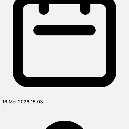
16 Mei 2026 15.03
|