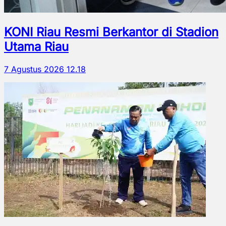
KONI Riau Resmi Berkantor di Stadion
Utama Riau
7 Agustus 2026 12.18