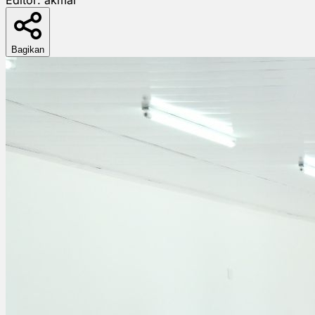
Bagikan