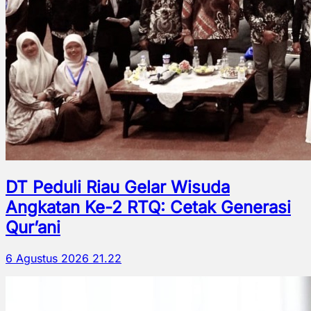
DT Peduli Riau Gelar Wisuda
Angkatan Ke-2 RTQ: Cetak Generasi
Qur’ani
6 Agustus 2026 21.22