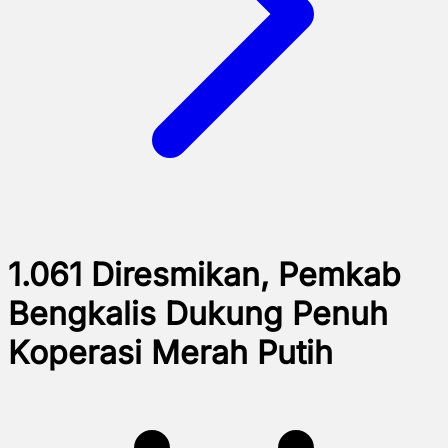
1.061 Diresmikan, Pemkab
Bengkalis Dukung Penuh
Koperasi Merah Putih