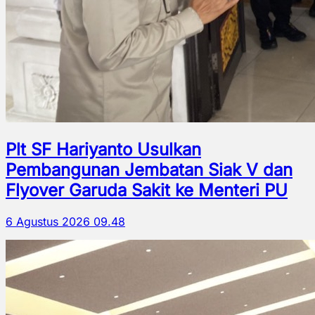
Plt SF Hariyanto Usulkan
Pembangunan Jembatan Siak V dan
Flyover Garuda Sakit ke Menteri PU
6 Agustus 2026 09.48