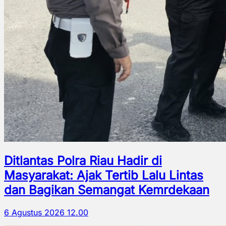
Ditlantas Polra Riau Hadir di
Masyarakat: Ajak Tertib Lalu Lintas
dan Bagikan Semangat Kemrdekaan
6 Agustus 2026 12.00