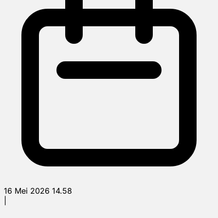
16 Mei 2026 14.58
|