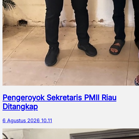
Pengeroyok Sekretaris PMII Riau
Ditangkap
6 Agustus 2026 10.11