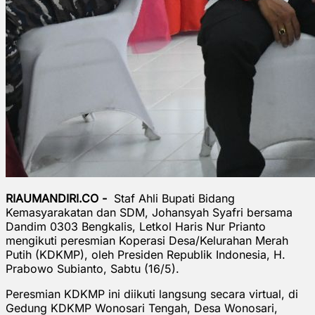
RIAUMANDIRI.CO -
Staf Ahli Bupati Bidang
Kemasyarakatan dan SDM, Johansyah Syafri bersama
Dandim 0303 Bengkalis, Letkol Haris Nur Prianto
mengikuti peresmian Koperasi Desa/Kelurahan Merah
Putih (KDKMP), oleh Presiden Republik Indonesia, H.
Prabowo Subianto, Sabtu (16/5).
Peresmian KDKMP ini diikuti langsung secara virtual, di
Gedung KDKMP Wonosari Tengah, Desa Wonosari,