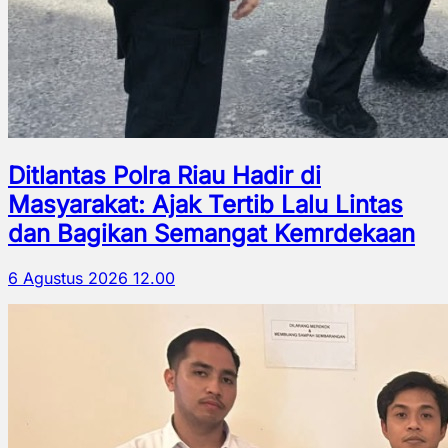
Ditlantas Polra Riau Hadir di
Masyarakat: Ajak Tertib Lalu Lintas
dan Bagikan Semangat Kemrdekaan
6 Agustus 2026 12.00