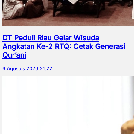
DT Peduli Riau Gelar Wisuda
Angkatan Ke-2 RTQ: Cetak Generasi
Qur’ani
6 Agustus 2026 21.22