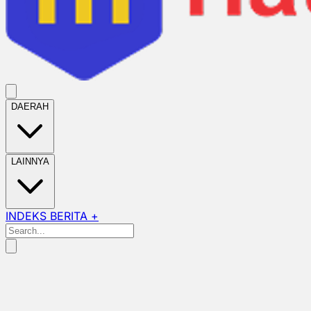
DAERAH
LAINNYA
INDEKS BERITA +