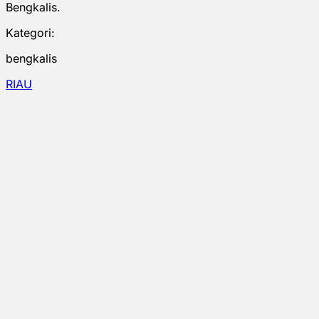
Bengkalis.
Kategori:
bengkalis
RIAU