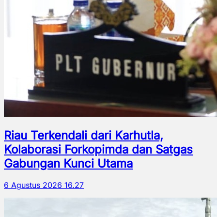
Riau Terkendali dari Karhutla,
Kolaborasi Forkopimda dan Satgas
Gabungan Kunci Utama
6 Agustus 2026 16.27