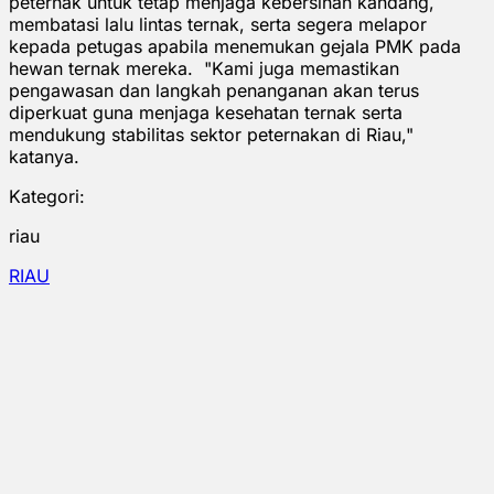
peternak untuk tetap menjaga kebersihan kandang,
membatasi lalu lintas ternak, serta segera melapor
kepada petugas apabila menemukan gejala PMK pada
hewan ternak mereka. "Kami juga memastikan
pengawasan dan langkah penanganan akan terus
diperkuat guna menjaga kesehatan ternak serta
mendukung stabilitas sektor peternakan di Riau,"
katanya.
Kategori:
riau
RIAU