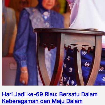
Hari Jadi ke-69 Riau: Bersatu Dalam
Keberagaman dan Maju Dalam