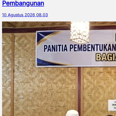
Pembangunan
10 Agustus 2026 08.03