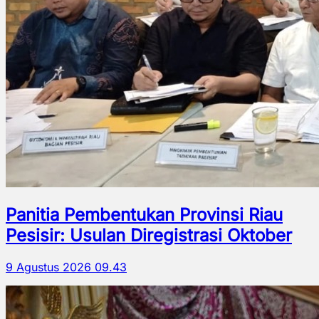
Panitia Pembentukan Provinsi Riau
Pesisir: Usulan Diregistrasi Oktober
9 Agustus 2026 09.43