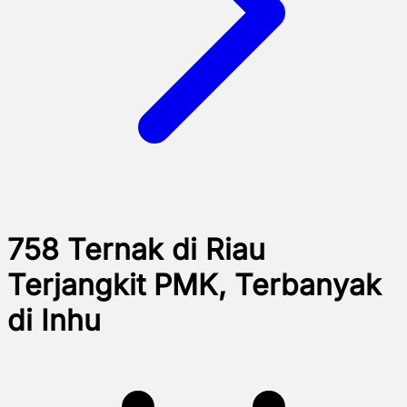
758 Ternak di Riau
Terjangkit PMK, Terbanyak
di Inhu