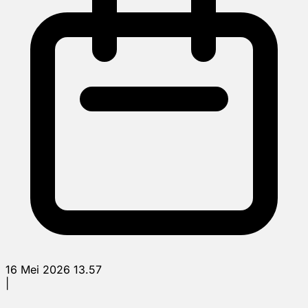
16 Mei 2026 13.57
|