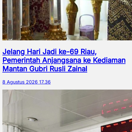
Jelang Hari Jadi ke-69 Riau,
Pemerintah Anjangsana ke Kediaman
Mantan Gubri Rusli Zainal
8 Agustus 2026 17.36