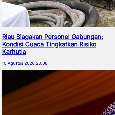
Riau Siagakan Personel Gabungan:
Kondisi Cuaca Tingkatkan Risiko
Karhutla
10 Agustus 2026 20.08