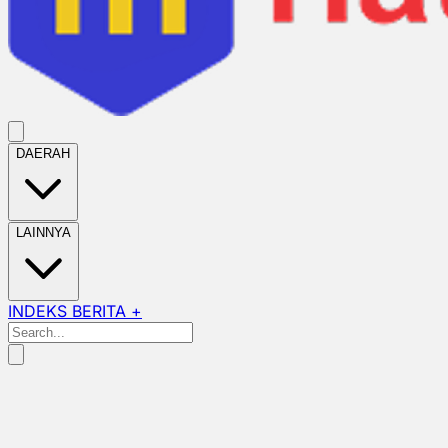
DAERAH
LAINNYA
INDEKS BERITA +