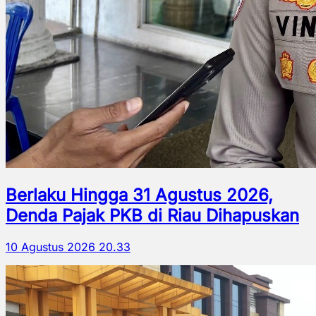
Berlaku Hingga 31 Agustus 2026,
Denda Pajak PKB di Riau Dihapuskan
10 Agustus 2026 20.33