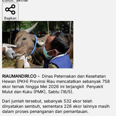
Bagikan
RIAUMANDIRI.CO -
Dinas Peternakan dan Kesehatan
Hewan (PKH) Provinsi Riau mencatatkan sebanyak 758
ekor ternak hingga Mei 2026 ini terjangkit Penyakit
Mulut dan Kuku (PMK), Sabtu (16/5).
Dari jumlah tersebut, sebanyak 532 ekor telah
dinyatakan sembuh, sementara 226 ekor lainnya masih
dalam proses penanganan dan pemantauan.