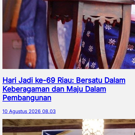
Hari Jadi ke-69 Riau: Bersatu Dalam
Keberagaman dan Maju Dalam
Pembangunan
10 Agustus 2026 08.03