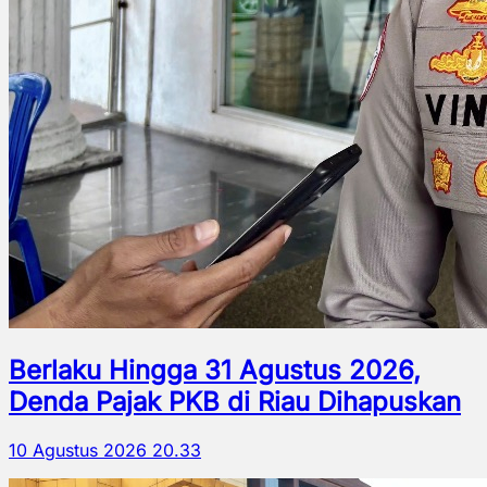
Berlaku Hingga 31 Agustus 2026,
Denda Pajak PKB di Riau Dihapuskan
10 Agustus 2026 20.33