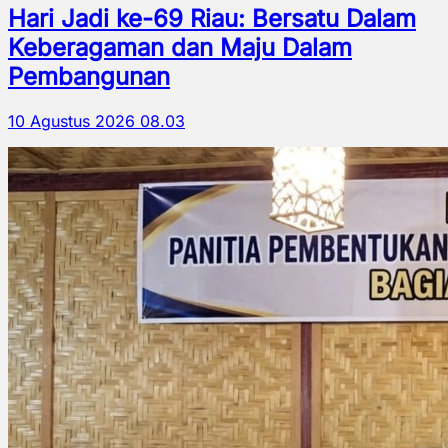
Hari Jadi ke-69 Riau: Bersatu Dalam
Keberagaman dan Maju Dalam
Pembangunan
10 Agustus 2026 08.03