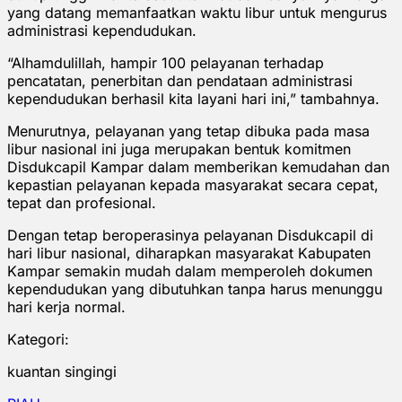
yang datang memanfaatkan waktu libur untuk mengurus
administrasi kependudukan.
“Alhamdulillah, hampir 100 pelayanan terhadap
pencatatan, penerbitan dan pendataan administrasi
kependudukan berhasil kita layani hari ini,” tambahnya.
Menurutnya, pelayanan yang tetap dibuka pada masa
libur nasional ini juga merupakan bentuk komitmen
Disdukcapil Kampar dalam memberikan kemudahan dan
kepastian pelayanan kepada masyarakat secara cepat,
tepat dan profesional.
Dengan tetap beroperasinya pelayanan Disdukcapil di
hari libur nasional, diharapkan masyarakat Kabupaten
Kampar semakin mudah dalam memperoleh dokumen
kependudukan yang dibutuhkan tanpa harus menunggu
hari kerja normal.
Kategori:
kuantan singingi