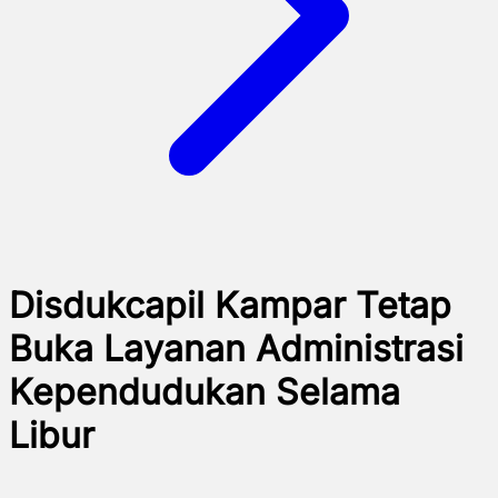
Disdukcapil Kampar Tetap
Buka Layanan Administrasi
Kependudukan Selama
Libur