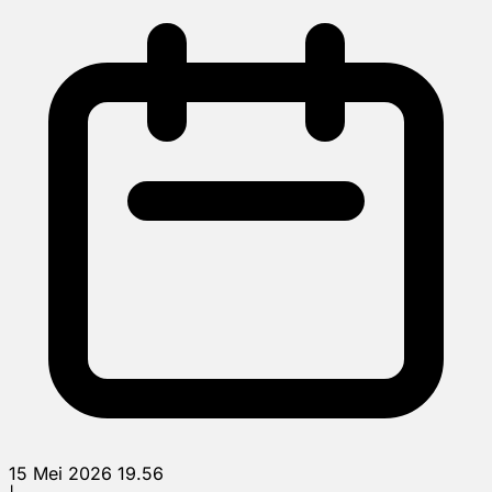
15 Mei 2026 19.56