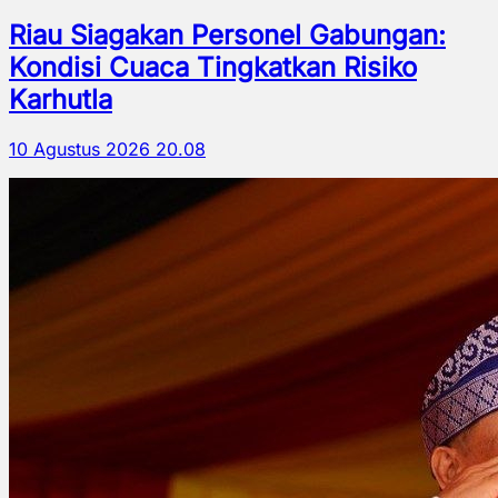
Riau Siagakan Personel Gabungan:
Kondisi Cuaca Tingkatkan Risiko
Karhutla
10 Agustus 2026 20.08