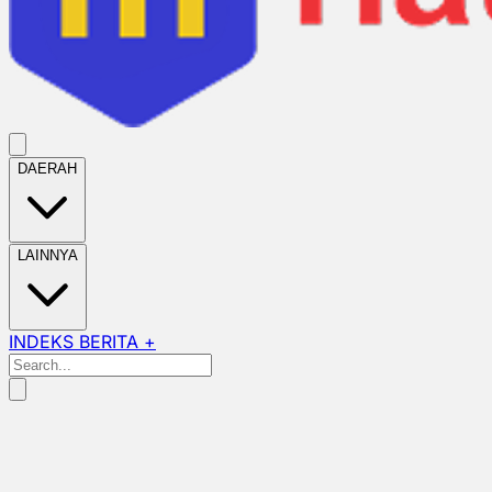
DAERAH
LAINNYA
INDEKS BERITA +