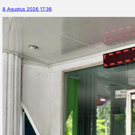
8 Agustus 2026 17.36