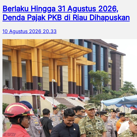
Berlaku Hingga 31 Agustus 2026,
Denda Pajak PKB di Riau Dihapuskan
10 Agustus 2026 20.33