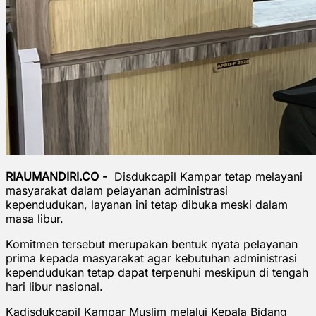
RIAUMANDIRI.CO -
Disdukcapil Kampar tetap melayani
masyarakat dalam pelayanan administrasi
kependudukan, layanan ini tetap dibuka meski dalam
masa libur.
Komitmen tersebut merupakan bentuk nyata pelayanan
prima kepada masyarakat agar kebutuhan administrasi
kependudukan tetap dapat terpenuhi meskipun di tengah
hari libur nasional.
Kadisdukcapil Kampar Muslim melalui Kepala Bidang