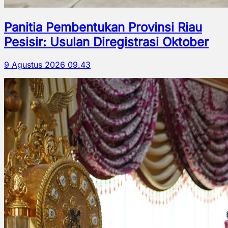
Panitia Pembentukan Provinsi Riau
Pesisir: Usulan Diregistrasi Oktober
9 Agustus 2026 09.43