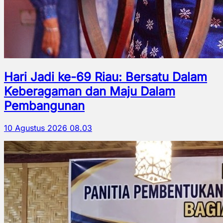
Hari Jadi ke-69 Riau: Bersatu Dalam
Keberagaman dan Maju Dalam
Pembangunan
10 Agustus 2026 08.03