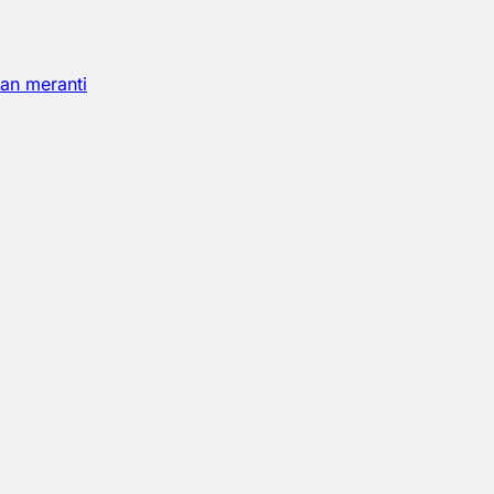
an meranti