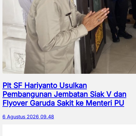
Plt SF Hariyanto Usulkan
Pembangunan Jembatan Siak V dan
Flyover Garuda Sakit ke Menteri PU
6 Agustus 2026 09.48