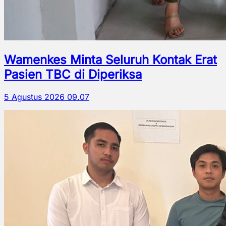
Wamenkes Minta Seluruh Kontak Erat
Pasien TBC di Diperiksa
5 Agustus 2026 09.07