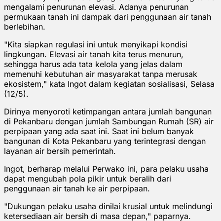
mengalami penurunan elevasi. Adanya penurunan
permukaan tanah ini dampak dari penggunaan air tanah
berlebihan.
"Kita siapkan regulasi ini untuk menyikapi kondisi
lingkungan. Elevasi air tanah kita terus menurun,
sehingga harus ada tata kelola yang jelas dalam
memenuhi kebutuhan air masyarakat tanpa merusak
ekosistem," kata Ingot dalam kegiatan sosialisasi, Selasa
(12/5).
Dirinya menyoroti ketimpangan antara jumlah bangunan
di Pekanbaru dengan jumlah Sambungan Rumah (SR) air
perpipaan yang ada saat ini. Saat ini belum banyak
bangunan di Kota Pekanbaru yang terintegrasi dengan
layanan air bersih pemerintah.
Ingot, berharap melalui Perwako ini, para pelaku usaha
dapat mengubah pola pikir untuk beralih dari
penggunaan air tanah ke air perpipaan.
"Dukungan pelaku usaha dinilai krusial untuk melindungi
ketersediaan air bersih di masa depan," paparnya.