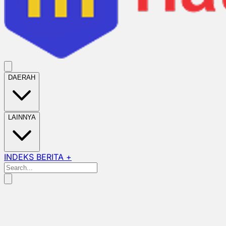
DAERAH
LAINNYA
INDEKS BERITA +