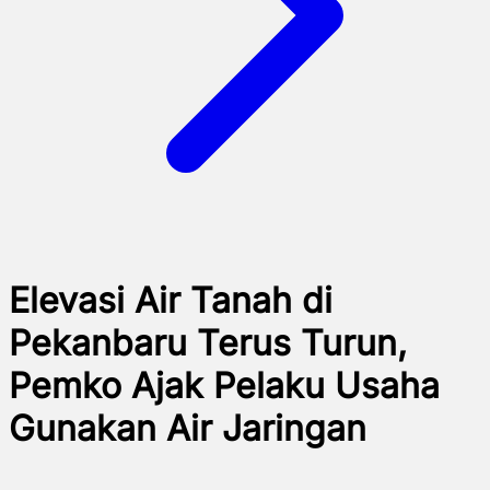
Elevasi Air Tanah di
Pekanbaru Terus Turun,
Pemko Ajak Pelaku Usaha
Gunakan Air Jaringan