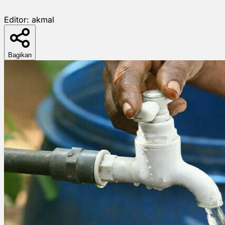
Editor:
akmal
Bagikan