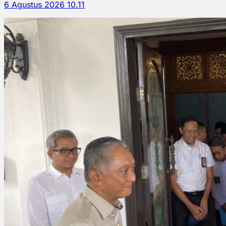
6 Agustus 2026 10.11