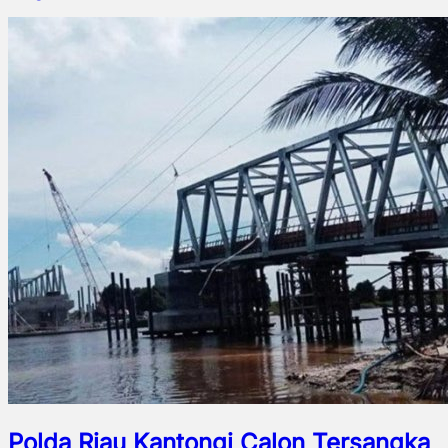
Polda Riau Kantongi Calon Tersangka