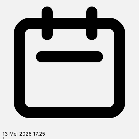
13 Mei 2026 17.25