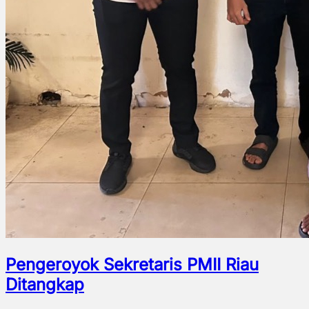
Pengeroyok Sekretaris PMII Riau
Ditangkap