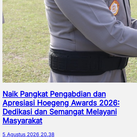
Naik Pangkat Pengabdian dan
Apresiasi Hoegeng Awards 2026:
Dedikasi dan Semangat Melayani
Masyarakat
5 Agustus 2026 20.38