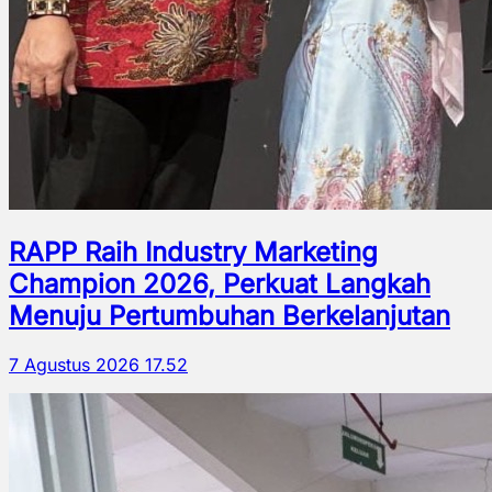
RAPP Raih Industry Marketing
Champion 2026, Perkuat Langkah
Menuju Pertumbuhan Berkelanjutan
7 Agustus 2026 17.52