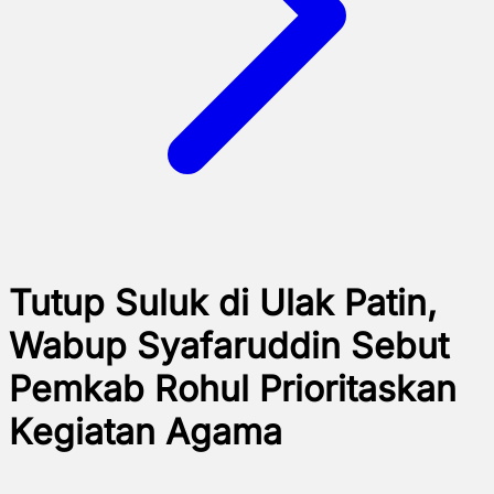
Tutup Suluk di Ulak Patin,
Wabup Syafaruddin Sebut
Pemkab Rohul Prioritaskan
Kegiatan Agama