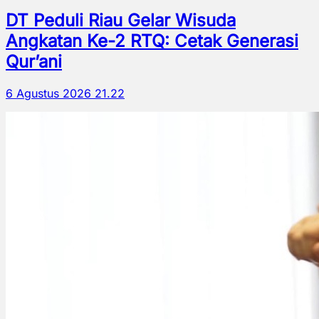
DT Peduli Riau Gelar Wisuda
Angkatan Ke-2 RTQ: Cetak Generasi
Qur’ani
6 Agustus 2026 21.22