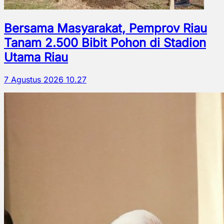
Bersama Masyarakat, Pemprov Riau
Tanam 2.500 Bibit Pohon di Stadion
Utama Riau
7 Agustus 2026 10.27