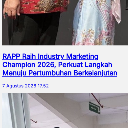
RAPP Raih Industry Marketing
Champion 2026, Perkuat Langkah
Menuju Pertumbuhan Berkelanjutan
7 Agustus 2026 17.52