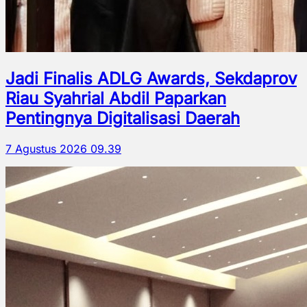
Jadi Finalis ADLG Awards, Sekdaprov
Riau Syahrial Abdil Paparkan
Pentingnya Digitalisasi Daerah
7 Agustus 2026 09.39