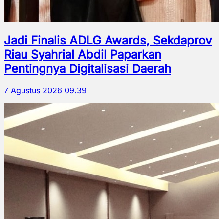
Jadi Finalis ADLG Awards, Sekdaprov
Riau Syahrial Abdil Paparkan
Pentingnya Digitalisasi Daerah
7 Agustus 2026 09.39