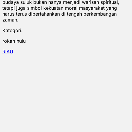
budaya suluk bukan hanya menjadi warisan spiritual,
tetapi juga simbol kekuatan moral masyarakat yang
harus terus dipertahankan di tengah perkembangan
zaman.
Kategori:
rokan hulu
RIAU