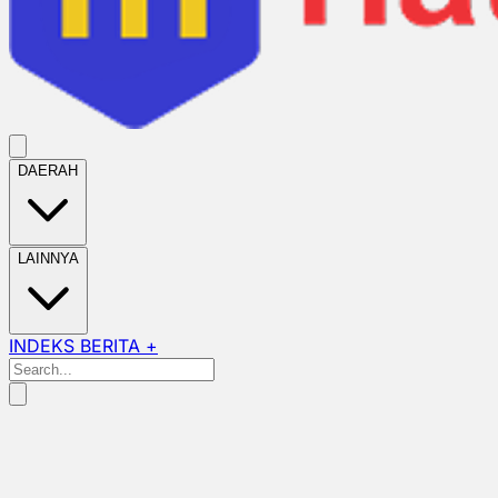
DAERAH
LAINNYA
INDEKS BERITA +