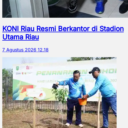
KONI Riau Resmi Berkantor di Stadion
Utama Riau
7 Agustus 2026 12.18