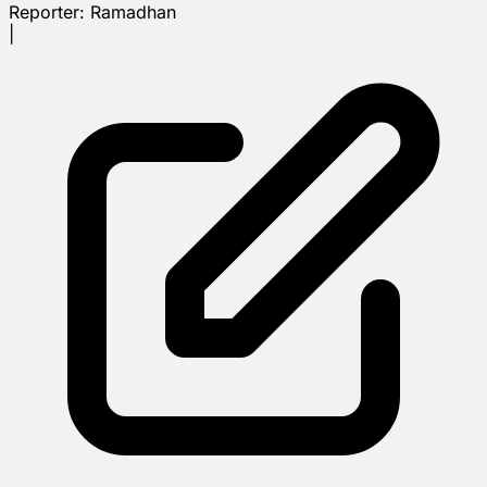
Reporter:
Ramadhan
|