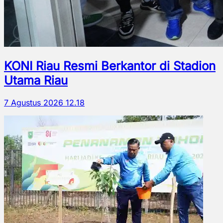
KONI Riau Resmi Berkantor di Stadion
Utama Riau
7 Agustus 2026 12.18