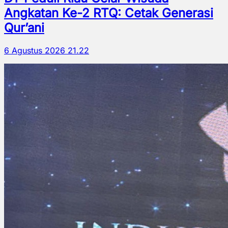
Angkatan Ke-2 RTQ: Cetak Generasi
Qur’ani
6 Agustus 2026 21.22