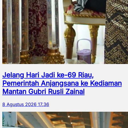
Jelang Hari Jadi ke-69 Riau,
Pemerintah Anjangsana ke Kediaman
Mantan Gubri Rusli Zainal
8 Agustus 2026 17.36