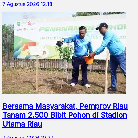
7 Agustus 2026 12.18
Bersama Masyarakat, Pemprov Riau
Tanam 2.500 Bibit Pohon di Stadion
Utama Riau
7 Agustus 2026 10.27