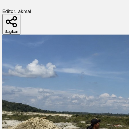
Editor:
akmal
Bagikan