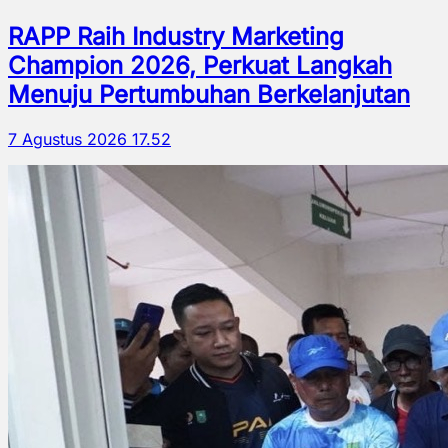
RAPP Raih Industry Marketing
Champion 2026, Perkuat Langkah
Menuju Pertumbuhan Berkelanjutan
7 Agustus 2026 17.52