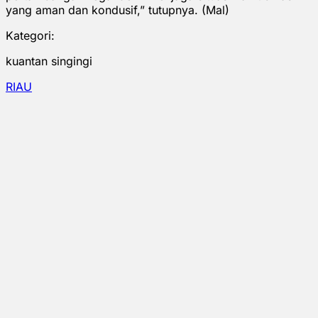
yang aman dan kondusif,” tutupnya. (Mal)
Kategori:
kuantan singingi
RIAU