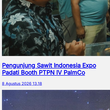
Pengunjung Sawit Indonesia Expo
Padati Booth PTPN IV PalmCo
8 Agustus 2026 13.18