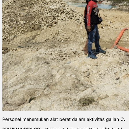
Personel menemukan alat berat dalam aktivitas galian C.