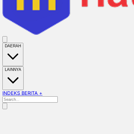
DAERAH
LAINNYA
INDEKS BERITA +