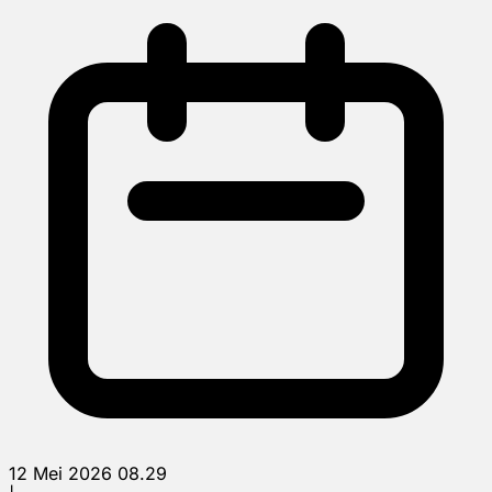
12 Mei 2026 08.29