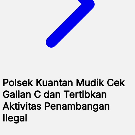
Polsek Kuantan Mudik Cek
Galian C dan Tertibkan
Aktivitas Penambangan
Ilegal