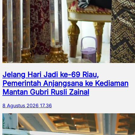
Jelang Hari Jadi ke-69 Riau,
Pemerintah Anjangsana ke Kediaman
Mantan Gubri Rusli Zainal
8 Agustus 2026 17.36