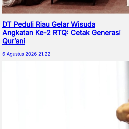
DT Peduli Riau Gelar Wisuda
Angkatan Ke-2 RTQ: Cetak Generasi
Qur’ani
6 Agustus 2026 21.22