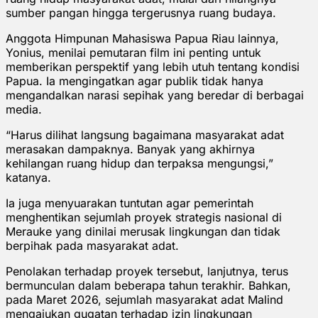
sumber pangan hingga tergerusnya ruang budaya.
Anggota Himpunan Mahasiswa Papua Riau lainnya,
Yonius, menilai pemutaran film ini penting untuk
memberikan perspektif yang lebih utuh tentang kondisi
Papua. Ia mengingatkan agar publik tidak hanya
mengandalkan narasi sepihak yang beredar di berbagai
media.
“Harus dilihat langsung bagaimana masyarakat adat
merasakan dampaknya. Banyak yang akhirnya
kehilangan ruang hidup dan terpaksa mengungsi,”
katanya.
Ia juga menyuarakan tuntutan agar pemerintah
menghentikan sejumlah proyek strategis nasional di
Merauke yang dinilai merusak lingkungan dan tidak
berpihak pada masyarakat adat.
Penolakan terhadap proyek tersebut, lanjutnya, terus
bermunculan dalam beberapa tahun terakhir. Bahkan,
pada Maret 2026, sejumlah masyarakat adat Malind
mengajukan gugatan terhadap izin lingkungan