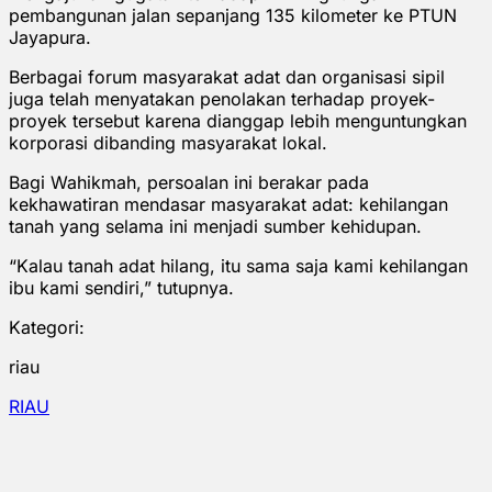
pembangunan jalan sepanjang 135 kilometer ke PTUN
Jayapura.
Berbagai forum masyarakat adat dan organisasi sipil
juga telah menyatakan penolakan terhadap proyek-
proyek tersebut karena dianggap lebih menguntungkan
korporasi dibanding masyarakat lokal.
Bagi Wahikmah, persoalan ini berakar pada
kekhawatiran mendasar masyarakat adat: kehilangan
tanah yang selama ini menjadi sumber kehidupan.
“Kalau tanah adat hilang, itu sama saja kami kehilangan
ibu kami sendiri,” tutupnya.
Kategori:
riau
RIAU