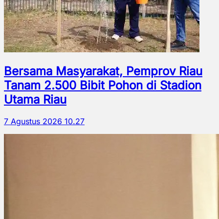
Bersama Masyarakat, Pemprov Riau
Tanam 2.500 Bibit Pohon di Stadion
Utama Riau
7 Agustus 2026 10.27