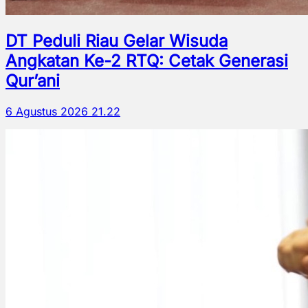
DT Peduli Riau Gelar Wisuda
Angkatan Ke-2 RTQ: Cetak Generasi
Qur’ani
6 Agustus 2026 21.22