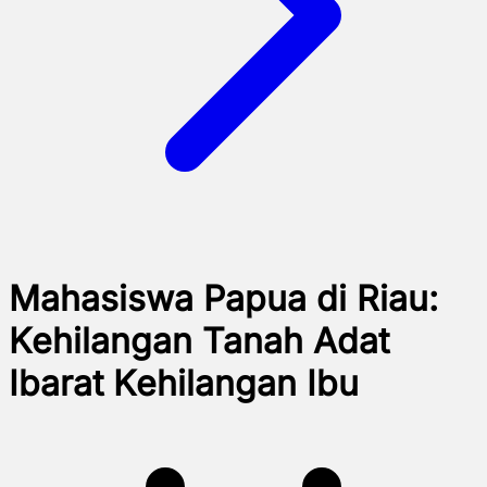
Mahasiswa Papua di Riau:
Kehilangan Tanah Adat
Ibarat Kehilangan Ibu