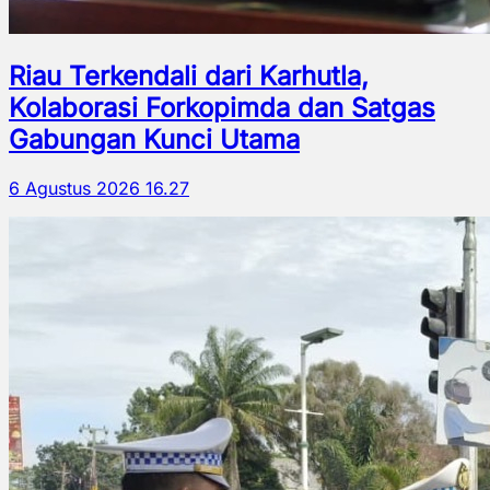
Riau Terkendali dari Karhutla,
Kolaborasi Forkopimda dan Satgas
Gabungan Kunci Utama
6 Agustus 2026 16.27