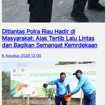
Ditlantas Polra Riau Hadir di
Masyarakat: Ajak Tertib Lalu Lintas
dan Bagikan Semangat Kemrdekaan
6 Agustus 2026 12.00