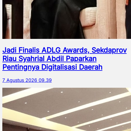
Jadi Finalis ADLG Awards, Sekdaprov
Riau Syahrial Abdil Paparkan
Pentingnya Digitalisasi Daerah
7 Agustus 2026 09.39