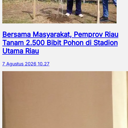
Bersama Masyarakat, Pemprov Riau
Tanam 2.500 Bibit Pohon di Stadion
Utama Riau
7 Agustus 2026 10.27