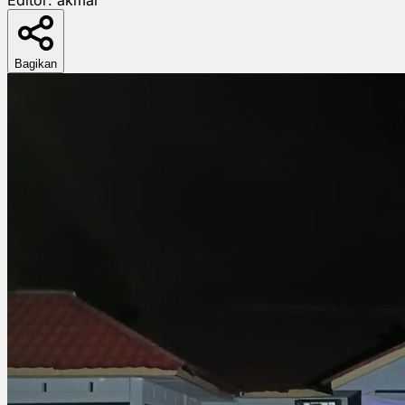
Bagikan