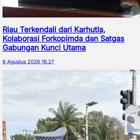
Riau Terkendali dari Karhutla,
Kolaborasi Forkopimda dan Satgas
Gabungan Kunci Utama
6 Agustus 2026 16.27