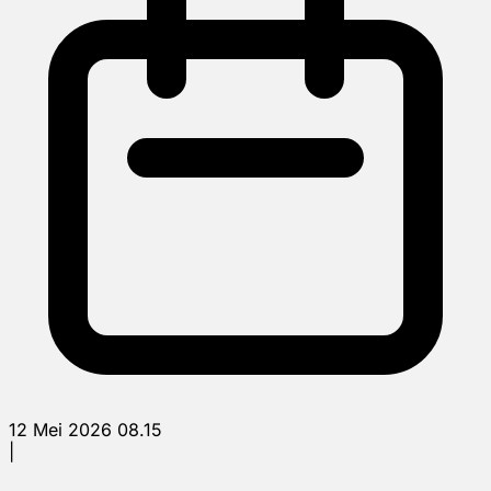
12 Mei 2026 08.15
|