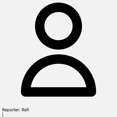
Reporter:
Rafi
|