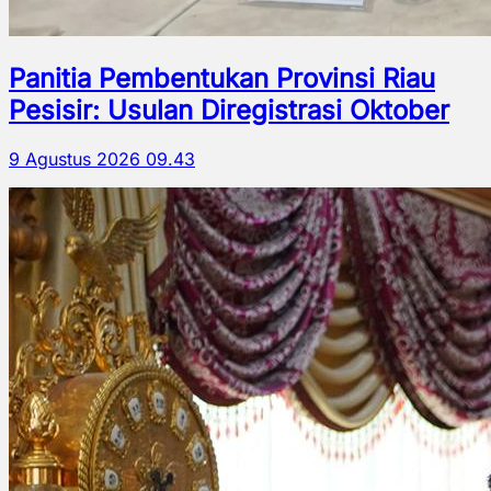
Panitia Pembentukan Provinsi Riau
Pesisir: Usulan Diregistrasi Oktober
9 Agustus 2026 09.43