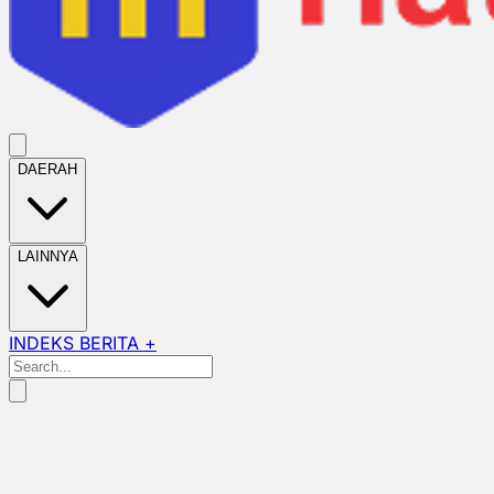
DAERAH
LAINNYA
INDEKS BERITA +