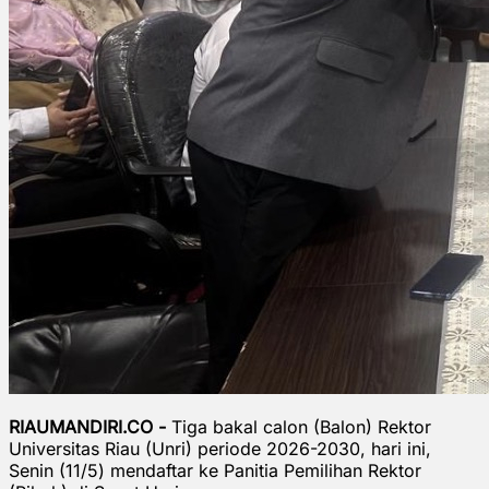
RIAUMANDIRI.CO -
Tiga bakal calon (Balon) Rektor
Universitas Riau (Unri) periode 2026-2030, hari ini,
Senin (11/5) mendaftar ke Panitia Pemilihan Rektor