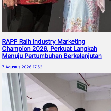
RAPP Raih Industry Marketing
Champion 2026, Perkuat Langkah
Menuju Pertumbuhan Berkelanjutan
7 Agustus 2026 17.52