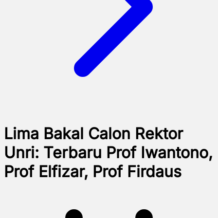
Lima Bakal Calon Rektor
Unri: Terbaru Prof Iwantono,
Prof Elfizar, Prof Firdaus