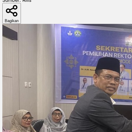
Bagikan