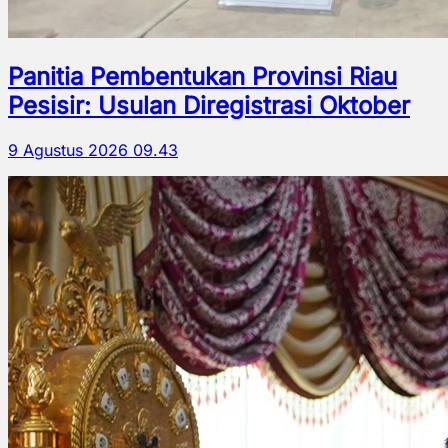
Panitia Pembentukan Provinsi Riau
Pesisir: Usulan Diregistrasi Oktober
9 Agustus 2026 09.43