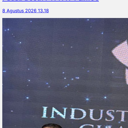
8 Agustus 2026 13.18