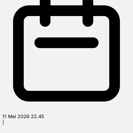
11 Mei 2026 22.45
|