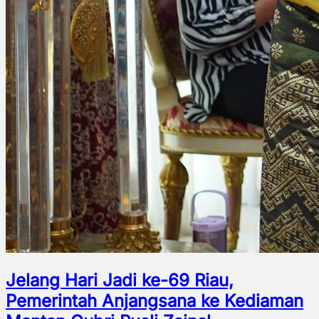
Jelang Hari Jadi ke-69 Riau,
Pemerintah Anjangsana ke Kediaman