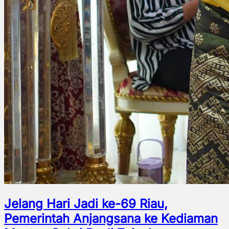
Jelang Hari Jadi ke-69 Riau,
Pemerintah Anjangsana ke Kediaman