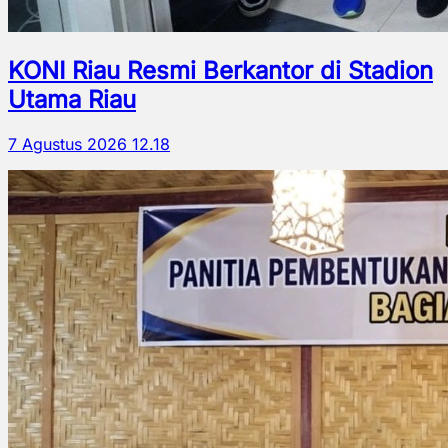
KONI Riau Resmi Berkantor di Stadion
Utama Riau
7 Agustus 2026 12.18