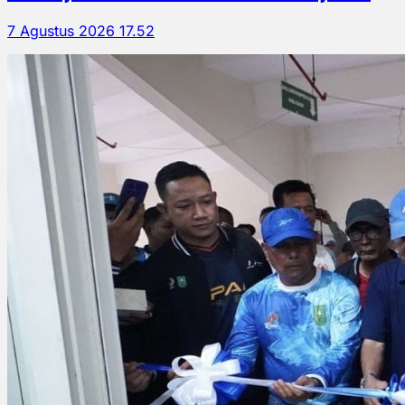
7 Agustus 2026 17.52