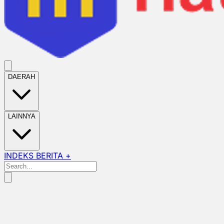
DAERAH
LAINNYA
INDEKS BERITA +