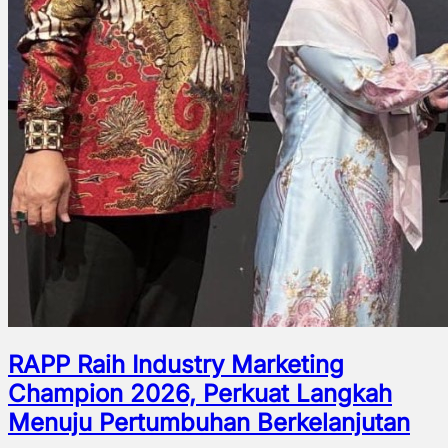
RAPP Raih Industry Marketing
Champion 2026, Perkuat Langkah
Menuju Pertumbuhan Berkelanjutan