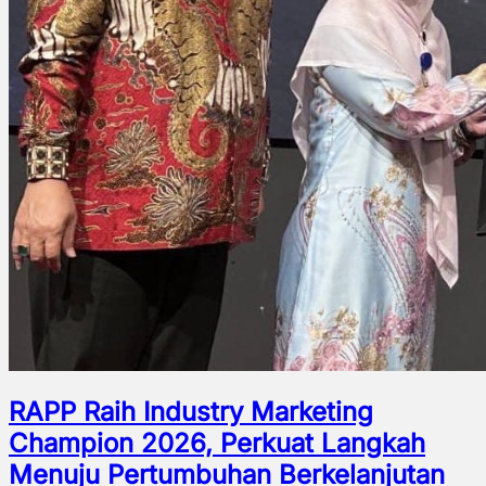
RAPP Raih Industry Marketing
Champion 2026, Perkuat Langkah
Menuju Pertumbuhan Berkelanjutan