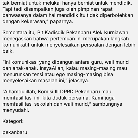
tak berniat untuk melukai hanya berniat untuk mendidik.
Tapi tadi disampaikan juga oleh pimpinan rapat
bahwasanya dalam hal mendidik itu tidak diperbolehkan
dengan kekerasan,” paparnya.
Sementara itu, Plt Kadisdik Pekanbaru Alek Kurniawan
menegaskan bahwa pertemuan ini merupakan langkah
komunikatif untuk menyelesaikan persoalan dengan lebih
baik.
“Ini komunikasi yang dibangun antara guru, wali murid
dan anak-anak. InsyaAllah, kalau masing-masing mau
menurunkan tensi atau ego masing-masing bisa
menyelesaikan masalah ini,” jelasnya.
“Alhamdulillah, Komisi III DPRD Pekanbaru mau
memfasilitasi ini, kita duduk bersama. Kami juga
memfasilitasi sekolah dan wali murid,” sambungnya
menyudahi.
Kategori:
pekanbaru