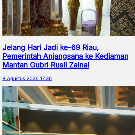
Jelang Hari Jadi ke-69 Riau,
Pemerintah Anjangsana ke Kediaman
Mantan Gubri Rusli Zainal
8 Agustus 2026 17.36