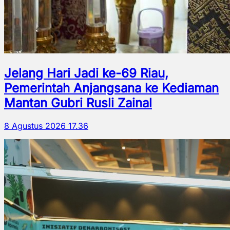
Jelang Hari Jadi ke-69 Riau,
Pemerintah Anjangsana ke Kediaman
Mantan Gubri Rusli Zainal
8 Agustus 2026 17.36