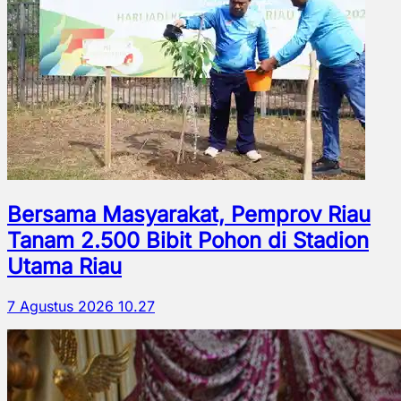
Bersama Masyarakat, Pemprov Riau
Tanam 2.500 Bibit Pohon di Stadion
Utama Riau
7 Agustus 2026 10.27