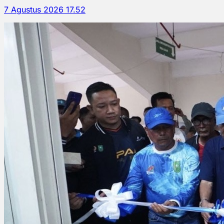
7 Agustus 2026 17.52