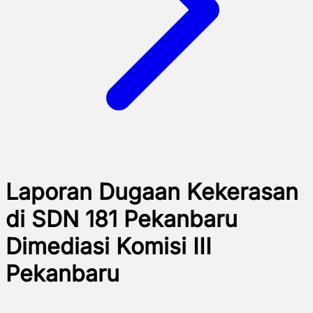
Laporan Dugaan Kekerasan
di SDN 181 Pekanbaru
Dimediasi Komisi III
Pekanbaru