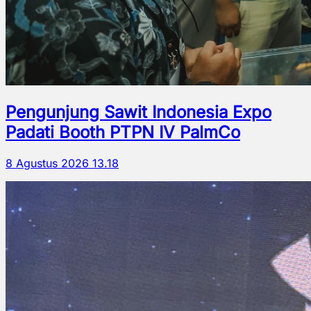
Pengunjung Sawit Indonesia Expo
Padati Booth PTPN IV PalmCo
8 Agustus 2026 13.18