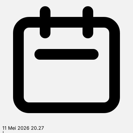
11 Mei 2026 20.27