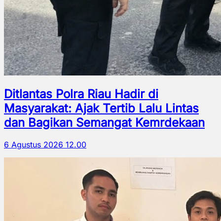
Ditlantas Polra Riau Hadir di
Masyarakat: Ajak Tertib Lalu Lintas
dan Bagikan Semangat Kemrdekaan
6 Agustus 2026 12.00