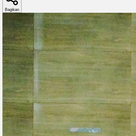
Bagikan