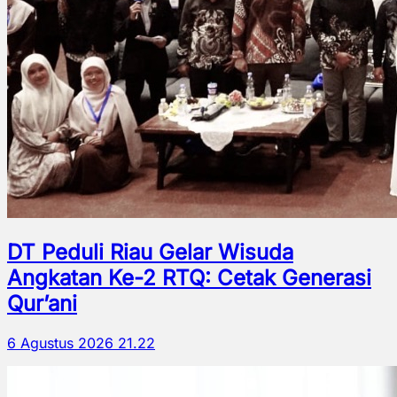
DT Peduli Riau Gelar Wisuda
Angkatan Ke-2 RTQ: Cetak Generasi
Qur’ani
6 Agustus 2026 21.22