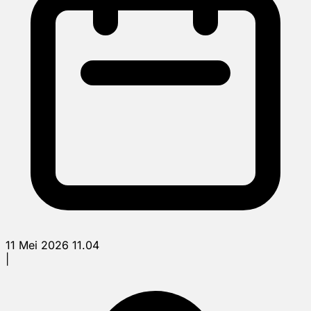
11 Mei 2026 11.04
|