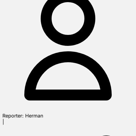
Reporter:
Herman
|