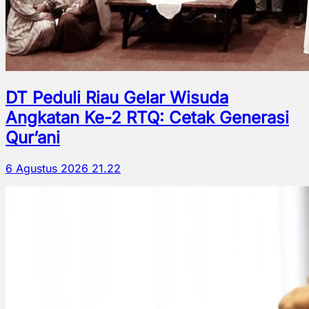
DT Peduli Riau Gelar Wisuda
Angkatan Ke-2 RTQ: Cetak Generasi
Qur’ani
6 Agustus 2026 21.22