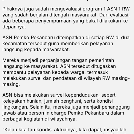
Pihaknya juga sudah mengevaluasi program 1 ASN 1 RW
yang sudah berjalan ditengah masyarakat. Dari evaluasi,
ada beberapa penyempurnaan yang bakal dilakukan ke
depannya.
ASN Pemko Pekanbaru ditempatkan di setiap RW di dua
kecamatan tersebut guna memberikan pelayanan
langsung kepada masyarakat.
Mereka menjadi perpanjangan tangan pemerintah
langsung ke masyarakat. ASN tersebut ditugaskan
membantu pelayanan kepada warga, termasuk
melakukan survei dan pendataan di wilayah RW masing-
masing.
ASN bisa melakukan survei kependudukan, seperti
kelayakan hunian, jumlah penghuni, serta kondisi
lingkungan. Selain itu, mereka juga menjadi penanggung
jawab atau person in charge Pemko Pekanbaru dalam
berbagai kegiatan di wilayahnya.
"Kalau kita tau kondisi aktualnya, kita dapat, insyaallah