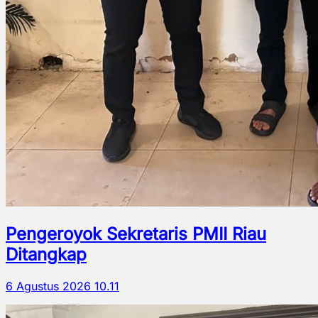
Pengeroyok Sekretaris PMII Riau
Ditangkap
6 Agustus 2026 10.11