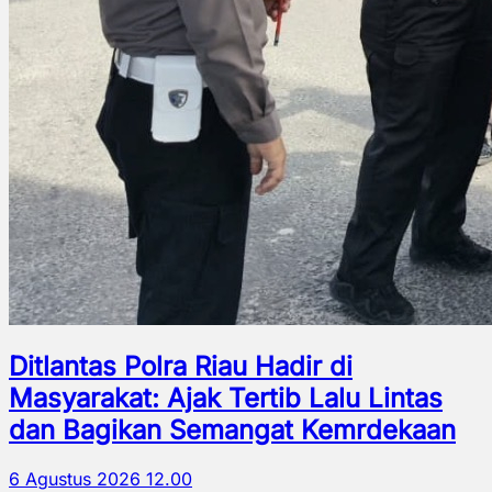
Ditlantas Polra Riau Hadir di
Masyarakat: Ajak Tertib Lalu Lintas
dan Bagikan Semangat Kemrdekaan
6 Agustus 2026 12.00