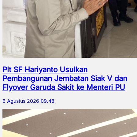
Plt SF Hariyanto Usulkan
Pembangunan Jembatan Siak V dan
Flyover Garuda Sakit ke Menteri PU
6 Agustus 2026 09.48