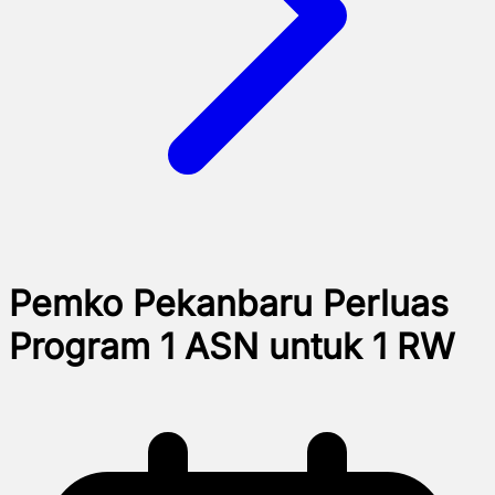
Pemko Pekanbaru Perluas
Program 1 ASN untuk 1 RW