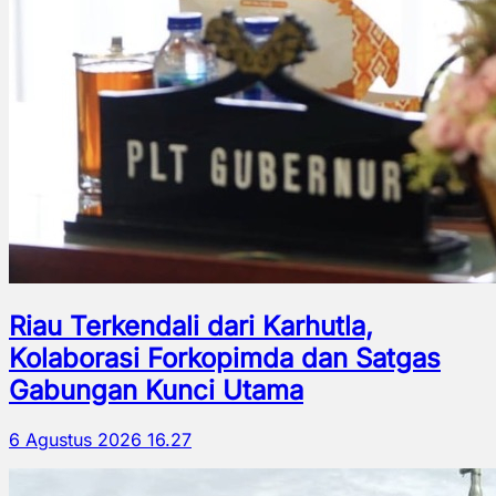
Riau Terkendali dari Karhutla,
Kolaborasi Forkopimda dan Satgas
Gabungan Kunci Utama
6 Agustus 2026 16.27