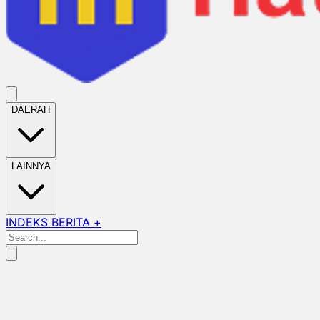
DAERAH
LAINNYA
INDEKS BERITA +