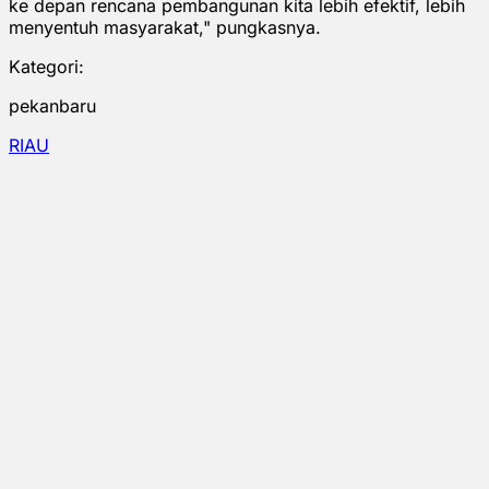
ke depan rencana pembangunan kita lebih efektif, lebih
menyentuh masyarakat," pungkasnya.
Kategori:
pekanbaru
RIAU