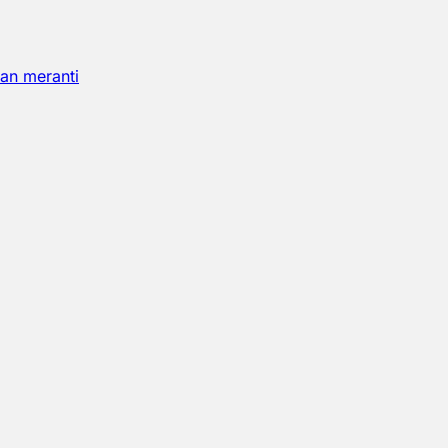
an meranti