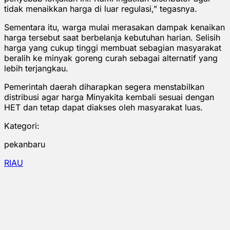
tidak menaikkan harga di luar regulasi,” tegasnya.
Sementara itu, warga mulai merasakan dampak kenaikan
harga tersebut saat berbelanja kebutuhan harian. Selisih
harga yang cukup tinggi membuat sebagian masyarakat
beralih ke minyak goreng curah sebagai alternatif yang
lebih terjangkau.
Pemerintah daerah diharapkan segera menstabilkan
distribusi agar harga Minyakita kembali sesuai dengan
HET dan tetap dapat diakses oleh masyarakat luas.
Kategori:
pekanbaru
RIAU