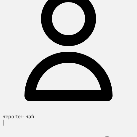
Reporter:
Rafi
|