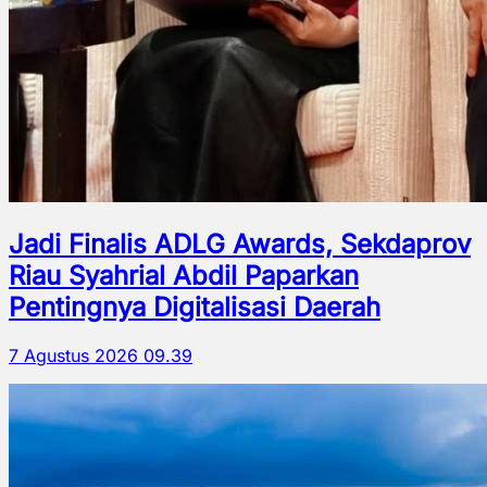
Jadi Finalis ADLG Awards, Sekdaprov
Riau Syahrial Abdil Paparkan
Pentingnya Digitalisasi Daerah
7 Agustus 2026 09.39