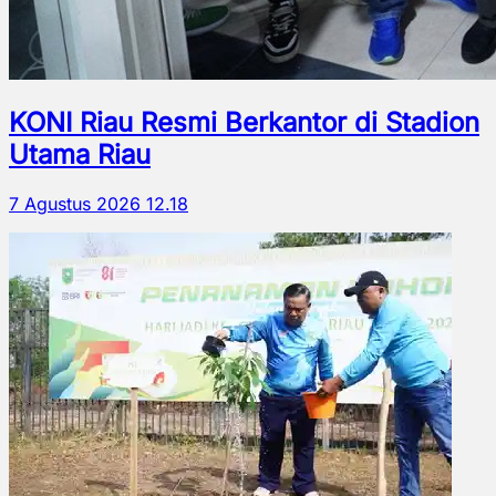
KONI Riau Resmi Berkantor di Stadion
Utama Riau
7 Agustus 2026 12.18