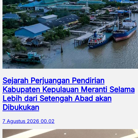
Sejarah Perjuangan Pendirian
Kabupaten Kepulauan Meranti Selama
Lebih dari Setengah Abad akan
Dibukukan
7 Agustus 2026 00.02