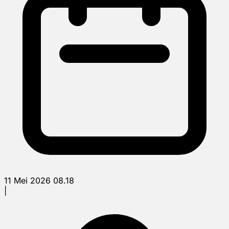
11 Mei 2026 08.18
|