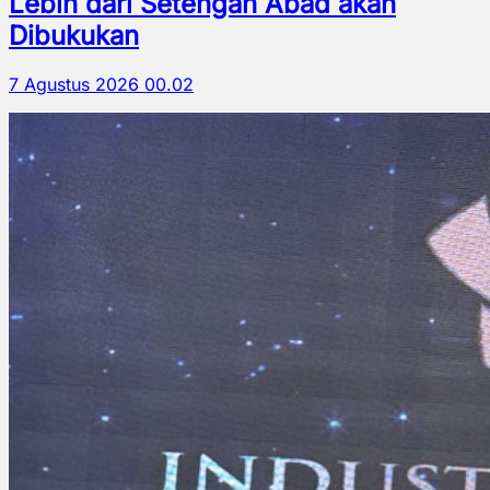
Lebih dari Setengah Abad akan
Dibukukan
7 Agustus 2026 00.02