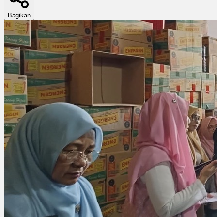
Bagikan