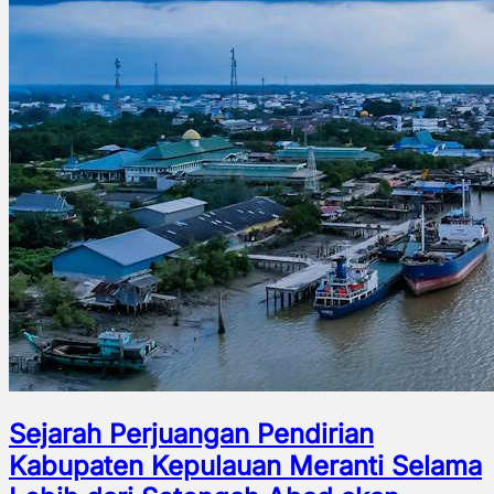
Sejarah Perjuangan Pendirian
Kabupaten Kepulauan Meranti Selama