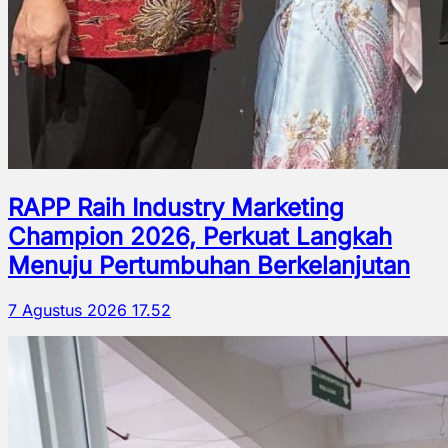
RAPP Raih Industry Marketing
Champion 2026, Perkuat Langkah
Menuju Pertumbuhan Berkelanjutan
7 Agustus 2026 17.52