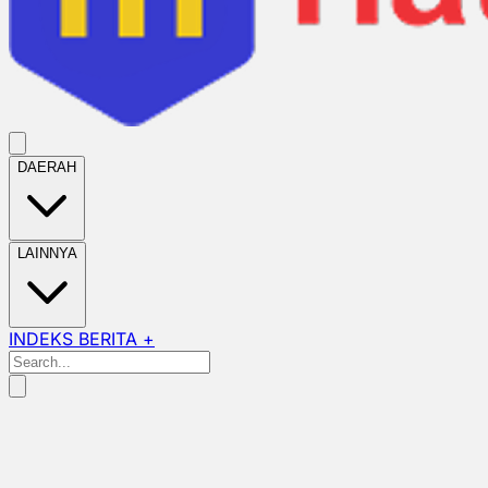
DAERAH
LAINNYA
INDEKS BERITA +