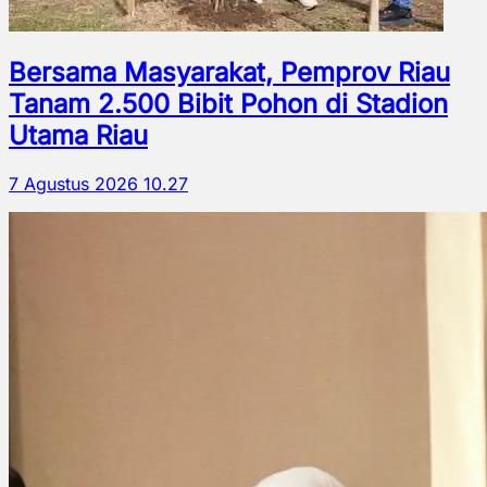
Bersama Masyarakat, Pemprov Riau
Tanam 2.500 Bibit Pohon di Stadion
Utama Riau
7 Agustus 2026 10.27