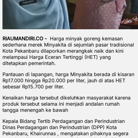
RIAUMANDIRI.CO -
Harga minyak goreng kemasan
sederhana merek Minyakita di sejumlah pasar tradisional
Kota Pekanbaru dilaporkan merangkak naik dan kini
melampaui Harga Eceran Tertinggi (HET) yang
ditetapkan pemerintah.
Pantauan di lapangan, harga Minyakita berada di kisaran
Rp17.000 hingga Rp20.000 per liter, jauh di atas HET
sebesar Rp15.700 per liter.
Kenaikan harga tersebut dikeluhkan masyarakat karena
produk tersebut selama ini menjadi andalan rumah
tangga menengah ke bawah
Kepala Bidang Tertib Perdagangan dan Perindustrian
Dinas Perdagangan dan Perindustrian (DPP) Kota
Pekanbaru, Khairunnas , mengatakan pihaknya segera