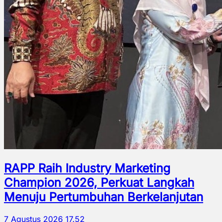
RAPP Raih Industry Marketing
Champion 2026, Perkuat Langkah
Menuju Pertumbuhan Berkelanjutan
7 Agustus 2026 17.52