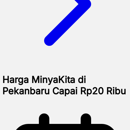
Harga MinyaKita di
Pekanbaru Capai Rp20 Ribu