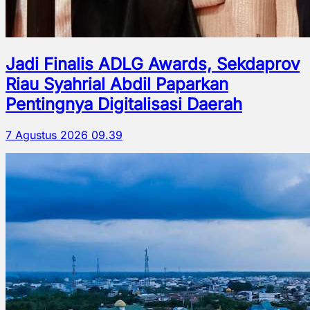
Jadi Finalis ADLG Awards, Sekdaprov
Riau Syahrial Abdil Paparkan
Pentingnya Digitalisasi Daerah
7 Agustus 2026 09.39