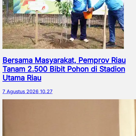
Bersama Masyarakat, Pemprov Riau
Tanam 2.500 Bibit Pohon di Stadion
Utama Riau
7 Agustus 2026 10.27