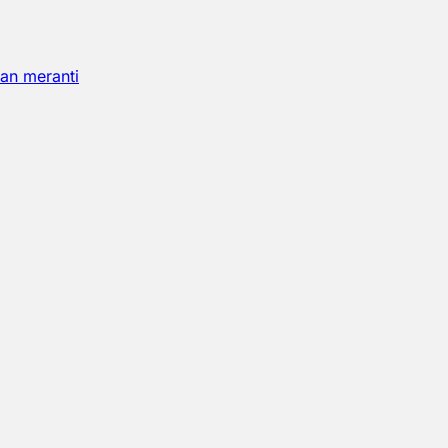
an meranti