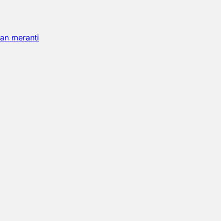
an meranti