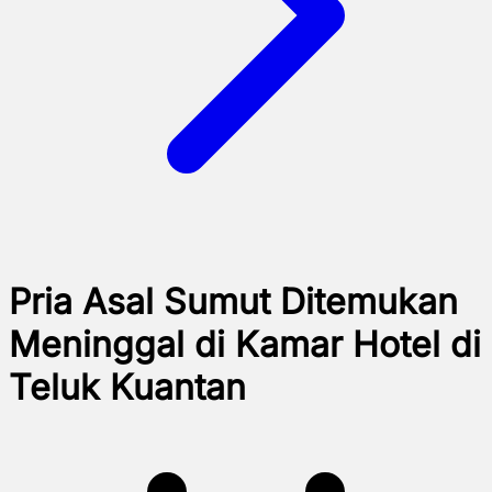
Pria Asal Sumut Ditemukan
Meninggal di Kamar Hotel di
Teluk Kuantan