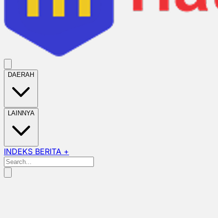
DAERAH
LAINNYA
INDEKS BERITA +