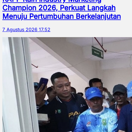
Champion 2026, Perkuat Langkah
Menuju Pertumbuhan Berkelanjutan
7 Agustus 2026 17.52