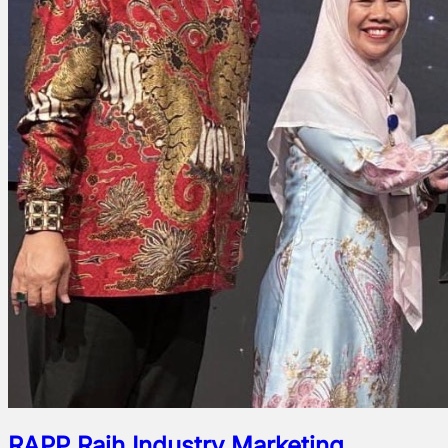
RAPP Raih Industry Marketing