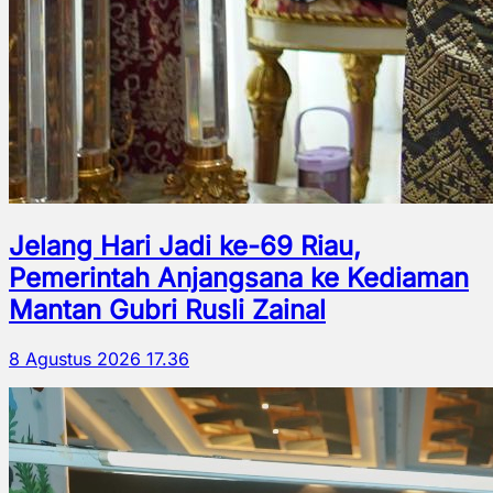
Jelang Hari Jadi ke-69 Riau,
Pemerintah Anjangsana ke Kediaman
Mantan Gubri Rusli Zainal
8 Agustus 2026 17.36