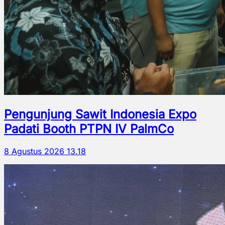
Pengunjung Sawit Indonesia Expo
Padati Booth PTPN IV PalmCo
8 Agustus 2026 13.18