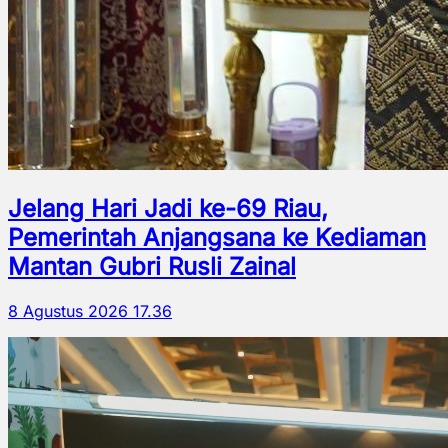
Jelang Hari Jadi ke-69 Riau,
Pemerintah Anjangsana ke Kediaman
Mantan Gubri Rusli Zainal
8 Agustus 2026 17.36