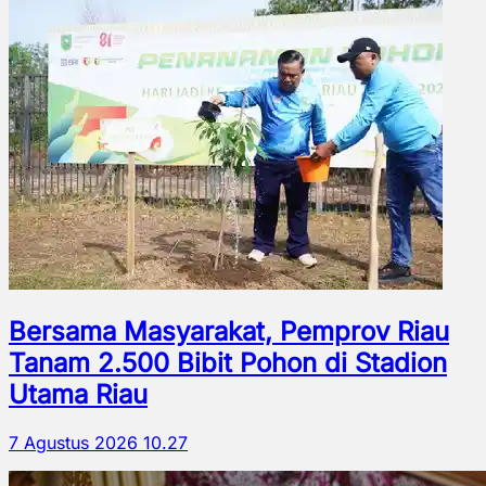
Bersama Masyarakat, Pemprov Riau
Tanam 2.500 Bibit Pohon di Stadion
Utama Riau
7 Agustus 2026 10.27