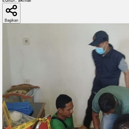
Bagikan