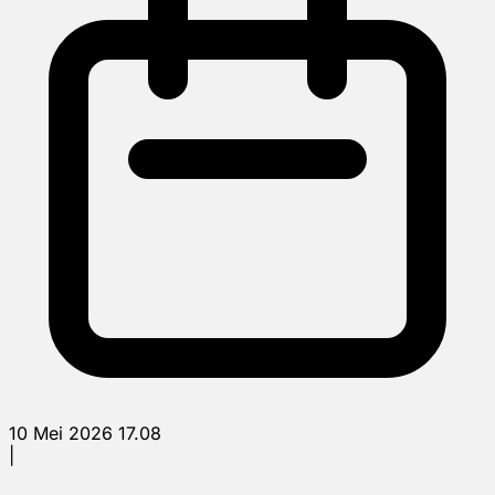
10 Mei 2026 17.08
|