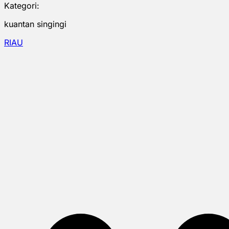
Kategori:
kuantan singingi
RIAU