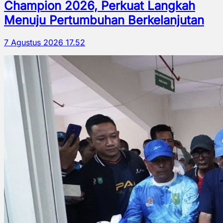
Champion 2026, Perkuat Langkah
Menuju Pertumbuhan Berkelanjutan
7 Agustus 2026 17.52