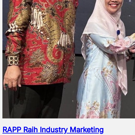
RAPP Raih Industry Marketing