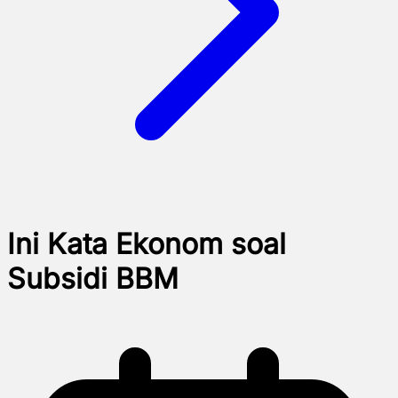
Ini Kata Ekonom soal
Subsidi BBM