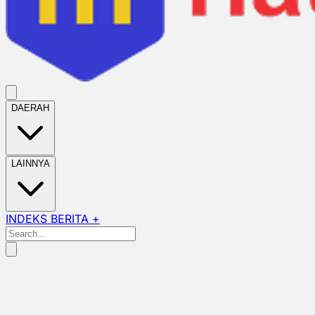
DAERAH
LAINNYA
INDEKS BERITA +