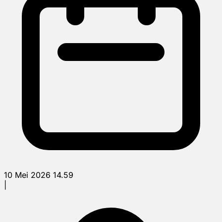
10 Mei 2026 14.59
|