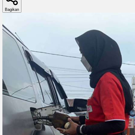
Bagikan