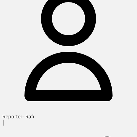
Reporter:
Rafi
|