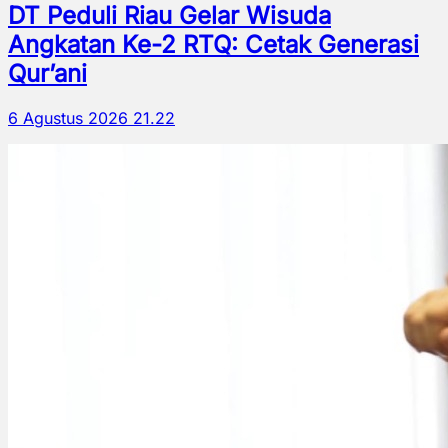
DT Peduli Riau Gelar Wisuda
Angkatan Ke-2 RTQ: Cetak Generasi
Qur’ani
6 Agustus 2026 21.22