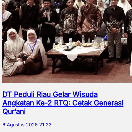
DT Peduli Riau Gelar Wisuda
Angkatan Ke-2 RTQ: Cetak Generasi
Qur’ani
6 Agustus 2026 21.22