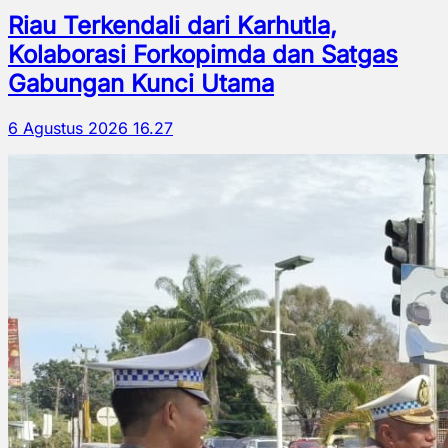
Riau Terkendali dari Karhutla,
Kolaborasi Forkopimda dan Satgas
Gabungan Kunci Utama
6 Agustus 2026 16.27