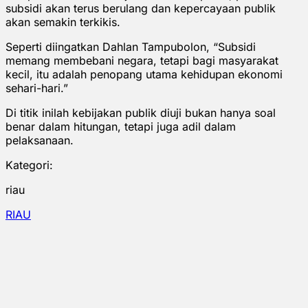
subsidi akan terus berulang dan kepercayaan publik
akan semakin terkikis.
Seperti diingatkan Dahlan Tampubolon, “Subsidi
memang membebani negara, tetapi bagi masyarakat
kecil, itu adalah penopang utama kehidupan ekonomi
sehari-hari.”
Di titik inilah kebijakan publik diuji bukan hanya soal
benar dalam hitungan, tetapi juga adil dalam
pelaksanaan.
Kategori:
riau
RIAU