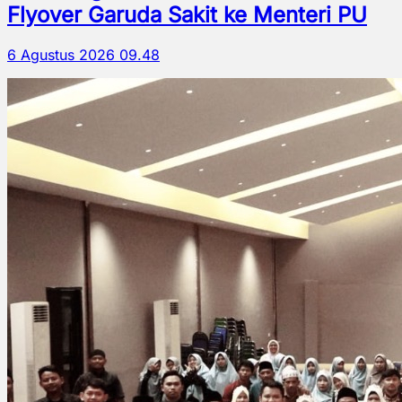
Flyover Garuda Sakit ke Menteri PU
6 Agustus 2026 09.48