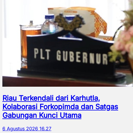
Riau Terkendali dari Karhutla,
Kolaborasi Forkopimda dan Satgas
Gabungan Kunci Utama
6 Agustus 2026 16.27