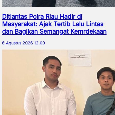
Ditlantas Polra Riau Hadir di
Masyarakat: Ajak Tertib Lalu Lintas
dan Bagikan Semangat Kemrdekaan
6 Agustus 2026 12.00