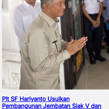
Plt SF Hariyanto Usulkan
Pembangunan Jembatan Siak V dan