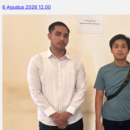
6 Agustus 2026 12.00