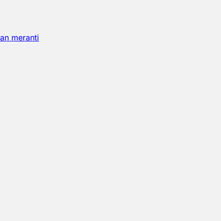
an meranti