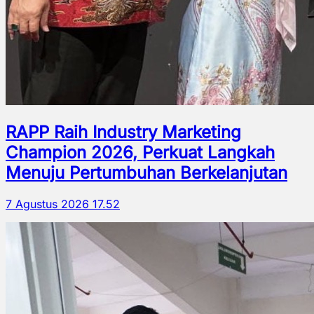
RAPP Raih Industry Marketing
Champion 2026, Perkuat Langkah
Menuju Pertumbuhan Berkelanjutan
7 Agustus 2026 17.52