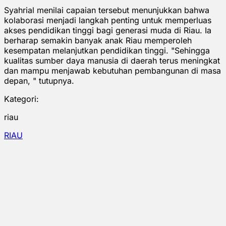
Syahrial menilai capaian tersebut menunjukkan bahwa
kolaborasi menjadi langkah penting untuk memperluas
akses pendidikan tinggi bagi generasi muda di Riau. Ia
berharap semakin banyak anak Riau memperoleh
kesempatan melanjutkan pendidikan tinggi. "Sehingga
kualitas sumber daya manusia di daerah terus meningkat
dan mampu menjawab kebutuhan pembangunan di masa
depan, " tutupnya.
Kategori:
riau
RIAU