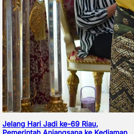
Jelang Hari Jadi ke-69 Riau,
Pemerintah Anjangsana ke Kediaman