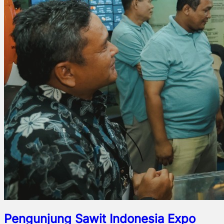
Pengunjung Sawit Indonesia Expo