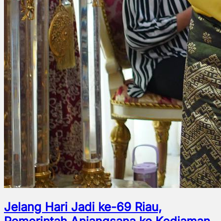
Jelang Hari Jadi ke-69 Riau,