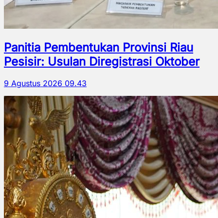
Panitia Pembentukan Provinsi Riau
Pesisir: Usulan Diregistrasi Oktober
9 Agustus 2026 09.43