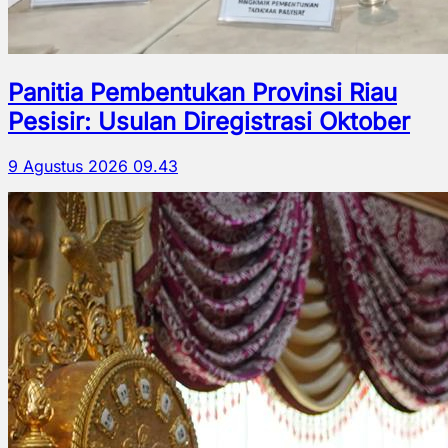
Panitia Pembentukan Provinsi Riau
Pesisir: Usulan Diregistrasi Oktober
9 Agustus 2026 09.43