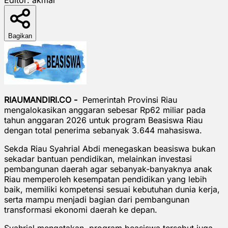
Bagikan
RIAUMANDIRI.CO -
Pemerintah Provinsi Riau
mengalokasikan anggaran sebesar Rp62 miliar pada
tahun anggaran 2026 untuk program Beasiswa Riau
dengan total penerima sebanyak 3.644 mahasiswa.
Sekda Riau Syahrial Abdi menegaskan beasiswa bukan
sekadar bantuan pendidikan, melainkan investasi
pembangunan daerah agar sebanyak-banyaknya anak
Riau memperoleh kesempatan pendidikan yang lebih
baik, memiliki kompetensi sesuai kebutuhan dunia kerja,
serta mampu menjadi bagian dari pembangunan
transformasi ekonomi daerah ke depan.
Syahrial mengatakan, program beasiswa tersebut juga