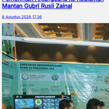
Mantan Gubri Rusli Zainal
8 Agustus 2026 17.36