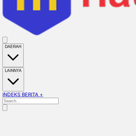
DAERAH
LAINNYA
INDEKS BERITA +