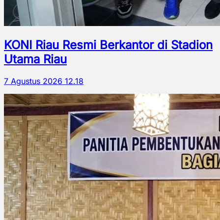
KONI Riau Resmi Berkantor di Stadion
Utama Riau
7 Agustus 2026 12.18