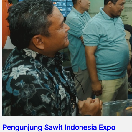
Pengunjung Sawit Indonesia Expo