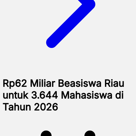
Rp62 Miliar Beasiswa Riau
untuk 3.644 Mahasiswa di
Tahun 2026