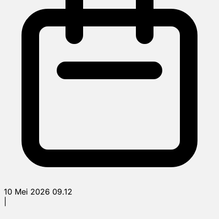
10 Mei 2026 09.12
|