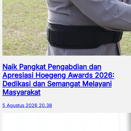
Naik Pangkat Pengabdian dan
Apresiasi Hoegeng Awards 2026:
Dedikasi dan Semangat Melayani
Masyarakat
5 Agustus 2026 20.38