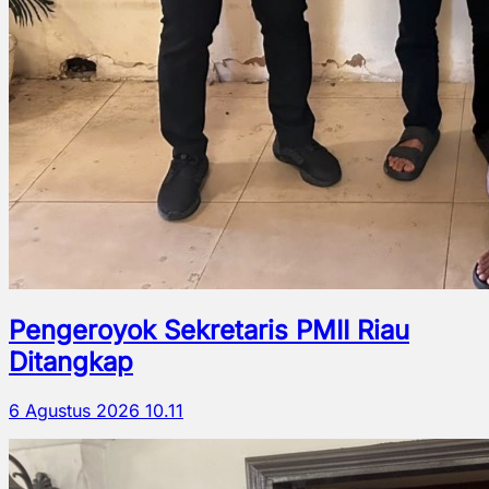
Pengeroyok Sekretaris PMII Riau
Ditangkap
6 Agustus 2026 10.11