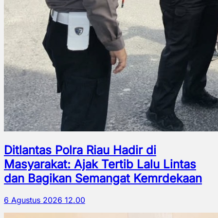
Ditlantas Polra Riau Hadir di
Masyarakat: Ajak Tertib Lalu Lintas
dan Bagikan Semangat Kemrdekaan
6 Agustus 2026 12.00