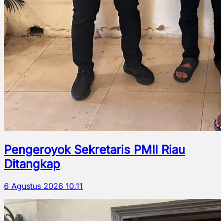
Pengeroyok Sekretaris PMII Riau
Ditangkap
6 Agustus 2026 10.11