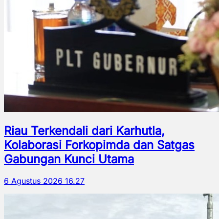
Riau Terkendali dari Karhutla,
Kolaborasi Forkopimda dan Satgas
Gabungan Kunci Utama
6 Agustus 2026 16.27