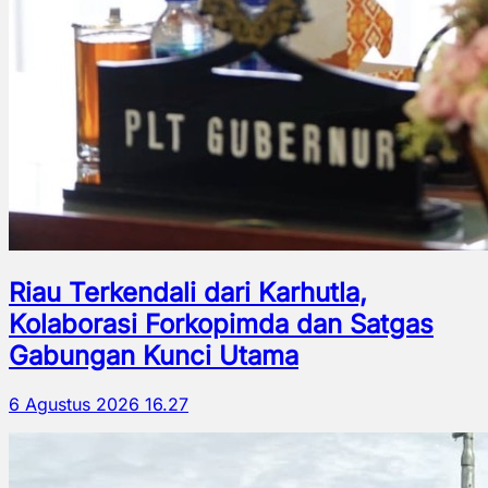
Riau Terkendali dari Karhutla,
Kolaborasi Forkopimda dan Satgas
Gabungan Kunci Utama
6 Agustus 2026 16.27