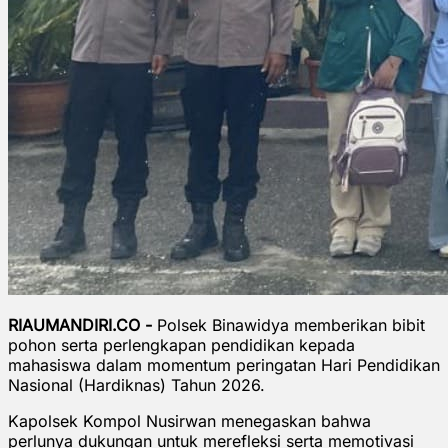
RIAUMANDIRI.CO -
Polsek Binawidya memberikan bibit
pohon serta perlengkapan pendidikan kepada
mahasiswa dalam momentum peringatan Hari Pendidikan
Nasional (Hardiknas) Tahun 2026.
Kapolsek Kompol Nusirwan menegaskan bahwa
perlunya dukungan untuk merefleksi serta memotivasi