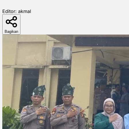
Editor:
akmal
Bagikan