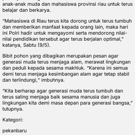
anak-anak muda dan mahasiswa provinsi riau untuk terus
belajar dan berkarya.
“Mahasiswa di Riau terus kita dorong untuk terus tumbuh
dan memberikan manfaat kepada orang lain, maka hari
ini Polri hadir untuk mengayomi serta mendorong nilai-
nilai pendidikan tersebut agar terus berjalan optimal,”
katanya, Sabtu (9/5).
Bibit pohon yang dibagikan merupakan pesan agar
generasi muda terus menjaga alam, merawat lingkungan
dan peduli kepada sesama makhluk. “Karena ini semua
demi terus menjaga kesimbangan alam agar tetap stabil
dan terlindungi,“ imbuhnya.
“Kita berharap agar generasi muda terus tumbuh dan
terus saling menjaga baik sesama manusia dan juga
lingkungan kita demi masa depan para generasi bangsa,”
tutupnya.
Kategori:
pekanbaru