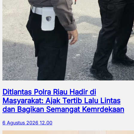
Ditlantas Polra Riau Hadir di
Masyarakat: Ajak Tertib Lalu Lintas
dan Bagikan Semangat Kemrdekaan
6 Agustus 2026 12.00