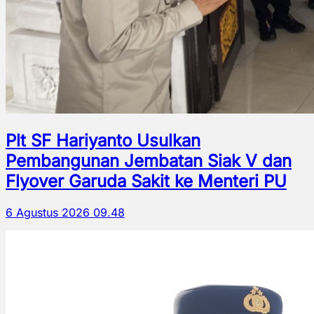
Plt SF Hariyanto Usulkan
Pembangunan Jembatan Siak V dan
Flyover Garuda Sakit ke Menteri PU
6 Agustus 2026 09.48