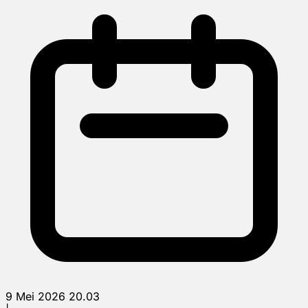
9 Mei 2026 20.03