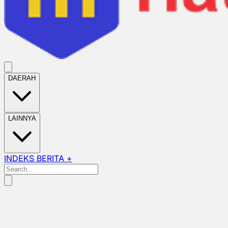
DAERAH
LAINNYA
INDEKS BERITA +