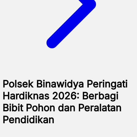
Polsek Binawidya Peringati
Hardiknas 2026: Berbagi
Bibit Pohon dan Peralatan
Pendidikan