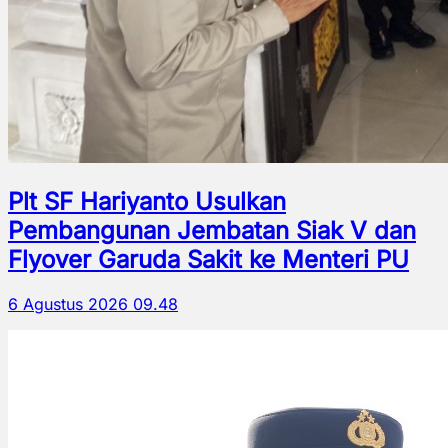
Plt SF Hariyanto Usulkan
Pembangunan Jembatan Siak V dan
Flyover Garuda Sakit ke Menteri PU
6 Agustus 2026 09.48