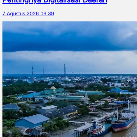
7 Agustus 2026 09.39