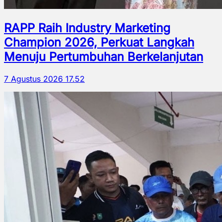
RAPP Raih Industry Marketing
Champion 2026, Perkuat Langkah
Menuju Pertumbuhan Berkelanjutan
7 Agustus 2026 17.52