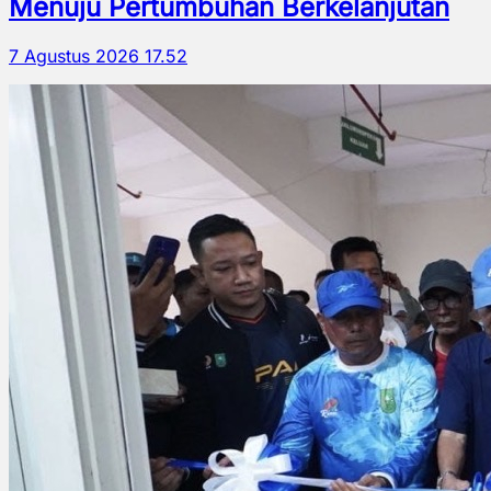
Menuju Pertumbuhan Berkelanjutan
7 Agustus 2026 17.52