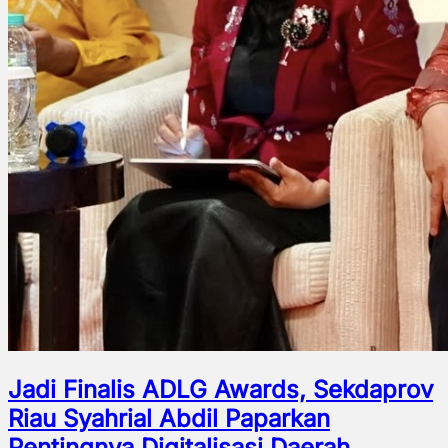
Jadi Finalis ADLG Awards, Sekdaprov
Riau Syahrial Abdil Paparkan
Pentingnya Digitalisasi Daerah