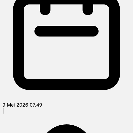
9 Mei 2026 07.49
|