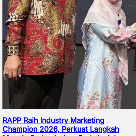
RAPP Raih Industry Marketing
Champion 2026, Perkuat Langkah