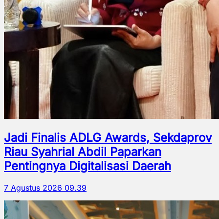
Jadi Finalis ADLG Awards, Sekdaprov
Riau Syahrial Abdil Paparkan
Pentingnya Digitalisasi Daerah
7 Agustus 2026 09.39