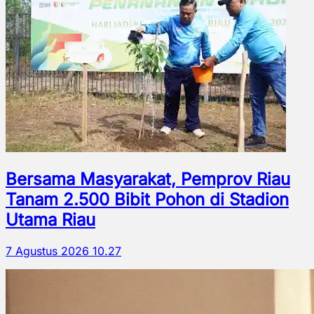
Bersama Masyarakat, Pemprov Riau
Tanam 2.500 Bibit Pohon di Stadion
Utama Riau
7 Agustus 2026 10.27