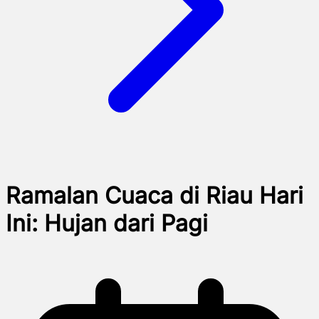
Ramalan Cuaca di Riau Hari
Ini: Hujan dari Pagi