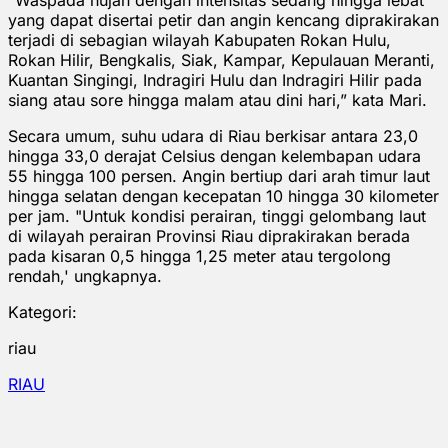
yang dapat disertai petir dan angin kencang diprakirakan
terjadi di sebagian wilayah Kabupaten Rokan Hulu,
Rokan Hilir, Bengkalis, Siak, Kampar, Kepulauan Meranti,
Kuantan Singingi, Indragiri Hulu dan Indragiri Hilir pada
siang atau sore hingga malam atau dini hari,” kata Mari.
Secara umum, suhu udara di Riau berkisar antara 23,0
hingga 33,0 derajat Celsius dengan kelembapan udara
55 hingga 100 persen. Angin bertiup dari arah timur laut
hingga selatan dengan kecepatan 10 hingga 30 kilometer
per jam. "Untuk kondisi perairan, tinggi gelombang laut
di wilayah perairan Provinsi Riau diprakirakan berada
pada kisaran 0,5 hingga 1,25 meter atau tergolong
rendah,' ungkapnya.
Kategori:
riau
RIAU