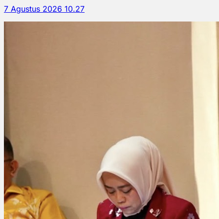
7 Agustus 2026 10.27