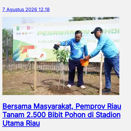
7 Agustus 2026 12.18
Bersama Masyarakat, Pemprov Riau
Tanam 2.500 Bibit Pohon di Stadion
Utama Riau