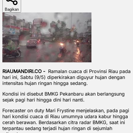
Bagikan
RIAUMANDIRI.CO -
Ramalan cuaca di Provinsi Riau pada
hari ini, Sabtu (9/5) diperkirakan diguyur hujan dengan
intensitas hujan ringan hingga sedang.
Kondisi ini disebut BMKG Pekanbaru akan berlangsung
sejak pagi hari hingga dini hari nanti.
Forecaster on duty Mari Frystine menjelaskan, pada pagi
hari kondisi cuaca di Riau umumnya udara kabur hingga
cerah berawan. Berdasarkan citra radar BMKG, saat ini
terpantau sedang terjadi hujan ringan di sejumlah