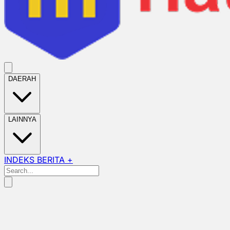
DAERAH
LAINNYA
INDEKS BERITA +