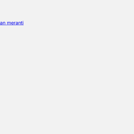
an meranti