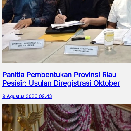
Panitia Pembentukan Provinsi Riau
Pesisir: Usulan Diregistrasi Oktober
9 Agustus 2026 09.43