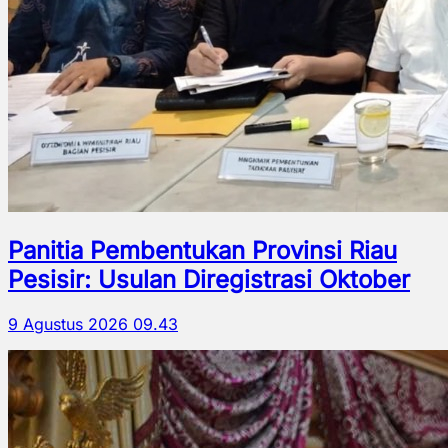
Panitia Pembentukan Provinsi Riau
Pesisir: Usulan Diregistrasi Oktober
9 Agustus 2026 09.43