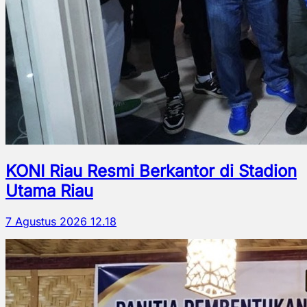
KONI Riau Resmi Berkantor di Stadion
Utama Riau
7 Agustus 2026 12.18