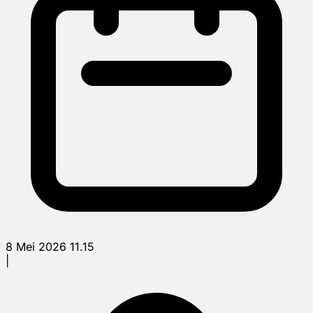
8 Mei 2026 11.15
|