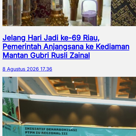
Jelang Hari Jadi ke-69 Riau,
Pemerintah Anjangsana ke Kediaman
Mantan Gubri Rusli Zainal
8 Agustus 2026 17.36