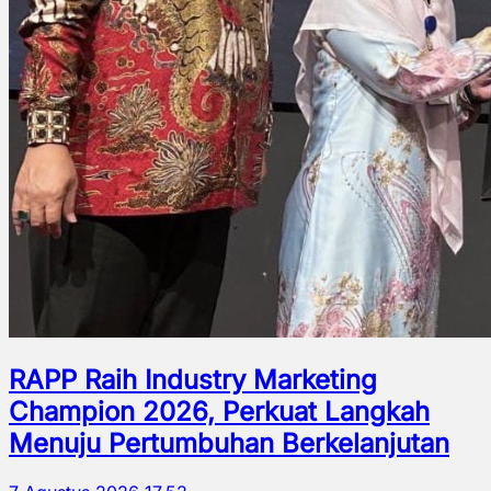
RAPP Raih Industry Marketing
Champion 2026, Perkuat Langkah
Menuju Pertumbuhan Berkelanjutan