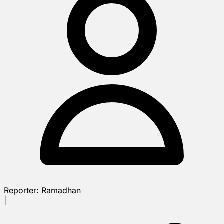
Reporter:
Ramadhan
|