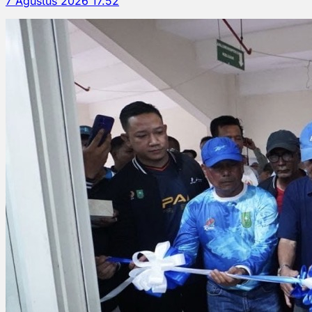
7 Agustus 2026 17.52