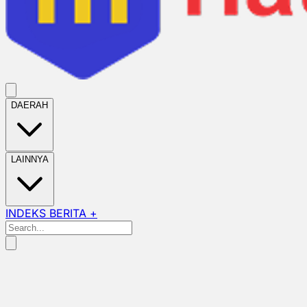
DAERAH
LAINNYA
INDEKS BERITA +