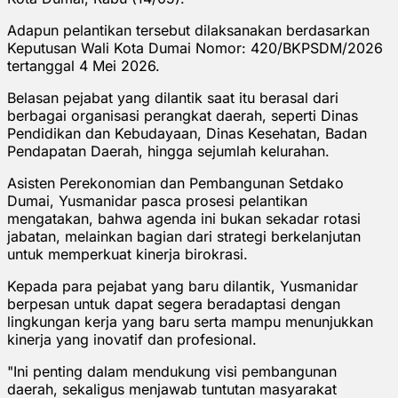
Adapun pelantikan tersebut dilaksanakan berdasarkan
Keputusan Wali Kota Dumai Nomor: 420/BKPSDM/2026
tertanggal 4 Mei 2026.
Belasan pejabat yang dilantik saat itu berasal dari
berbagai organisasi perangkat daerah, seperti Dinas
Pendidikan dan Kebudayaan, Dinas Kesehatan, Badan
Pendapatan Daerah, hingga sejumlah kelurahan.
Asisten Perekonomian dan Pembangunan Setdako
Dumai, Yusmanidar pasca prosesi pelantikan
mengatakan, bahwa agenda ini bukan sekadar rotasi
jabatan, melainkan bagian dari strategi berkelanjutan
untuk memperkuat kinerja birokrasi.
Kepada para pejabat yang baru dilantik, Yusmanidar
berpesan untuk dapat segera beradaptasi dengan
lingkungan kerja yang baru serta mampu menunjukkan
kinerja yang inovatif dan profesional.
"Ini penting dalam mendukung visi pembangunan
daerah, sekaligus menjawab tuntutan masyarakat