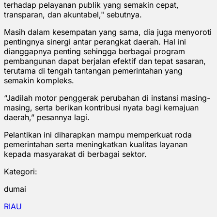
terhadap pelayanan publik yang semakin cepat,
transparan, dan akuntabel," sebutnya.
Masih dalam kesempatan yang sama, dia juga menyoroti
pentingnya sinergi antar perangkat daerah. Hal ini
dianggapnya penting sehingga berbagai program
pembangunan dapat berjalan efektif dan tepat sasaran,
terutama di tengah tantangan pemerintahan yang
semakin kompleks.
“Jadilah motor penggerak perubahan di instansi masing-
masing, serta berikan kontribusi nyata bagi kemajuan
daerah,” pesannya lagi.
Pelantikan ini diharapkan mampu memperkuat roda
pemerintahan serta meningkatkan kualitas layanan
kepada masyarakat di berbagai sektor.
Kategori:
dumai
RIAU