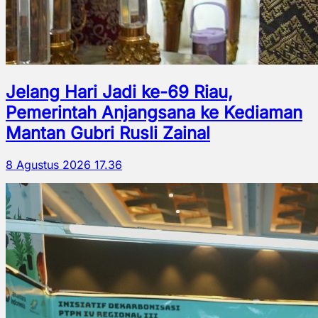
Jelang Hari Jadi ke-69 Riau,
Pemerintah Anjangsana ke Kediaman
Mantan Gubri Rusli Zainal
8 Agustus 2026 17.36