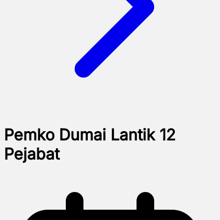
Pemko Dumai Lantik 12
Pejabat