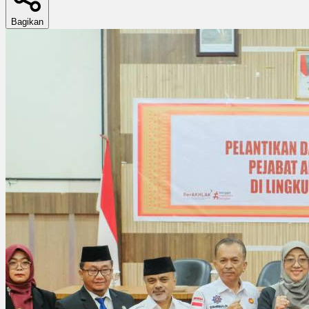
Bagikan