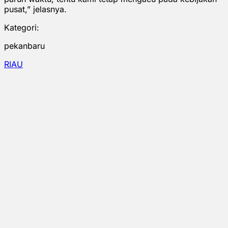
pusat,” jelasnya.
Kategori:
pekanbaru
RIAU