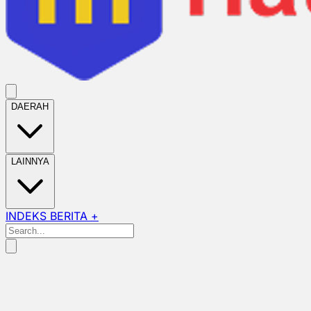
DAERAH
LAINNYA
INDEKS BERITA +