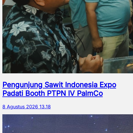
Pengunjung Sawit Indonesia Expo
Padati Booth PTPN IV PalmCo
8 Agustus 2026 13.18