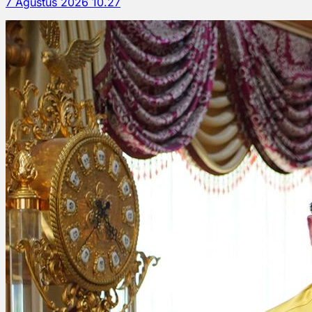
7 Agustus 2026 10.27