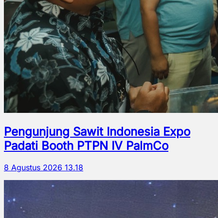
Pengunjung Sawit Indonesia Expo
Padati Booth PTPN IV PalmCo
8 Agustus 2026 13.18