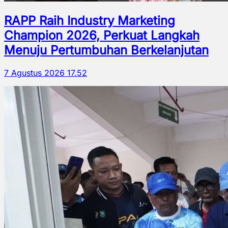
RAPP Raih Industry Marketing
Champion 2026, Perkuat Langkah
Menuju Pertumbuhan Berkelanjutan
7 Agustus 2026 17.52