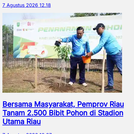
7 Agustus 2026 12.18
Bersama Masyarakat, Pemprov Riau
Tanam 2.500 Bibit Pohon di Stadion
Utama Riau