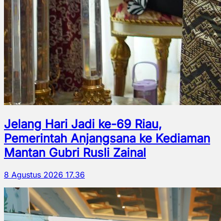
Jelang Hari Jadi ke-69 Riau,
Pemerintah Anjangsana ke Kediaman
Mantan Gubri Rusli Zainal
8 Agustus 2026 17.36