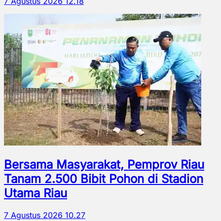
7 Agustus 2026 12.18
Bersama Masyarakat, Pemprov Riau
Tanam 2.500 Bibit Pohon di Stadion
Utama Riau
7 Agustus 2026 10.27