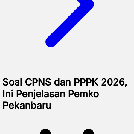
Soal CPNS dan PPPK 2026,
Ini Penjelasan Pemko
Pekanbaru