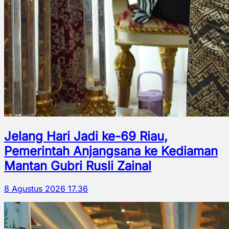
Jelang Hari Jadi ke-69 Riau,
Pemerintah Anjangsana ke Kediaman
Mantan Gubri Rusli Zainal
8 Agustus 2026 17.36