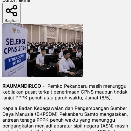
Bagikan
RIAUMANDIRI.CO -
Pemko Pekanbaru masih menunggu
kebijakan pusat terkait penerimaan CPNS maupun tindak
lanjut PPPK penuh atau paruh waktu, Jumat (8/5).
Kepala Badan Kepegawaian dan Pengembangan Sumber
Daya Manusia (BKPSDM) Pekanbaru Samto mengatakan,
antrean tenaga PPPK penuh waktu yang menunggu
pengangkatan menjadi aparatur sipil negara (ASN) masih