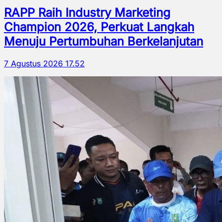
RAPP Raih Industry Marketing
Champion 2026, Perkuat Langkah
Menuju Pertumbuhan Berkelanjutan
7 Agustus 2026 17.52