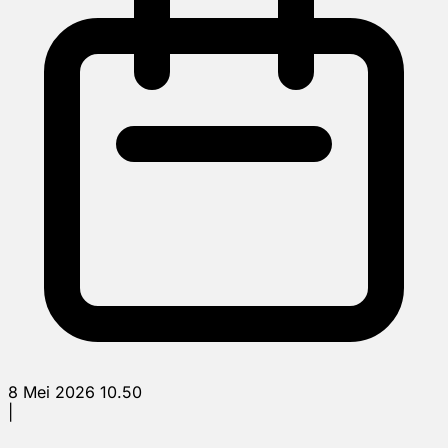
8 Mei 2026 10.50
|