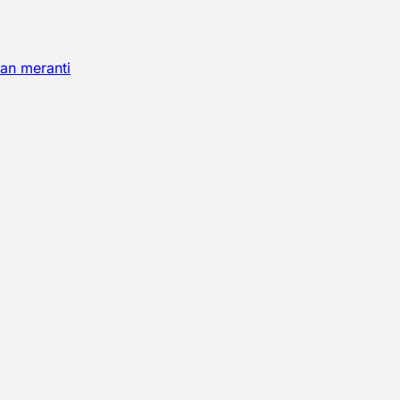
an meranti