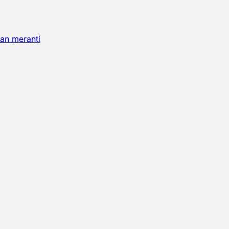
an meranti