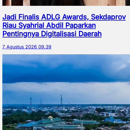
Jadi Finalis ADLG Awards, Sekdaprov
Riau Syahrial Abdil Paparkan
Pentingnya Digitalisasi Daerah
7 Agustus 2026 09.39