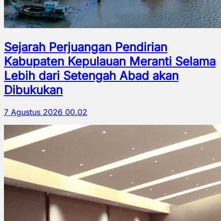
Sejarah Perjuangan Pendirian
Kabupaten Kepulauan Meranti Selama
Lebih dari Setengah Abad akan
Dibukukan
7 Agustus 2026 00.02