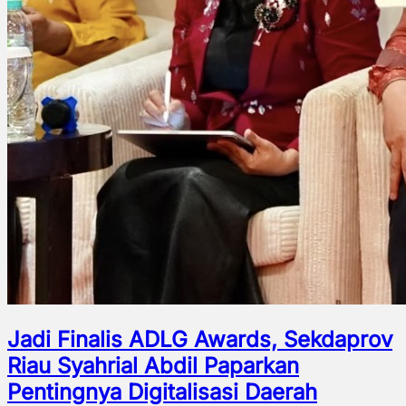
Jadi Finalis ADLG Awards, Sekdaprov
Riau Syahrial Abdil Paparkan
Pentingnya Digitalisasi Daerah