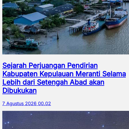
Sejarah Perjuangan Pendirian
Kabupaten Kepulauan Meranti Selama
Lebih dari Setengah Abad akan
Dibukukan
7 Agustus 2026 00.02