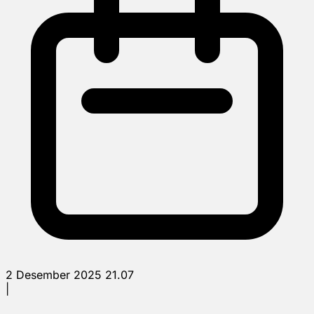
2 Desember 2025 21.07
|