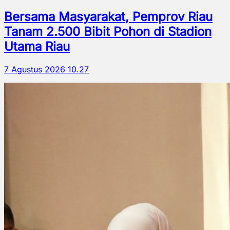
Bersama Masyarakat, Pemprov Riau
Tanam 2.500 Bibit Pohon di Stadion
Utama Riau
7 Agustus 2026 10.27