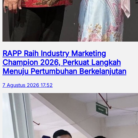
RAPP Raih Industry Marketing
Champion 2026, Perkuat Langkah
Menuju Pertumbuhan Berkelanjutan
7 Agustus 2026 17.52