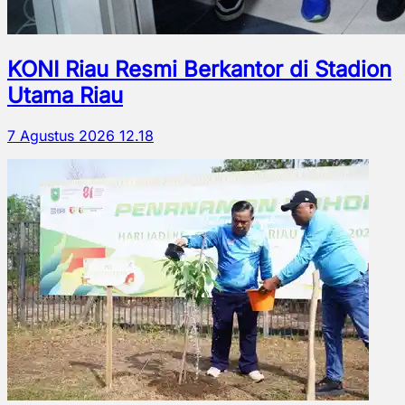
KONI Riau Resmi Berkantor di Stadion
Utama Riau
7 Agustus 2026 12.18