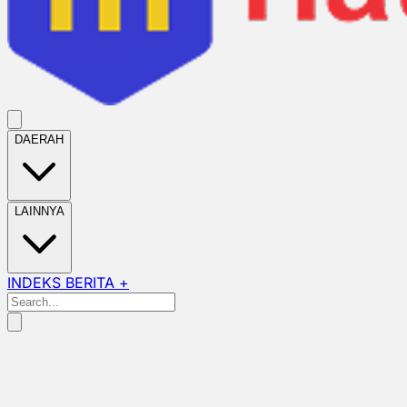
DAERAH
LAINNYA
INDEKS BERITA +