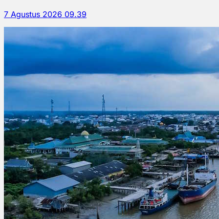
7 Agustus 2026 09.39