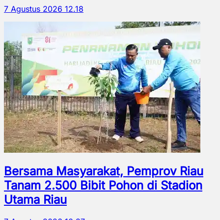
7 Agustus 2026 12.18
Bersama Masyarakat, Pemprov Riau
Tanam 2.500 Bibit Pohon di Stadion
Utama Riau