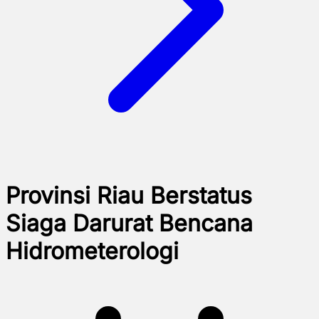
Provinsi Riau Berstatus
Siaga Darurat Bencana
Hidrometerologi