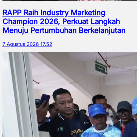
RAPP Raih Industry Marketing
Champion 2026, Perkuat Langkah
Menuju Pertumbuhan Berkelanjutan
7 Agustus 2026 17.52