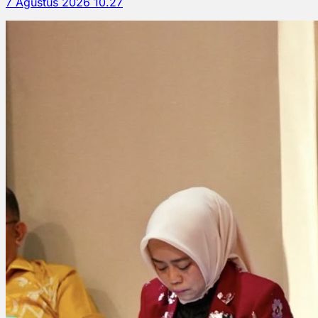
7 Agustus 2026 10.27