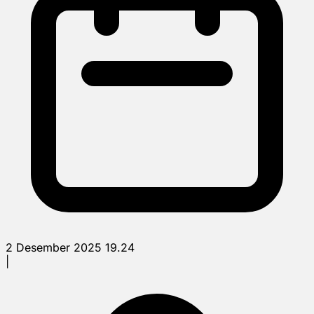
2 Desember 2025 19.24
|