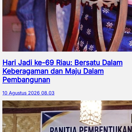
Hari Jadi ke-69 Riau: Bersatu Dalam
Keberagaman dan Maju Dalam
Pembangunan
10 Agustus 2026 08.03