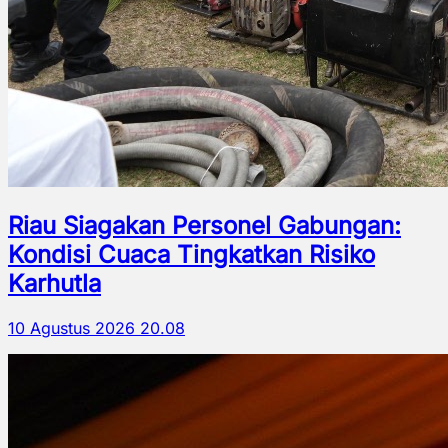
Riau Siagakan Personel Gabungan:
Kondisi Cuaca Tingkatkan Risiko
Karhutla
10 Agustus 2026 20.08