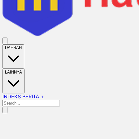
DAERAH
LAINNYA
INDEKS BERITA +