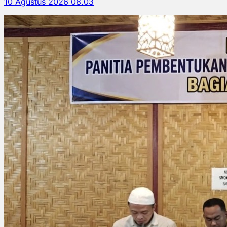
10 Agustus 2026 08.03