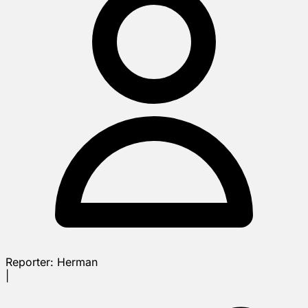
Reporter:
Herman
|