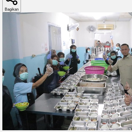
Bagikan