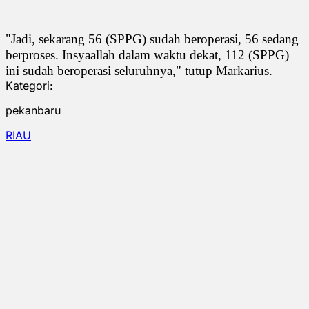
"Jadi, sekarang 56 (SPPG) sudah beroperasi, 56 sedang
berproses. Insyaallah dalam waktu dekat, 112 (SPPG)
ini sudah beroperasi seluruhnya," tutup Markarius.
Kategori:
pekanbaru
RIAU