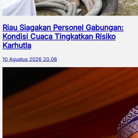
Riau Siagakan Personel Gabungan:
Kondisi Cuaca Tingkatkan Risiko
Karhutla
10 Agustus 2026 20.08