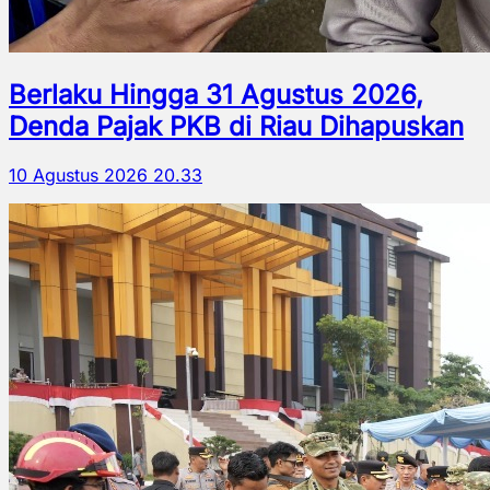
Berlaku Hingga 31 Agustus 2026,
Denda Pajak PKB di Riau Dihapuskan
10 Agustus 2026 20.33