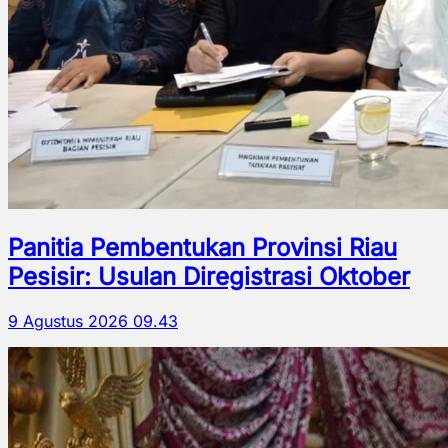
Panitia Pembentukan Provinsi Riau
Pesisir: Usulan Diregistrasi Oktober
9 Agustus 2026 09.43