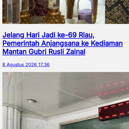
Jelang Hari Jadi ke-69 Riau,
Pemerintah Anjangsana ke Kediaman
Mantan Gubri Rusli Zainal
8 Agustus 2026 17.36