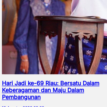
Hari Jadi ke-69 Riau: Bersatu Dalam
Keberagaman dan Maju Dalam
Pembangunan