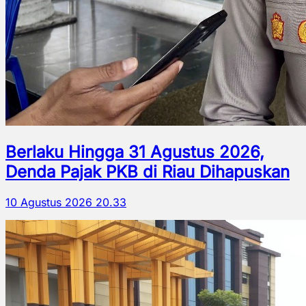
Berlaku Hingga 31 Agustus 2026,
Denda Pajak PKB di Riau Dihapuskan
10 Agustus 2026 20.33