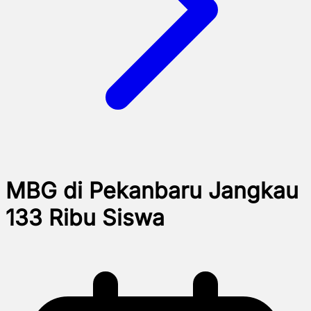
MBG di Pekanbaru Jangkau
133 Ribu Siswa