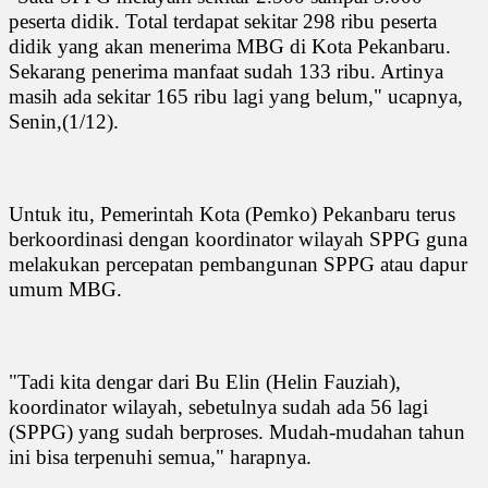
peserta didik. Total terdapat sekitar 298 ribu peserta
didik yang akan menerima MBG di Kota Pekanbaru.
Sekarang penerima manfaat sudah 133 ribu. Artinya
masih ada sekitar 165 ribu lagi yang belum," ucapnya,
Senin,(1/12).
Untuk itu, Pemerintah Kota (Pemko) Pekanbaru terus
berkoordinasi dengan koordinator wilayah SPPG guna
melakukan percepatan pembangunan SPPG atau dapur
umum MBG.
"Tadi kita dengar dari Bu Elin (Helin Fauziah),
koordinator wilayah, sebetulnya sudah ada 56 lagi
(SPPG) yang sudah berproses. Mudah-mudahan tahun
ini bisa terpenuhi semua," harapnya.