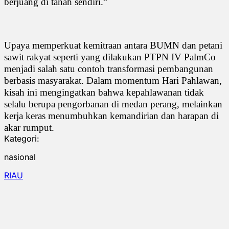
berjuang di tanah sendiri.”
Upaya memperkuat kemitraan antara BUMN dan petani
sawit rakyat seperti yang dilakukan PTPN IV PalmCo
menjadi salah satu contoh transformasi pembangunan
berbasis masyarakat. Dalam momentum Hari Pahlawan,
kisah ini mengingatkan bahwa kepahlawanan tidak
selalu berupa pengorbanan di medan perang, melainkan
kerja keras menumbuhkan kemandirian dan harapan di
akar rumput.
Kategori:
nasional
RIAU