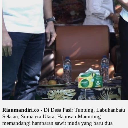
Riaumandiri.co
- Di Desa Pasir Tuntung, Labuhanbatu
Selatan, Sumatera Utara, Haposan Manurung
memandangi hamparan sawit muda yang baru dua