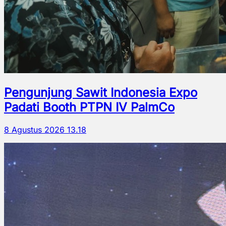
Pengunjung Sawit Indonesia Expo
Padati Booth PTPN IV PalmCo
8 Agustus 2026 13.18