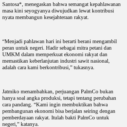
Santosa*, menegaskan bahwa semangat kepahlawanan
masa kini seyogyanya diwujudkan lewat kontribusi
nyata membangun kesejahteraan rakyat.
“Menjadi pahlawan hari ini berarti berani mengambil
peran untuk negeri. Hadir sebagai mitra petani dan
UMKM dalam memperkuat ekonomi rakyat dan
memastikan keberlanjutan industri sawit nasional,
adalah cara kami berkontribusi,” tukasnya.
Jatmiko menambahkan, perjuangan PalmCo bukan
hanya soal angka produksi, tetapi tentang perubahan
cara pandang. “Kami ingin membuktikan bahwa
pembangunan ekonomi bisa berjalan seiring dengan
pemberdayaan rakyat. Itulah bakti PalmCo untuk
negeri,” katanya.