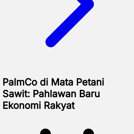
PalmCo di Mata Petani
Sawit: Pahlawan Baru
Ekonomi Rakyat