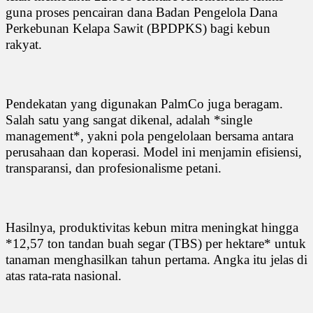
guna proses pencairan dana Badan Pengelola Dana
Perkebunan Kelapa Sawit (BPDPKS) bagi kebun
rakyat.
Pendekatan yang digunakan PalmCo juga beragam.
Salah satu yang sangat dikenal, adalah *single
management*, yakni pola pengelolaan bersama antara
perusahaan dan koperasi. Model ini menjamin efisiensi,
transparansi, dan profesionalisme petani.
Hasilnya, produktivitas kebun mitra meningkat hingga
*12,57 ton tandan buah segar (TBS) per hektare* untuk
tanaman menghasilkan tahun pertama. Angka itu jelas di
atas rata-rata nasional.