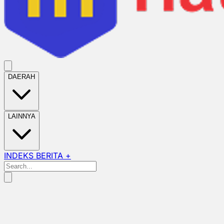
DAERAH
LAINNYA
INDEKS BERITA +