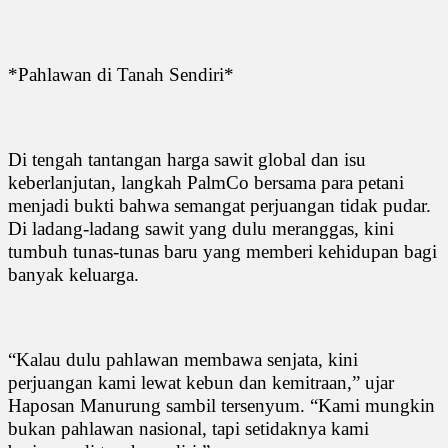
*Pahlawan di Tanah Sendiri*
Di tengah tantangan harga sawit global dan isu
keberlanjutan, langkah PalmCo bersama para petani
menjadi bukti bahwa semangat perjuangan tidak pudar.
Di ladang-ladang sawit yang dulu meranggas, kini
tumbuh tunas-tunas baru yang memberi kehidupan bagi
banyak keluarga.
“Kalau dulu pahlawan membawa senjata, kini
perjuangan kami lewat kebun dan kemitraan,” ujar
Haposan Manurung sambil tersenyum. “Kami mungkin
bukan pahlawan nasional, tapi setidaknya kami