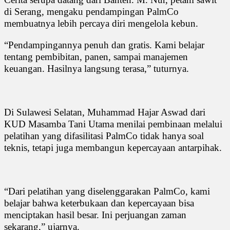
di Serang, mengaku pendampingan PalmCo
membuatnya lebih percaya diri mengelola kebun.
“Pendampingannya penuh dan gratis. Kami belajar
tentang pembibitan, panen, sampai manajemen
keuangan. Hasilnya langsung terasa,” tuturnya.
Di Sulawesi Selatan, Muhammad Hajar Aswad dari
KUD Masamba Tani Utama menilai pembinaan melalui
pelatihan yang difasilitasi PalmCo tidak hanya soal
teknis, tetapi juga membangun kepercayaan antarpihak.
“Dari pelatihan yang diselenggarakan PalmCo, kami
belajar bahwa keterbukaan dan kepercayaan bisa
menciptakan hasil besar. Ini perjuangan zaman
sekarang,” ujarnya.