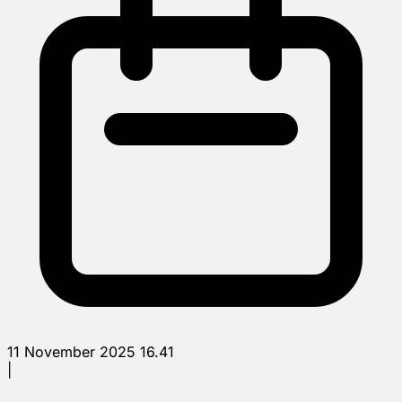
11 November 2025 16.41
|