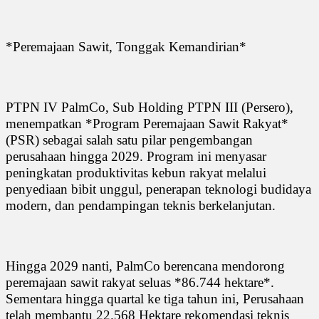
*Peremajaan Sawit, Tonggak Kemandirian*
PTPN IV PalmCo, Sub Holding PTPN III (Persero),
menempatkan *Program Peremajaan Sawit Rakyat*
(PSR) sebagai salah satu pilar pengembangan
perusahaan hingga 2029. Program ini menyasar
peningkatan produktivitas kebun rakyat melalui
penyediaan bibit unggul, penerapan teknologi budidaya
modern, dan pendampingan teknis berkelanjutan.
Hingga 2029 nanti, PalmCo berencana mendorong
peremajaan sawit rakyat seluas *86.744 hektare*.
Sementara hingga quartal ke tiga tahun ini, Perusahaan
telah membantu 22.568 Hektare rekomendasi teknis