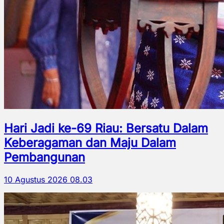
Hari Jadi ke-69 Riau: Bersatu Dalam
Keberagaman dan Maju Dalam
Pembangunan
10 Agustus 2026 08.03