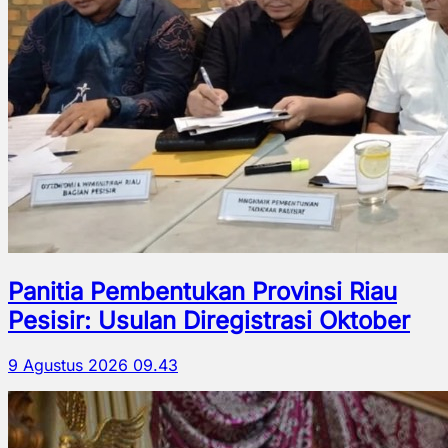
Panitia Pembentukan Provinsi Riau
Pesisir: Usulan Diregistrasi Oktober
9 Agustus 2026 09.43