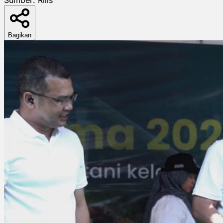
Bagikan