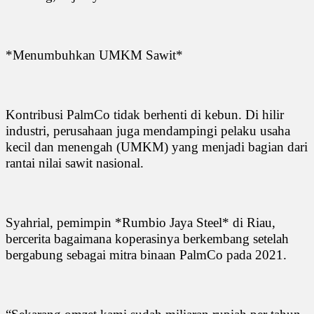
*Menumbuhkan UMKM Sawit*
Kontribusi PalmCo tidak berhenti di kebun. Di hilir
industri, perusahaan juga mendampingi pelaku usaha
kecil dan menengah (UMKM) yang menjadi bagian dari
rantai nilai sawit nasional.
Syahrial, pemimpin *Rumbio Jaya Steel* di Riau,
bercerita bagaimana koperasinya berkembang setelah
bergabung sebagai mitra binaan PalmCo pada 2021.