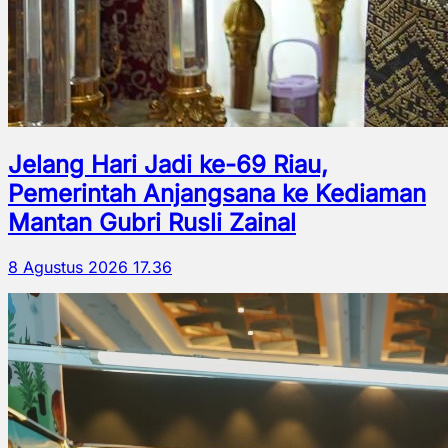
Jelang Hari Jadi ke-69 Riau,
Pemerintah Anjangsana ke Kediaman
Mantan Gubri Rusli Zainal
8 Agustus 2026 17.36