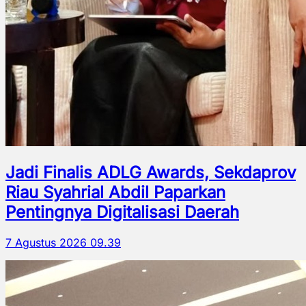
Jadi Finalis ADLG Awards, Sekdaprov
Riau Syahrial Abdil Paparkan
Pentingnya Digitalisasi Daerah
7 Agustus 2026 09.39