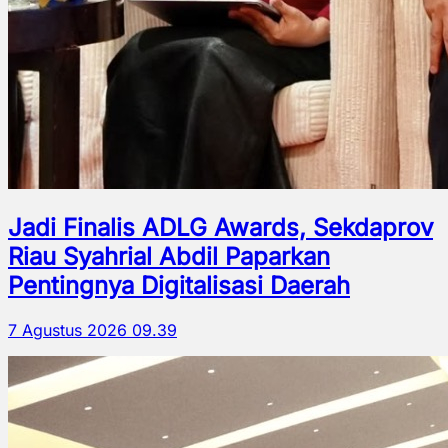
Jadi Finalis ADLG Awards, Sekdaprov
Riau Syahrial Abdil Paparkan
Pentingnya Digitalisasi Daerah
7 Agustus 2026 09.39