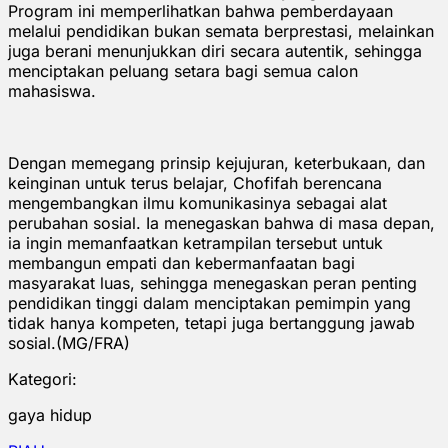
Program ini memperlihatkan bahwa pemberdayaan
melalui pendidikan bukan semata berprestasi, melainkan
juga berani menunjukkan diri secara autentik, sehingga
menciptakan peluang setara bagi semua calon
mahasiswa.
Dengan memegang prinsip kejujuran, keterbukaan, dan
keinginan untuk terus belajar, Chofifah berencana
mengembangkan ilmu komunikasinya sebagai alat
perubahan sosial. Ia menegaskan bahwa di masa depan,
ia ingin memanfaatkan ketrampilan tersebut untuk
membangun empati dan kebermanfaatan bagi
masyarakat luas, sehingga menegaskan peran penting
pendidikan tinggi dalam menciptakan pemimpin yang
tidak hanya kompeten, tetapi juga bertanggung jawab
sosial.(MG/FRA)
Kategori:
gaya hidup