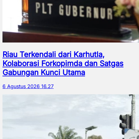
Riau Terkendali dari Karhutla,
Kolaborasi Forkopimda dan Satgas
Gabungan Kunci Utama
6 Agustus 2026 16.27