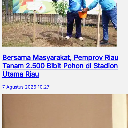
Bersama Masyarakat, Pemprov Riau
Tanam 2.500 Bibit Pohon di Stadion
Utama Riau
7 Agustus 2026 10.27