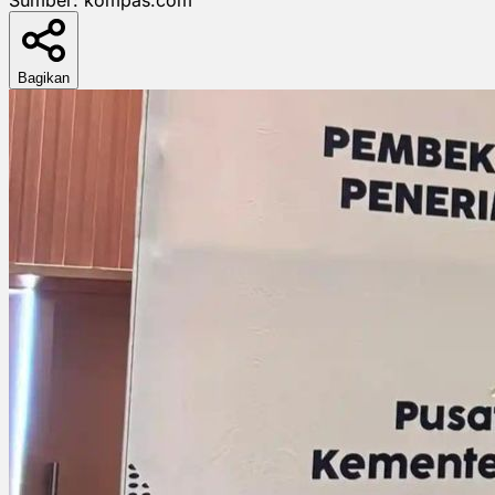
Bagikan