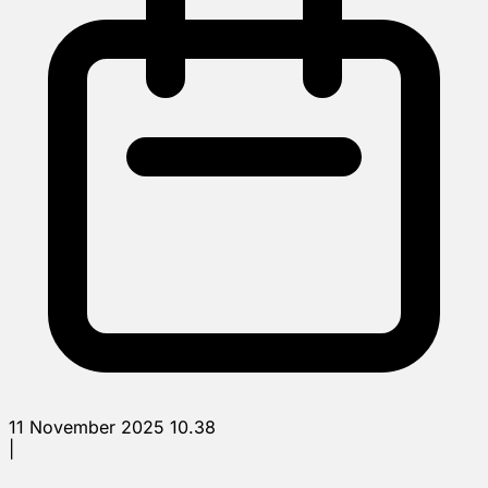
11 November 2025 10.38
|