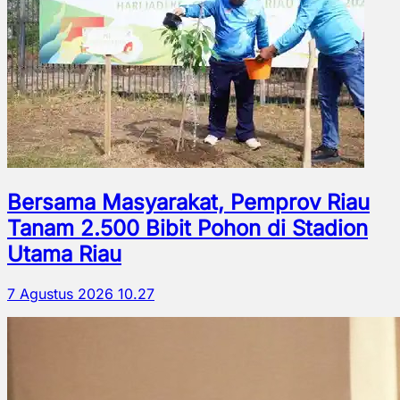
Bersama Masyarakat, Pemprov Riau
Tanam 2.500 Bibit Pohon di Stadion
Utama Riau
7 Agustus 2026 10.27