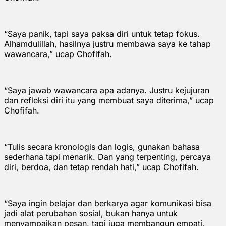
“Saya panik, tapi saya paksa diri untuk tetap fokus.
Alhamdulillah, hasilnya justru membawa saya ke tahap
wawancara,” ucap Chofifah.
“Saya jawab wawancara apa adanya. Justru kejujuran
dan refleksi diri itu yang membuat saya diterima,” ucap
Chofifah.
“Tulis secara kronologis dan logis, gunakan bahasa
sederhana tapi menarik. Dan yang terpenting, percaya
diri, berdoa, dan tetap rendah hati,” ucap Chofifah.
“Saya ingin belajar dan berkarya agar komunikasi bisa
jadi alat perubahan sosial, bukan hanya untuk
menyampaikan pesan, tapi juga membangun empati,