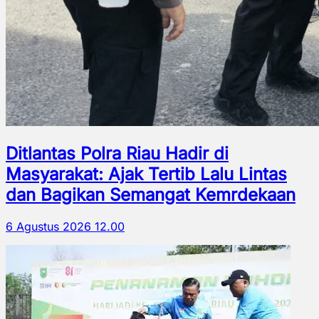
Ditlantas Polra Riau Hadir di
Masyarakat: Ajak Tertib Lalu Lintas
dan Bagikan Semangat Kemrdekaan
6 Agustus 2026 12.00