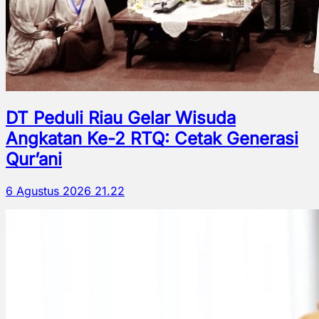
DT Peduli Riau Gelar Wisuda
Angkatan Ke-2 RTQ: Cetak Generasi
Qur’ani
6 Agustus 2026 21.22