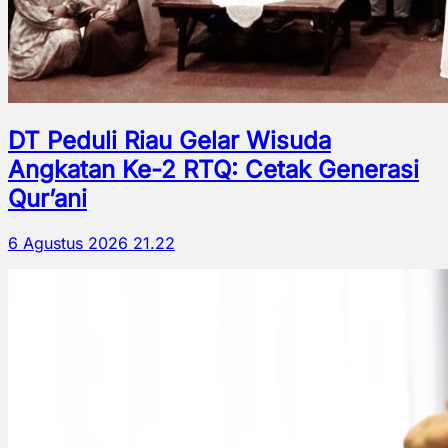
DT Peduli Riau Gelar Wisuda
Angkatan Ke-2 RTQ: Cetak Generasi
Qur’ani
6 Agustus 2026 21.22