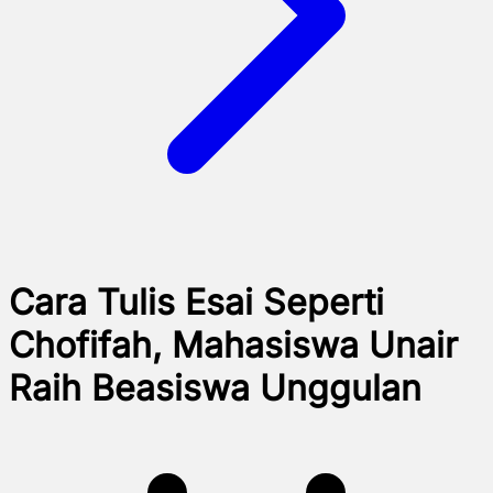
Cara Tulis Esai Seperti
Chofifah, Mahasiswa Unair
Raih Beasiswa Unggulan