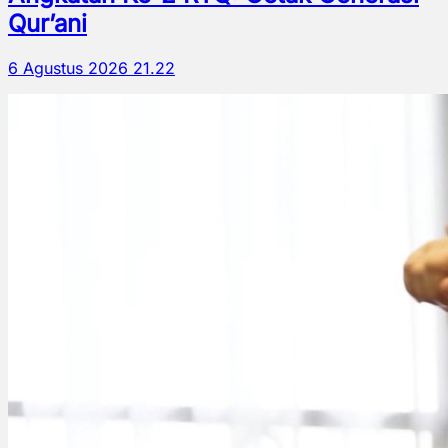
Qur’ani
6 Agustus 2026 21.22