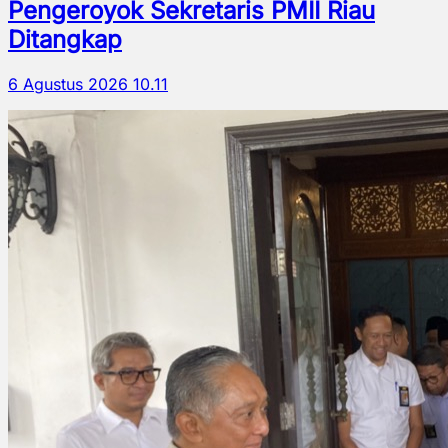
Pengeroyok Sekretaris PMII Riau
Ditangkap
6 Agustus 2026 10.11