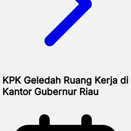
KPK Geledah Ruang Kerja di
Kantor Gubernur Riau