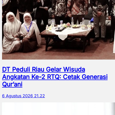
DT Peduli Riau Gelar Wisuda
Angkatan Ke-2 RTQ: Cetak Generasi
Qur’ani
6 Agustus 2026 21.22