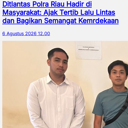
Ditlantas Polra Riau Hadir di
Masyarakat: Ajak Tertib Lalu Lintas
dan Bagikan Semangat Kemrdekaan
6 Agustus 2026 12.00