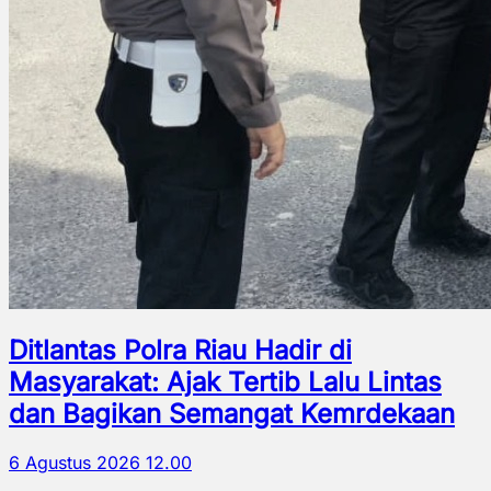
Ditlantas Polra Riau Hadir di
Masyarakat: Ajak Tertib Lalu Lintas
dan Bagikan Semangat Kemrdekaan
6 Agustus 2026 12.00