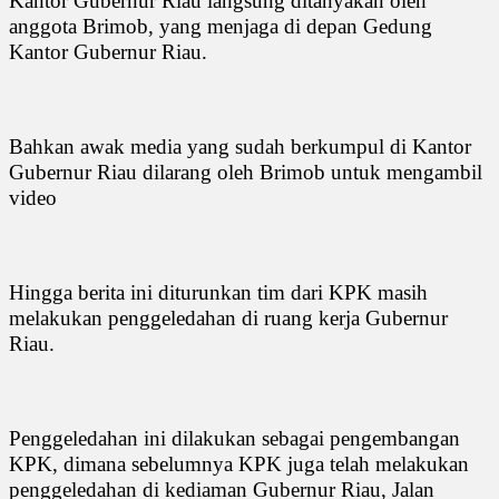
Kantor Gubernur Riau langsung ditanyakan oleh
anggota Brimob, yang menjaga di depan Gedung
Kantor Gubernur Riau.
Bahkan awak media yang sudah berkumpul di Kantor
Gubernur Riau dilarang oleh Brimob untuk mengambil
video
Hingga berita ini diturunkan tim dari KPK masih
melakukan penggeledahan di ruang kerja Gubernur
Riau.
Penggeledahan ini dilakukan sebagai pengembangan
KPK, dimana sebelumnya KPK juga telah melakukan
penggeledahan di kediaman Gubernur Riau, Jalan