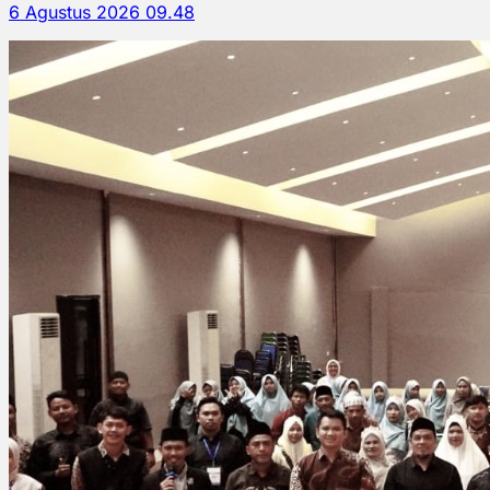
6 Agustus 2026 09.48