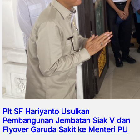
Plt SF Hariyanto Usulkan
Pembangunan Jembatan Siak V dan
Flyover Garuda Sakit ke Menteri PU