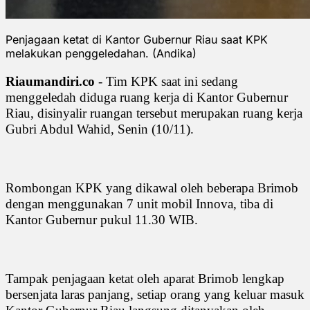
Penjagaan ketat di Kantor Gubernur Riau saat KPK
melakukan penggeledahan. (Andika)
Riaumandiri.co
- Tim KPK saat ini sedang
menggeledah diduga ruang kerja di Kantor Gubernur
Riau, disinyalir ruangan tersebut merupakan ruang kerja
Gubri Abdul Wahid, Senin (10/11).
Rombongan KPK yang dikawal oleh beberapa Brimob
dengan menggunakan 7 unit mobil Innova, tiba di
Kantor Gubernur pukul 11.30 WIB.
Tampak penjagaan ketat oleh aparat Brimob lengkap
bersenjata laras panjang, setiap orang yang keluar masuk