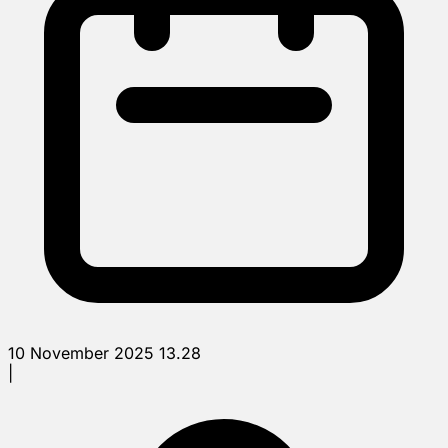
10 November 2025 13.28
|