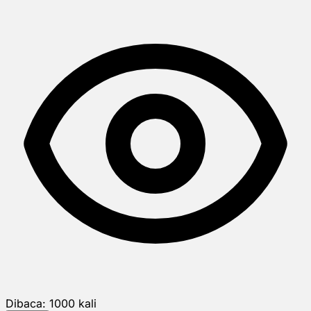
Dibaca:
1000
kali