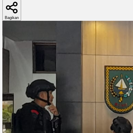
Bagikan