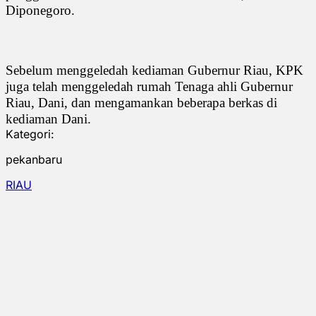
Diponegoro.
Sebelum menggeledah kediaman Gubernur Riau, KPK
juga telah menggeledah rumah Tenaga ahli Gubernur
Riau, Dani, dan mengamankan beberapa berkas di
kediaman Dani.
Kategori:
pekanbaru
RIAU