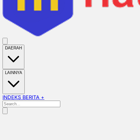
DAERAH
LAINNYA
INDEKS BERITA +