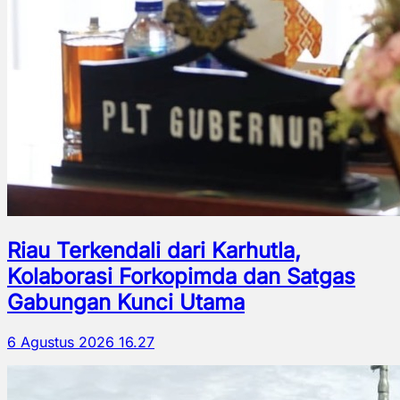
Riau Terkendali dari Karhutla,
Kolaborasi Forkopimda dan Satgas
Gabungan Kunci Utama
6 Agustus 2026 16.27