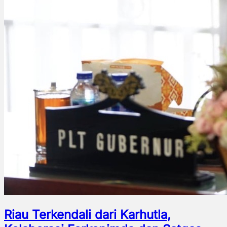
Riau Terkendali dari Karhutla,