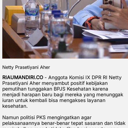
Netty Prasetiyani Aher
RIAUMANDIRI.CO
- Anggota Komisi IX DPR RI Netty
Prasetiyani Aher menyambut positif
kebijakan
pemutihan tunggakan BPJS Kesehatan karena
menjadi harapan baru bagi mereka yang menunggak
iuran untuk kembali bisa mengakses layanan
kesehatan.
Namun politisi PKS mengingatkan agar
pelaksanaannya benar-benar tepat sasaran dan tidak