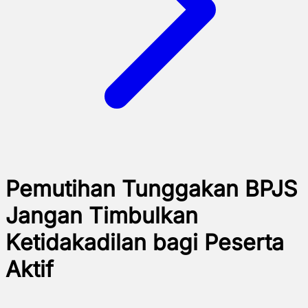
Pemutihan Tunggakan BPJS
Jangan Timbulkan
Ketidakadilan bagi Peserta
Aktif