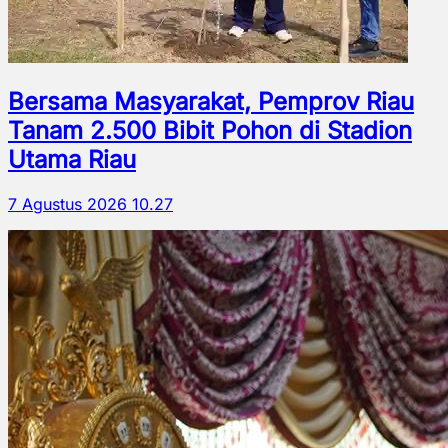
Bersama Masyarakat, Pemprov Riau
Tanam 2.500 Bibit Pohon di Stadion
Utama Riau
7 Agustus 2026 10.27