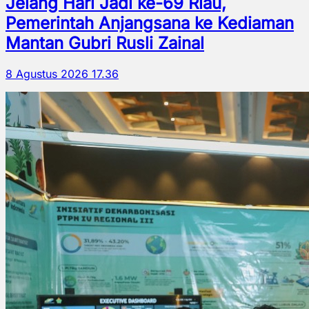
Jelang Hari Jadi ke-69 Riau,
Pemerintah Anjangsana ke Kediaman
Mantan Gubri Rusli Zainal
8 Agustus 2026 17.36