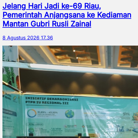
Jelang Hari Jadi ke-69 Riau,
Pemerintah Anjangsana ke Kediaman
Mantan Gubri Rusli Zainal
8 Agustus 2026 17.36