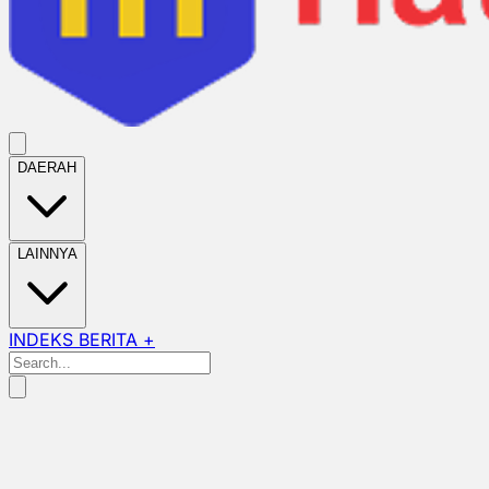
DAERAH
LAINNYA
INDEKS BERITA +