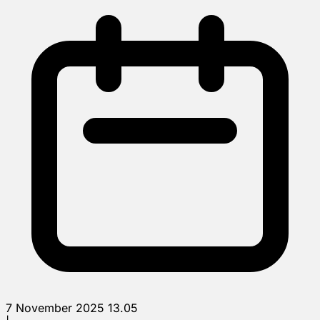
7 November 2025 13.05