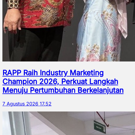
RAPP Raih Industry Marketing
Champion 2026, Perkuat Langkah
Menuju Pertumbuhan Berkelanjutan
7 Agustus 2026 17.52