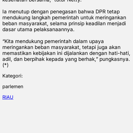
Ia menutup dengan penegasan bahwa DPR tetap
mendukung langkah pemerintah untuk meringankan
beban masyarakat, selama prinsip keadilan menjadi
dasar utama pelaksanaannya.
“Kita mendukung pemerintah dalam upaya
meringankan beban masyarakat, tetapi juga akan
memastikan kebijakan ini dijalankan dengan hati-hati,
adil, dan berpihak kepada yang berhak,” pungkasnya.
(*)
Kategori:
parlemen
RIAU