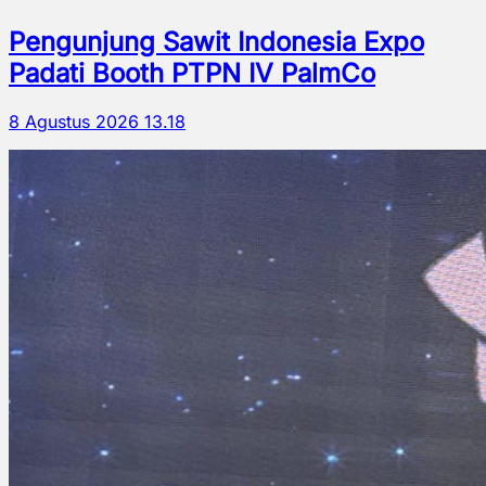
Pengunjung Sawit Indonesia Expo
Padati Booth PTPN IV PalmCo
8 Agustus 2026 13.18