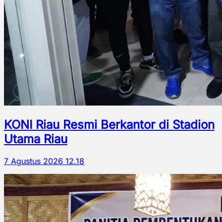
KONI Riau Resmi Berkantor di Stadion
Utama Riau
7 Agustus 2026 12.18