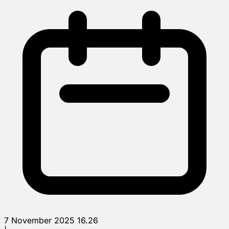
7 November 2025 16.26