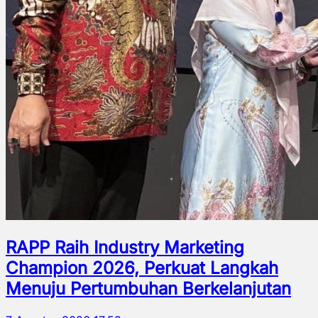
RAPP Raih Industry Marketing
Champion 2026, Perkuat Langkah
Menuju Pertumbuhan Berkelanjutan