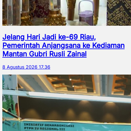
Jelang Hari Jadi ke-69 Riau,
Pemerintah Anjangsana ke Kediaman
Mantan Gubri Rusli Zainal
8 Agustus 2026 17.36