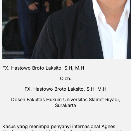
FX. Hastowo Broto Laksito, S.H, M.H
Oleh:
FX. Hastowo Broto Laksito, S.H, M.H
Dosen Fakultas Hukum Universitas Slamet Riyadi,
Surakarta
Kasus yang menimpa penyanyi internasional Agnes