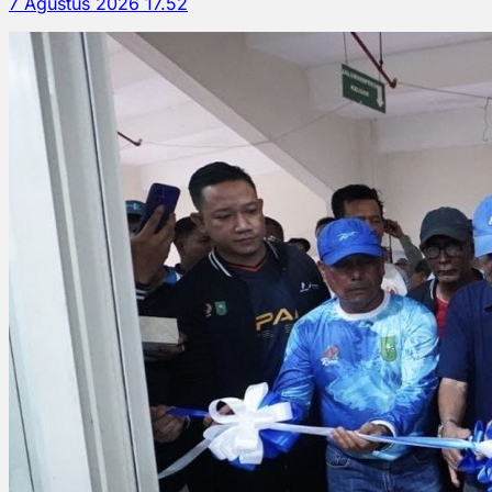
7 Agustus 2026 17.52