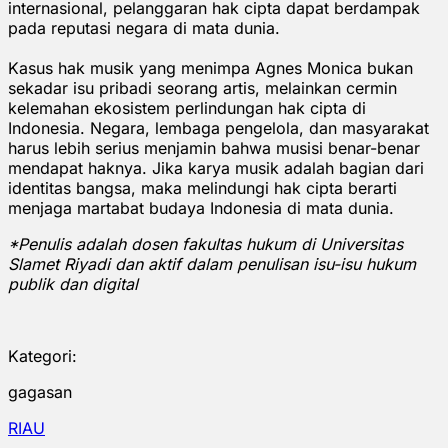
internasional, pelanggaran hak cipta dapat berdampak
pada reputasi negara di mata dunia.
Kasus hak musik yang menimpa Agnes Monica bukan
sekadar isu pribadi seorang artis, melainkan cermin
kelemahan ekosistem perlindungan hak cipta di
Indonesia. Negara, lembaga pengelola, dan masyarakat
harus lebih serius menjamin bahwa musisi benar-benar
mendapat haknya. Jika karya musik adalah bagian dari
identitas bangsa, maka melindungi hak cipta berarti
menjaga martabat budaya Indonesia di mata dunia.
*Penulis adalah dosen fakultas hukum di Universitas
Slamet Riyadi dan aktif dalam penulisan isu-isu hukum
publik dan digital
Kategori:
gagasan
RIAU