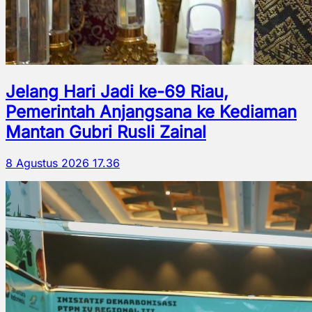
Jelang Hari Jadi ke-69 Riau,
Pemerintah Anjangsana ke Kediaman
Mantan Gubri Rusli Zainal
8 Agustus 2026 17.36