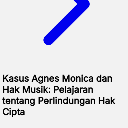
Kasus Agnes Monica dan
Hak Musik: Pelajaran
tentang Perlindungan Hak
Cipta