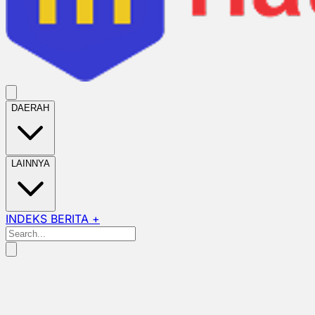
DAERAH
LAINNYA
INDEKS BERITA +