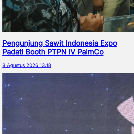
Pengunjung Sawit Indonesia Expo
Padati Booth PTPN IV PalmCo
8 Agustus 2026 13.18