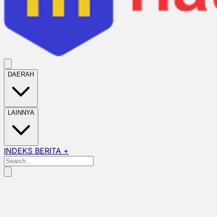
DAERAH
LAINNYA
INDEKS BERITA +