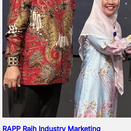
RAPP Raih Industry Marketing