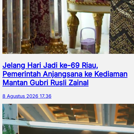
Jelang Hari Jadi ke-69 Riau,
Pemerintah Anjangsana ke Kediaman
Mantan Gubri Rusli Zainal
8 Agustus 2026 17.36