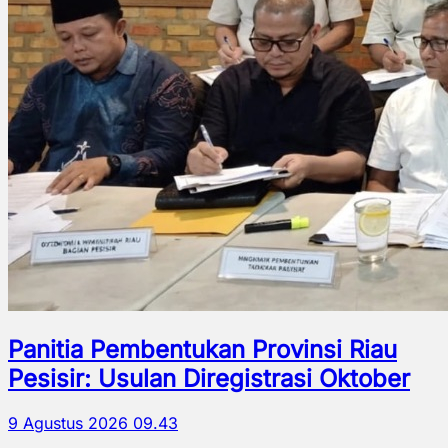
Panitia Pembentukan Provinsi Riau
Pesisir: Usulan Diregistrasi Oktober
9 Agustus 2026 09.43