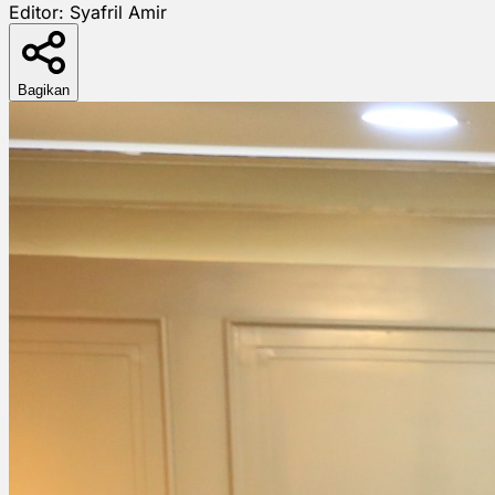
Editor:
Syafril Amir
Bagikan