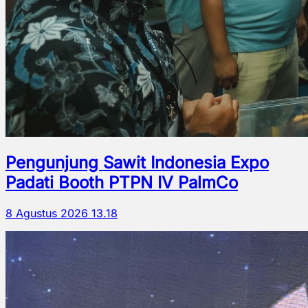
Pengunjung Sawit Indonesia Expo
Padati Booth PTPN IV PalmCo
8 Agustus 2026 13.18