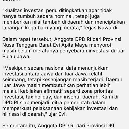
“Kualitas investasi perlu ditingkatkan agar tidak
hanya tumbuh secara nominal, tetapi juga
memberikan nilai tambah di daerah dan menciptakan
lapangan kerja baru yang merata,” tegas Nawardi.
Dalam rapat tersebut, Anggota DPD RI dari Provinsi
Nusa Tenggara Barat Evi Apita Maya menyoroti
masih belum meratanya penyebaran investasi di luar
Pulau Jawa.
“Meskipun secara nasional data menunjukkan
investasi antara Jawa dan luar Jawa relatif
seimbang, tetapi kesenjangan masih terjadi. Daerah
luar Jawa masih membutuhkan perhatian lebih
melalui kebijakan afirmatif seperti zona prioritas
investasi, tax holiday, dan insentif daerah. Kami di
DPD RI siap menjadi mitra pemerintah dalam
memperkuat pelaksanaan kebijakan investasi dan
hilirisasi di daerah,” ujar Evi.
Sementara itu, Anggota DPD RI dari Provinsi DKI