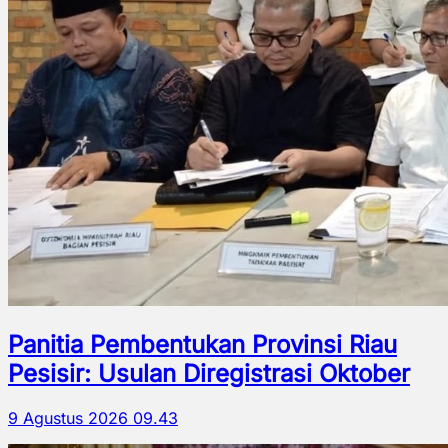
Panitia Pembentukan Provinsi Riau
Pesisir: Usulan Diregistrasi Oktober
9 Agustus 2026 09.43