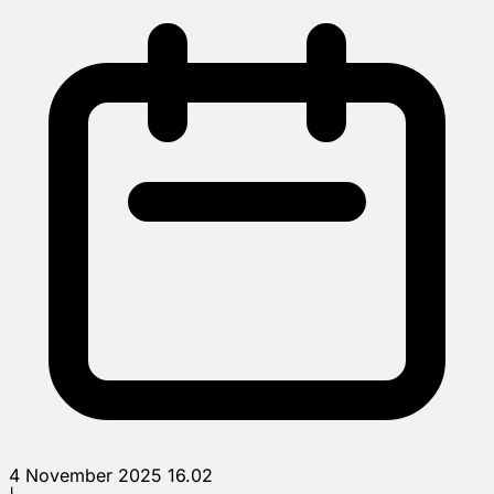
4 November 2025 16.02