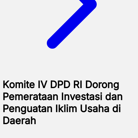
Komite IV DPD RI Dorong
Pemerataan Investasi dan
Penguatan Iklim Usaha di
Daerah