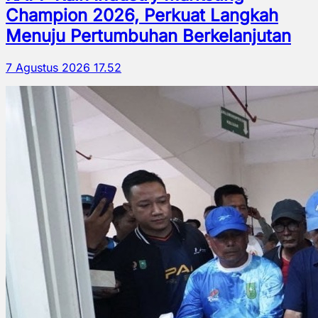
Champion 2026, Perkuat Langkah
Menuju Pertumbuhan Berkelanjutan
7 Agustus 2026 17.52