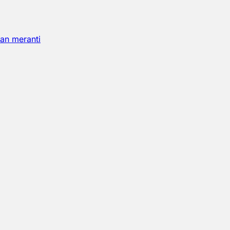
an meranti